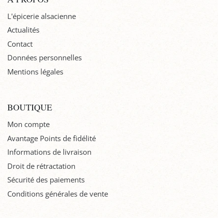
L'épicerie alsacienne
Actualités
Contact
Données personnelles
Mentions légales
BOUTIQUE
Mon compte
Avantage Points de fidélité
Informations de livraison
Droit de rétractation
Sécurité des paiements
Conditions générales de vente