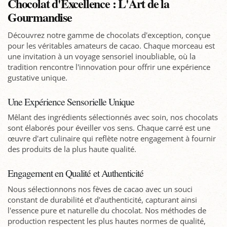
Chocolat d'Excellence : L'Art de la
Gourmandise
Découvrez notre gamme de chocolats d'exception, conçue
pour les véritables amateurs de cacao. Chaque morceau est
une invitation à un voyage sensoriel inoubliable, où la
tradition rencontre l'innovation pour offrir une expérience
gustative unique.
Une Expérience Sensorielle Unique
Mêlant des ingrédients sélectionnés avec soin, nos chocolats
sont élaborés pour éveiller vos sens. Chaque carré est une
œuvre d'art culinaire qui reflète notre engagement à fournir
des produits de la plus haute qualité.
Engagement en Qualité et Authenticité
Nous sélectionnons nos fèves de cacao avec un souci
constant de durabilité et d'authenticité, capturant ainsi
l'essence pure et naturelle du chocolat. Nos méthodes de
production respectent les plus hautes normes de qualité,