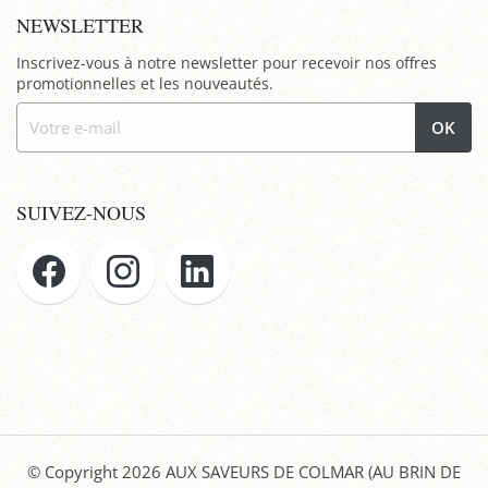
NEWSLETTER
Inscrivez-vous à notre newsletter pour recevoir nos offres
promotionnelles et les nouveautés.
OK
SUIVEZ-NOUS
© Copyright 2026
AUX SAVEURS DE COLMAR (AU BRIN DE