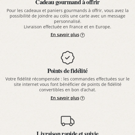
Cadeau gourmand à offrir
Pour les cadeaux et paniers gourmands à offrir, vous avez la
possibilité de joindre au colis une carte avec un message
personnalisé.
Livraison effectuée en France et en Europe.
En savoir plus
Points de fidélité
Votre fidélité récompensée : les commandes effectuées sur le
site internet vous font bénéficier de points de fidélité
convertibles en bon d’achat.
En savoir plus
Livraison rapide et suivie