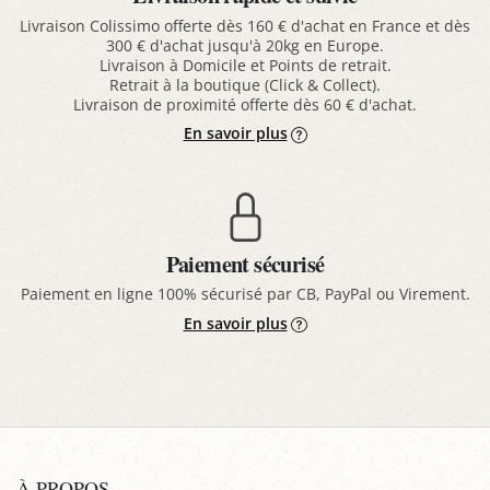
Livraison Colissimo offerte dès 160 € d'achat en France et dès
300 € d'achat jusqu'à 20kg en Europe.
Livraison à Domicile et Points de retrait.
Retrait à la boutique (Click & Collect).
Livraison de proximité offerte dès 60 € d'achat.
En savoir plus
Paiement sécurisé
Paiement en ligne 100% sécurisé par CB, PayPal ou Virement.
En savoir plus
À PROPOS