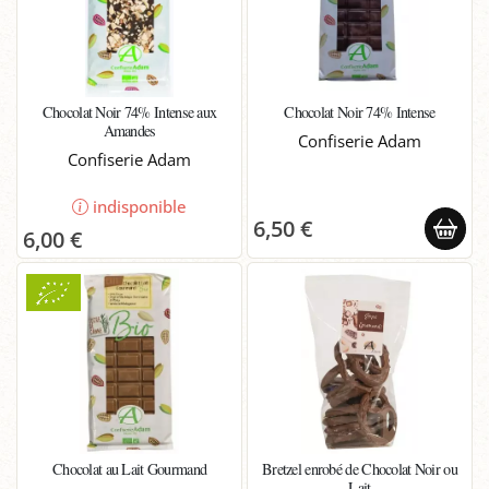
Chocolat Noir 74% Intense aux
Chocolat Noir 74% Intense
Amandes
Confiserie Adam
Confiserie Adam
indisponible
6,50 €
6,00 €
Chocolat au Lait Gourmand
Bretzel enrobé de Chocolat Noir ou
Lait