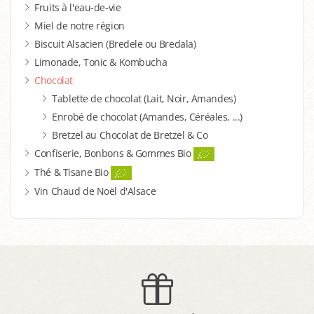
Fruits à l'eau-de-vie
Miel de notre région
Biscuit Alsacien (Bredele ou Bredala)
Limonade, Tonic & Kombucha
Chocolat
Tablette de chocolat (Lait, Noir, Amandes)
Enrobé de chocolat (Amandes, Céréales, ...)
Bretzel au Chocolat de Bretzel & Co
Confiserie, Bonbons & Gommes Bio
Thé & Tisane Bio
Vin Chaud de Noël d'Alsace