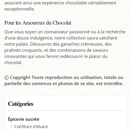
assurant ainsi une expérience chocolatée véritablement
exceptionnelle.
Pour les Amoureux du Chocolat
Que vous soyez un connaisseur passionné ou à la recherche
d'une douce indulgence, notre collection saura satisfaire
votre palais. Découvrez des ganaches crémeuses, des
pralinés croquants, et des combinaisons de saveurs
innovantes qui vous feront redécouvrir le plaisir du
chocolat.
Copyright Toute reproduction ou utilisation, totale ou
partielle des contenus et photos de ce site, est interdite.
Catégories
Épicerie sucrée
Confiture d'Alsace