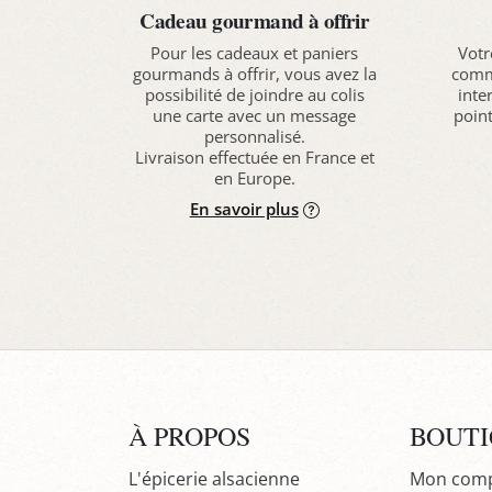
Cadeau gourmand à offrir
Pour les cadeaux et paniers
Votr
gourmands à offrir, vous avez la
comma
possibilité de joindre au colis
inte
une carte avec un message
point
personnalisé.
Livraison effectuée en France et
en Europe.
En savoir plus
À PROPOS
BOUT
L'épicerie alsacienne
Mon com