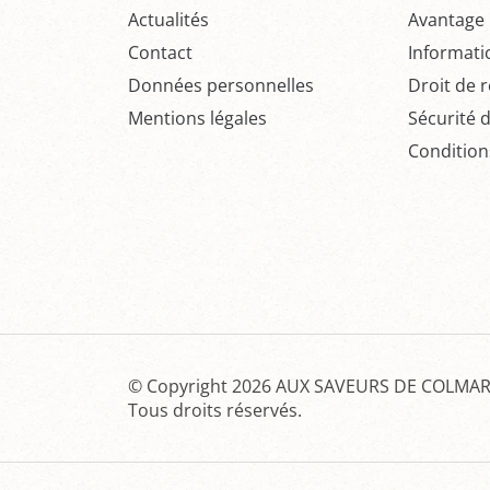
Actualités
Avantage P
Contact
Informati
Données personnelles
Droit de r
Mentions légales
Sécurité 
Condition
© Copyright 2026
AUX SAVEURS DE COLMAR 
Tous droits réservés.