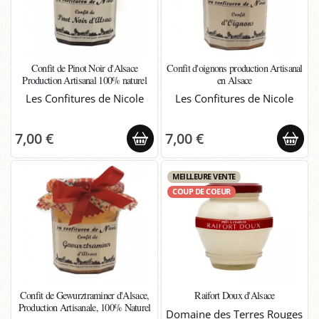
Confit de Pinot Noir d'Alsace
Confit d'oignons production Artisanal
Production Artisanal 100% naturel
en Alsace
Les Confitures de Nicole
Les Confitures de Nicole
7,00 €
7,00 €
MEILLEURE VENTE
COUP DE COEUR
Confit de Gewurztraminer d'Alsace,
Raifort Doux d'Alsace
Production Artisanale, 100% Naturel
Domaine des Terres Rouges