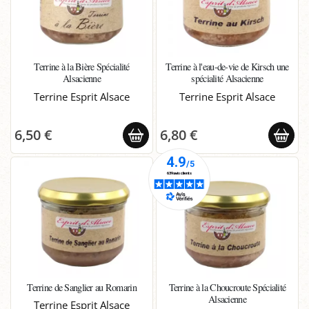
Terrine à la Bière Spécialité
Terrine à l'eau-de-vie de Kirsch une
Alsacienne
spécialité Alsacienne
Terrine Esprit Alsace
Terrine Esprit Alsace
6,50 €
6,80 €
Terrine de Sanglier au Romarin
Terrine à la Choucroute Spécialité
Alsacienne
Terrine Esprit Alsace