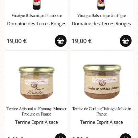
Vinaigre Balsamique Framboise
Vinaigre Balsamique à la Figue
Domaine des Terres Rouges
Domaine des Terres Rouges
19,00 €
19,00 €
Terrine Artisanal au Fromage Munster
Terrine de Cerf au Châtaigne Made in
Produite en France
France
Terrine Esprit Alsace
Terrine Esprit Alsace