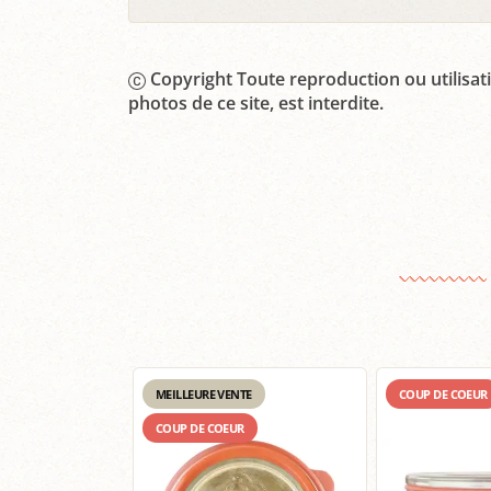
Copyright Toute reproduction ou utilisati
photos de ce site, est interdite.
MEILLEURE VENTE
COUP DE COEUR
COUP DE COEUR