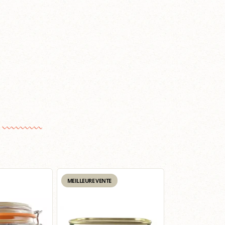
MEILLEURE VENTE
MEILLEURE VENTE