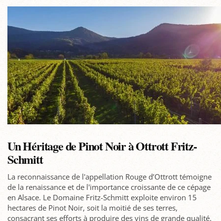
Un Héritage de Pinot Noir à Ottrott Fritz-
Schmitt
La reconnaissance de l'appellation Rouge d’Ottrott témoigne
de la renaissance et de l'importance croissante de ce cépage
en Alsace. Le Domaine Fritz-Schmitt exploite environ 15
hectares de Pinot Noir, soit la moitié de ses terres,
consacrant ses efforts à produire des vins de grande qualité.