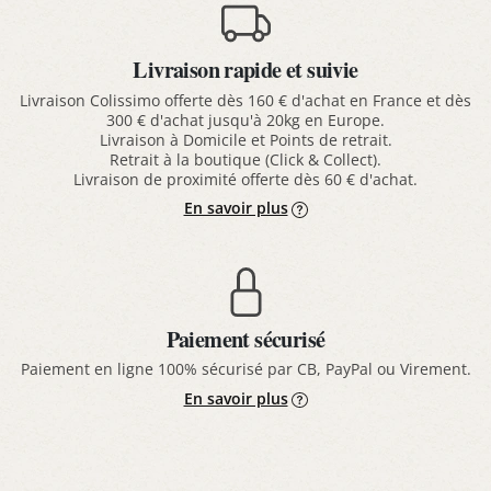
Livraison rapide et suivie
Livraison Colissimo offerte dès 160 € d'achat en France et dès
300 € d'achat jusqu'à 20kg en Europe.
Livraison à Domicile et Points de retrait.
Retrait à la boutique (Click & Collect).
Livraison de proximité offerte dès 60 € d'achat.
En savoir plus
Paiement sécurisé
Paiement en ligne 100% sécurisé par CB, PayPal ou Virement.
En savoir plus