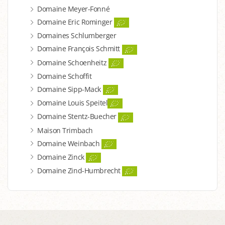
Domaine Meyer-Fonné
Domaine Eric Rominger
Domaines Schlumberger
Domaine François Schmitt
Domaine Schoenheitz
Domaine Schoffit
Domaine Sipp-Mack
Domaine Louis Speitel
Domaine Stentz-Buecher
Maison Trimbach
Domaine Weinbach
Domaine Zinck
Domaine Zind-Humbrecht