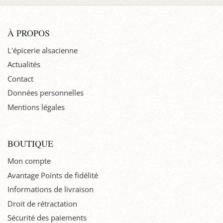
À PROPOS
L'épicerie alsacienne
Actualités
Contact
Données personnelles
Mentions légales
BOUTIQUE
Mon compte
Avantage Points de fidélité
Informations de livraison
Droit de rétractation
Sécurité des paiements