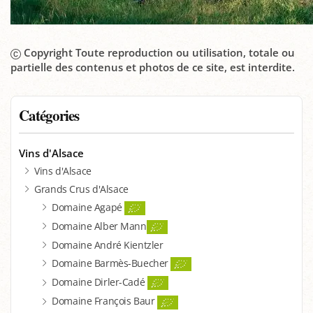
Copyright Toute reproduction ou utilisation, totale ou
partielle des contenus et photos de ce site, est interdite.
Catégories
Vins d'Alsace
Vins d'Alsace
Grands Crus d'Alsace
Domaine Agapé
Domaine Alber Mann
Domaine André Kientzler
Domaine Barmès-Buecher
Domaine Dirler-Cadé
Domaine François Baur