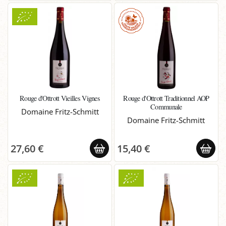
Rouge d'Ottrott Vieilles Vignes
Rouge d'Ottrott Traditionnel AOP
Communale
Domaine Fritz-Schmitt
Domaine Fritz-Schmitt
27,60 €
15,40 €