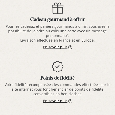
Cadeau gourmand à offrir
Pour les cadeaux et paniers gourmands à offrir, vous avez la
possibilité de joindre au colis une carte avec un message
personnalisé.
Livraison effectuée en France et en Europe.
En savoir plus
Points de fidélité
Votre fidélité récompensée : les commandes effectuées sur le
site internet vous font bénéficier de points de fidélité
convertibles en bon d’achat.
En savoir plus