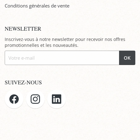
Conditions générales de vente
NEWSLETTER
Inscrivez-vous à notre newsletter pour recevoir nos offres
promotionnelles et les nouveautés.
OK
SUIVEZ-NOUS