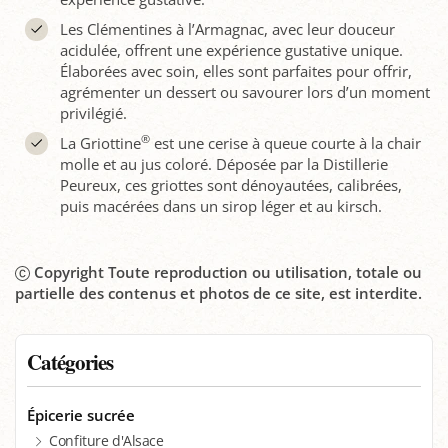
Les Clémentines à l’Armagnac, avec leur douceur
acidulée, offrent une expérience gustative unique.
Élaborées avec soin, elles sont parfaites pour offrir,
agrémenter un dessert ou savourer lors d’un moment
privilégié.
®
La Griottine
est une cerise à queue courte à la chair
molle et au jus coloré. Déposée par la Distillerie
Peureux, ces griottes sont dénoyautées, calibrées,
puis macérées dans un sirop léger et au kirsch.
Copyright Toute reproduction ou utilisation, totale ou
partielle des contenus et photos de ce site, est interdite.
Catégories
Épicerie sucrée
Confiture d'Alsace