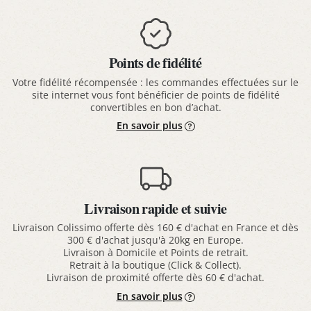
Points de fidélité
Votre fidélité récompensée : les commandes effectuées sur le
site internet vous font bénéficier de points de fidélité
convertibles en bon d’achat.
En savoir plus
Livraison rapide et suivie
Livraison Colissimo offerte dès 160 € d'achat en France et dès
300 € d'achat jusqu'à 20kg en Europe.
Livraison à Domicile et Points de retrait.
Retrait à la boutique (Click & Collect).
Livraison de proximité offerte dès 60 € d'achat.
En savoir plus