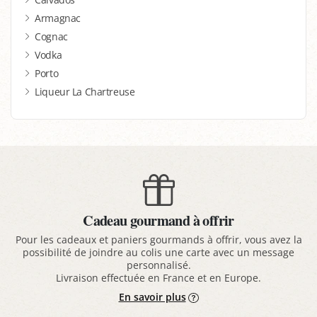
Armagnac
Cognac
Vodka
Porto
Liqueur La Chartreuse
Cadeau gourmand à offrir
Pour les cadeaux et paniers gourmands à offrir, vous avez la
possibilité de joindre au colis une carte avec un message
personnalisé.
Livraison effectuée en France et en Europe.
En savoir plus