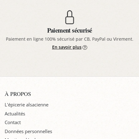
Paiement sécurisé
Paiement en ligne 100% sécurisé par CB, PayPal ou Virement.
En savoir plus
À PROPOS
L'épicerie alsacienne
Actualités
Contact
Données personnelles