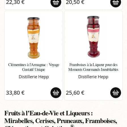
22,30 €
20,50 €
Clémentines à l'Armagnac : Voyage
Framboises à la Liqueur pour des
Gustatif Unique
Moments Gourmands Inoubliables
Distillerie Hepp
Distillerie Hepp
33,80 €
25,60 €
Fruits à l’Eau-de-Vie et Liqueurs :
Mirabelles, Cerises, Pruneaux, Framboises,
®