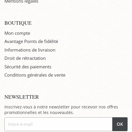
Mentions légales
BOUTIQUE
Mon compte
Avantage Points de fidélité
Informations de livraison
Droit de rétractation
Sécurité des paiements
Conditions générales de vente
NEWSLETTER
Inscrivez-vous à notre newsletter pour recevoir nos offres
promotionnelles et les nouveautés.
OK