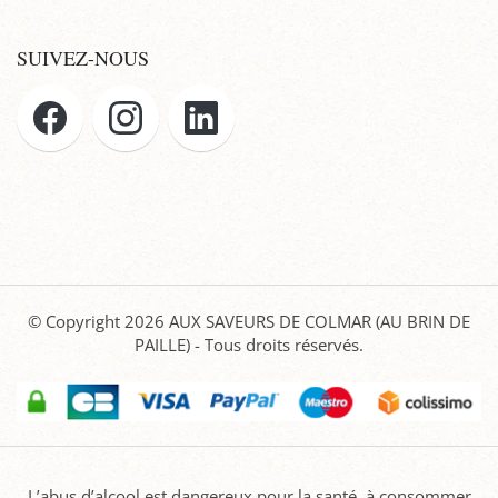
SUIVEZ-NOUS
© Copyright 2026
AUX SAVEURS DE COLMAR (AU BRIN DE
PAILLE)
- Tous droits réservés.
L’abus d’alcool est dangereux pour la santé, à consommer