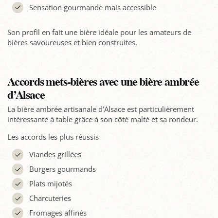
Sensation gourmande mais accessible
Son profil en fait une bière idéale pour les amateurs de
bières savoureuses et bien construites.
Accords mets-bières avec une bière ambrée
d’Alsace
La bière ambrée artisanale d’Alsace est particulièrement
intéressante à table grâce à son côté malté et sa rondeur.
Les accords les plus réussis
Viandes grillées
Burgers gourmands
Plats mijotés
Charcuteries
Fromages affinés