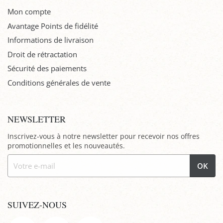
Mon compte
Avantage Points de fidélité
Informations de livraison
Droit de rétractation
Sécurité des paiements
Conditions générales de vente
NEWSLETTER
Inscrivez-vous à notre newsletter pour recevoir nos offres
promotionnelles et les nouveautés.
OK
SUIVEZ-NOUS