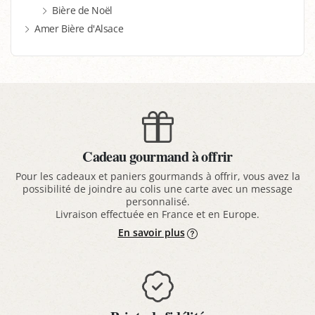
Bière de Noël
Amer Bière d'Alsace
Cadeau gourmand à offrir
Pour les cadeaux et paniers gourmands à offrir, vous avez la
possibilité de joindre au colis une carte avec un message
personnalisé.
Livraison effectuée en France et en Europe.
En savoir plus