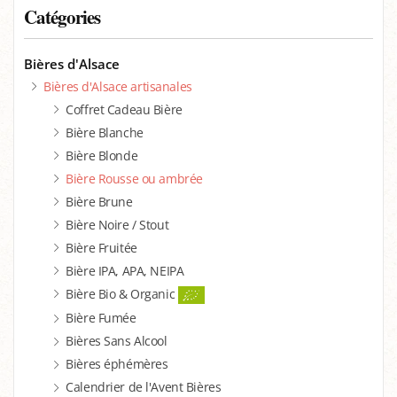
Catégories
Bières d'Alsace
Bières d'Alsace artisanales
Coffret Cadeau Bière
Bière Blanche
Bière Blonde
Bière Rousse ou ambrée
Bière Brune
Bière Noire / Stout
Bière Fruitée
Bière IPA, APA, NEIPA
Bière Bio & Organic
Bière Fumée
Bières Sans Alcool
Bières éphémères
Calendrier de l'Avent Bières