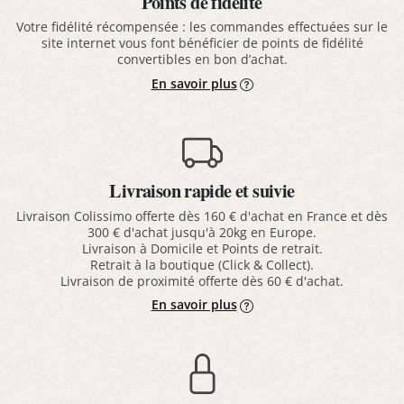
Points de fidélité
Votre fidélité récompensée : les commandes effectuées sur le
site internet vous font bénéficier de points de fidélité
convertibles en bon d’achat.
En savoir plus
Livraison rapide et suivie
Livraison Colissimo offerte dès 160 € d'achat en France et dès
300 € d'achat jusqu'à 20kg en Europe.
Livraison à Domicile et Points de retrait.
Retrait à la boutique (Click & Collect).
Livraison de proximité offerte dès 60 € d'achat.
En savoir plus