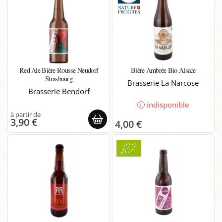
Red Ale Bière Rousse Neudorf
Bière Ambrée Bio Alsace
Strasbourg
Brasserie La Narcose
Brasserie Bendorf
indisponible
3,90 €
4,00 €