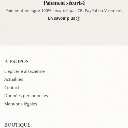
Paiement sécurisé
Paiement en ligne 100% sécurisé par CB, PayPal ou Virement.
En savoir plus
À PROPOS
L'épicerie alsacienne
Actualités
Contact
Données personnelles
Mentions légales
BOUTIQUE