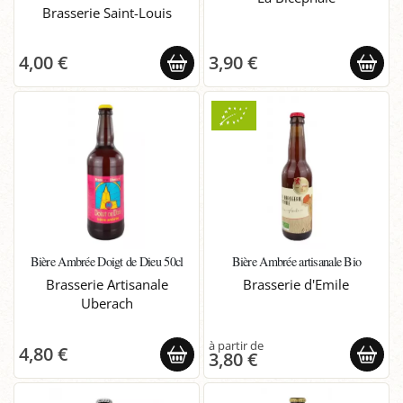
Brasserie Saint-Louis
4,00 €
3,90 €
Bière Ambrée Doigt de Dieu 50cl
Bière Ambrée artisanale Bio
Brasserie Artisanale
Brasserie d'Emile
Uberach
4,80 €
3,80 €