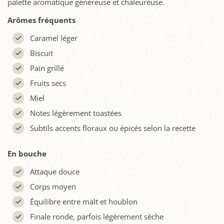
palette aromatique généreuse et chaleureuse.
Arômes fréquents
Caramel léger
Biscuit
Pain grillé
Fruits secs
Miel
Notes légèrement toastées
Subtils accents floraux ou épicés selon la recette
En bouche
Attaque douce
Corps moyen
Équilibre entre malt et houblon
Finale ronde, parfois légèrement sèche