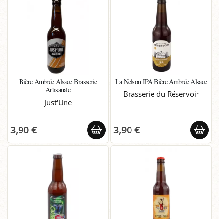
Bière Ambrée Alsace Brasserie
La Nelson IPA Bière Ambrée Alsace
Artisanale
Brasserie du Réservoir
Just'Une
3,90 €
3,90 €