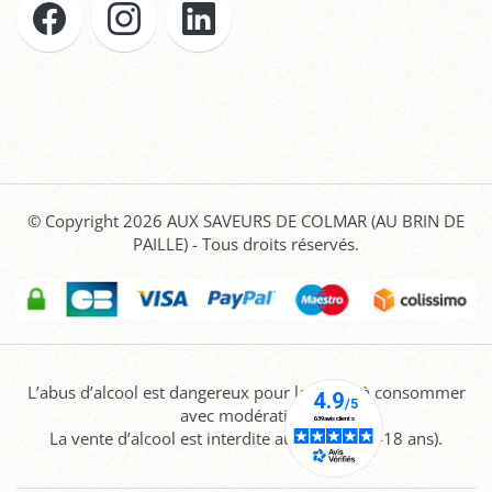
© Copyright 2026
AUX SAVEURS DE COLMAR (AU BRIN DE
PAILLE)
- Tous droits réservés.
L’abus d’alcool est dangereux pour la santé, à consommer
avec modération.
La vente d’alcool est interdite aux mineurs (-18 ans).