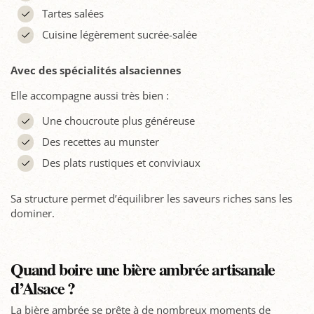
Tartes salées
Cuisine légèrement sucrée-salée
Avec des spécialités alsaciennes
Elle accompagne aussi très bien :
Une choucroute plus généreuse
Des recettes au munster
Des plats rustiques et conviviaux
Sa structure permet d’équilibrer les saveurs riches sans les
dominer.
Quand boire une bière ambrée artisanale
d’Alsace ?
La bière ambrée se prête à de nombreux moments de