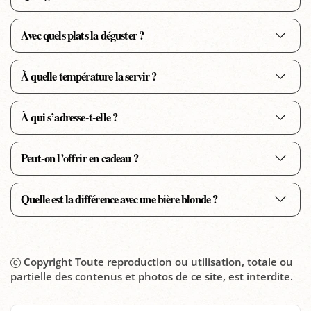
Avec quels plats la déguster ?
À quelle température la servir ?
À qui s’adresse-t-elle ?
Peut-on l’offrir en cadeau ?
Quelle est la différence avec une bière blonde ?
Copyright Toute reproduction ou utilisation, totale ou
partielle des contenus et photos de ce site, est interdite.