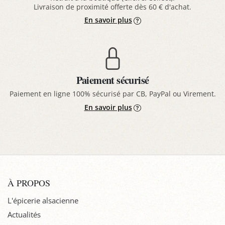
Livraison de proximité offerte dès 60 € d'achat.
En savoir plus
Paiement sécurisé
Paiement en ligne 100% sécurisé par CB, PayPal ou Virement.
En savoir plus
À PROPOS
L'épicerie alsacienne
Actualités