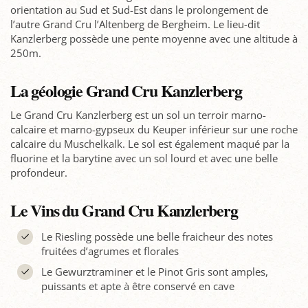
orientation au Sud et Sud-Est dans le prolongement de
l’autre Grand Cru l’Altenberg de Bergheim. Le lieu-dit
Kanzlerberg possède une pente moyenne avec une altitude à
250m.
La géologie Grand Cru Kanzlerberg
Le Grand Cru Kanzlerberg est un sol un terroir marno-
calcaire et marno-gypseux du Keuper inférieur sur une roche
calcaire du Muschelkalk. Le sol est également maqué par la
fluorine et la barytine avec un sol lourd et avec une belle
profondeur.
Le Vins du Grand Cru Kanzlerberg
Le Riesling possède une belle fraicheur des notes
fruitées d’agrumes et florales
Le Gewurztraminer et le Pinot Gris sont amples,
puissants et apte à être conservé en cave