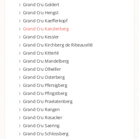
Grand Cru Goldert
Grand Cru Hengst
Grand Cru Kaefferkopf
Grand Cru Kanzlerberg
Grand Cru Kessler
Grand Cru Kirchberg de Ribeauvillé
Grand Cru Kitterlé
Grand Cru Mandelberg
Grand Cru Ollwiller
Grand Cru Osterberg
Grand Cru Pfersigberg
Grand Cru Pfingstberg
Grand Cru Praelatenberg
Grand Cru Rangen
Grand Cru Rosacker
Grand Cru Saering
Grand Cru Schlossberg