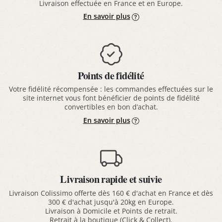
Livraison effectuée en France et en Europe.
En savoir plus
Points de fidélité
Votre fidélité récompensée : les commandes effectuées sur le
site internet vous font bénéficier de points de fidélité
convertibles en bon d’achat.
En savoir plus
Livraison rapide et suivie
Livraison Colissimo offerte dès 160 € d'achat en France et dès
300 € d'achat jusqu'à 20kg en Europe.
Livraison à Domicile et Points de retrait.
Retrait à la boutique (Click & Collect).