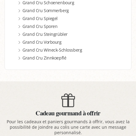
Grand Cru Schoenenbourg
Grand Cru Sommerberg
Grand Cru Spiegel
Grand Cru Sporen
Grand Cru Steingrübler
Grand Cru Vorbourg
Grand Cru Wineck-Schlossberg
Grand Cru Zinnkoepflé
Cadeau gourmand à offrir
Pour les cadeaux et paniers gourmands à offrir, vous avez la
possibilité de joindre au colis une carte avec un message
personnalisé.