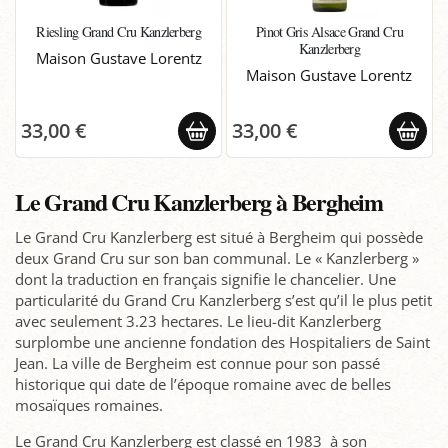
Riesling Grand Cru Kanzlerberg
Pinot Gris Alsace Grand Cru
Kanzlerberg
Maison Gustave Lorentz
Maison Gustave Lorentz
33,00 €
33,00 €
Le Grand Cru Kanzlerberg à Bergheim
Le Grand Cru Kanzlerberg est situé à Bergheim qui possède
deux Grand Cru sur son ban communal. Le « Kanzlerberg »
dont la traduction en français signifie le chancelier. Une
particularité du Grand Cru Kanzlerberg s’est qu’il le plus petit
avec seulement 3.23 hectares. Le lieu-dit Kanzlerberg
surplombe une ancienne fondation des Hospitaliers de Saint
Jean. La ville de Bergheim est connue pour son passé
historique qui date de l’époque romaine avec de belles
mosaïques romaines.
Le Grand Cru Kanzlerberg est classé en 1983 à son