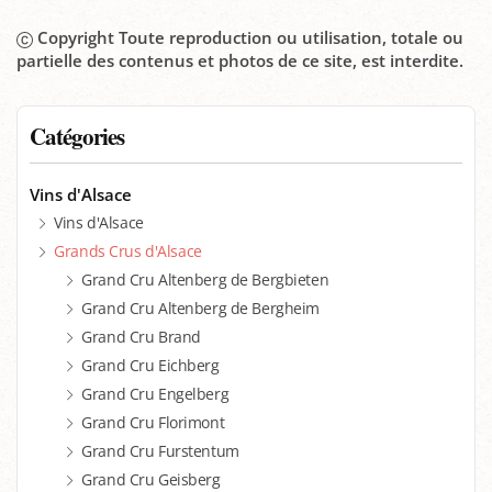
Copyright Toute reproduction ou utilisation, totale ou
partielle des contenus et photos de ce site, est interdite.
Catégories
Vins d'Alsace
Vins d'Alsace
Grands Crus d'Alsace
Grand Cru Altenberg de Bergbieten
Grand Cru Altenberg de Bergheim
Grand Cru Brand
Grand Cru Eichberg
Grand Cru Engelberg
Grand Cru Florimont
Grand Cru Furstentum
Grand Cru Geisberg