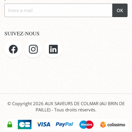
OK
SUIVEZ-NOUS
© Copyright 2026
AUX SAVEURS DE COLMAR (AU BRIN DE
PAILLE)
- Tous droits réservés.