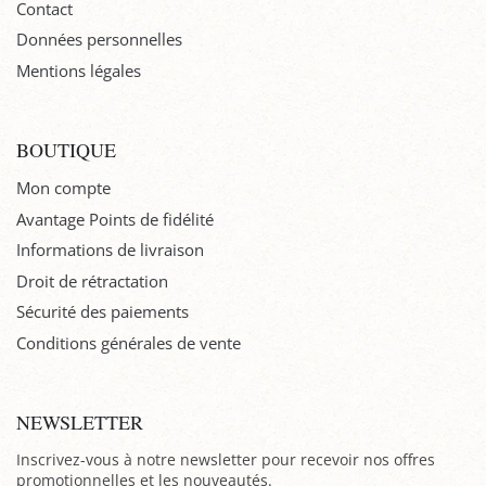
Contact
Données personnelles
Mentions légales
BOUTIQUE
Mon compte
Avantage Points de fidélité
Informations de livraison
Droit de rétractation
Sécurité des paiements
Conditions générales de vente
NEWSLETTER
Inscrivez-vous à notre newsletter pour recevoir nos offres
promotionnelles et les nouveautés.