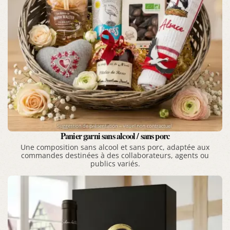
Panier garni sans alcool / sans porc
Une composition sans alcool et sans porc, adaptée aux
commandes destinées à des collaborateurs, agents ou
publics variés.