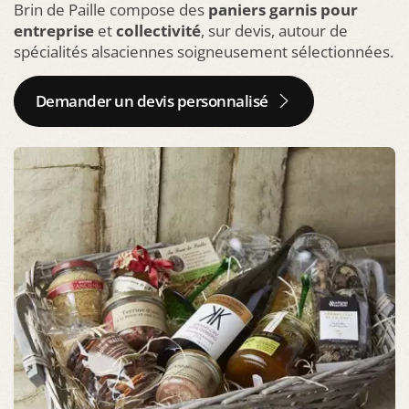
Brin de Paille compose des
paniers garnis pour
entreprise
et
collectivité
, sur devis, autour de
spécialités alsaciennes soigneusement sélectionnées.
Demander un devis personnalisé