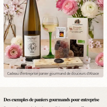
Cadeau d'entreprise panier gourmand de douceurs d'Alsace
Des exemples de paniers gourmands pour entreprise