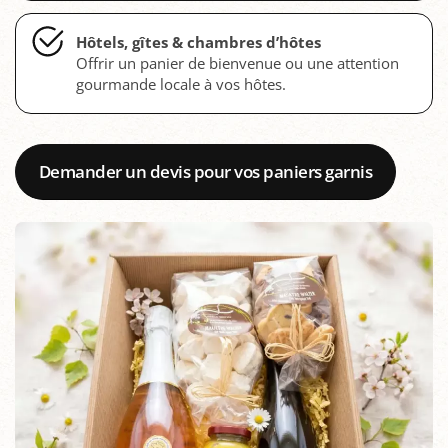
Hôtels, gîtes & chambres d’hôtes
Offrir un panier de bienvenue ou une attention
gourmande locale à vos hôtes.
Demander un devis pour vos paniers garnis