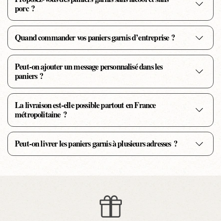
porc ?
Quand commander vos paniers garnis d’entreprise ?
Peut-on ajouter un message personnalisé dans les
paniers ?
La livraison est-elle possible partout en France
métropolitaine ?
Peut-on livrer les paniers garnis à plusieurs adresses ?