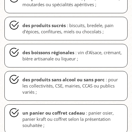
moutardes ou spécialités apéritives ;
des produits sucrés
: biscuits, bredele, pain
d’épices, confitures, miels ou chocolats ;
des boissons régionales
: vin d’Alsace, crémant,
bière artisanale ou liqueur ;
des produits sans alcool ou sans porc
: pour
les collectivités, CSE, mairies, CCAS ou publics
variés ;
un panier ou coffret cadeau
: panier osier,
panier kraft ou coffret selon la présentation
souhaitée ;