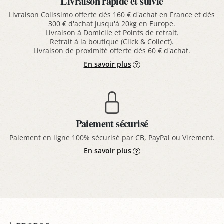
Livraison rapide et suivie
Livraison Colissimo offerte dès 160 € d'achat en France et dès
300 € d'achat jusqu'à 20kg en Europe.
Livraison à Domicile et Points de retrait.
Retrait à la boutique (Click & Collect).
Livraison de proximité offerte dès 60 € d'achat.
En savoir plus
Paiement sécurisé
Paiement en ligne 100% sécurisé par CB, PayPal ou Virement.
En savoir plus