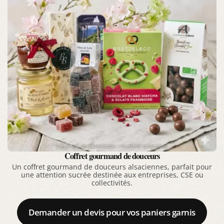
Coffret gourmand de douceurs
Un coffret gourmand de douceurs alsaciennes, parfait pour
une attention sucrée destinée aux entreprises, CSE ou
collectivités.
Demander un devis pour vos paniers garnis