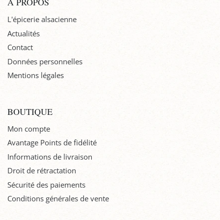
À PROPOS
L'épicerie alsacienne
Actualités
Contact
Données personnelles
Mentions légales
BOUTIQUE
Mon compte
Avantage Points de fidélité
Informations de livraison
Droit de rétractation
Sécurité des paiements
Conditions générales de vente