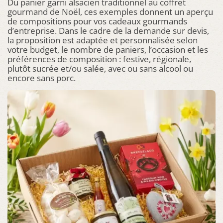
Du panier garni alsacien traditionnel au coffret
gourmand de Noël, ces exemples donnent un aperçu
de compositions pour vos cadeaux gourmands
d’entreprise. Dans le cadre de la demande sur devis,
la proposition est adaptée et personnalisée selon
votre budget, le nombre de paniers, l’occasion et les
préférences de composition : festive, régionale,
plutôt sucrée et/ou salée, avec ou sans alcool ou
encore sans porc.