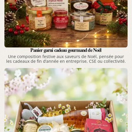
Panier garni cadeau gourmand de Noël
Une composition festive aux saveurs de Noël, pensée pour
les cadeaux de fin d’année en entreprise, CSE ou collectivité.