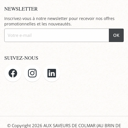
NEWSLETTER
Inscrivez-vous à notre newsletter pour recevoir nos offres
promotionnelles et les nouveautés.
OK
SUIVEZ-NOUS
© Copyright 2026
AUX SAVEURS DE COLMAR (AU BRIN DE