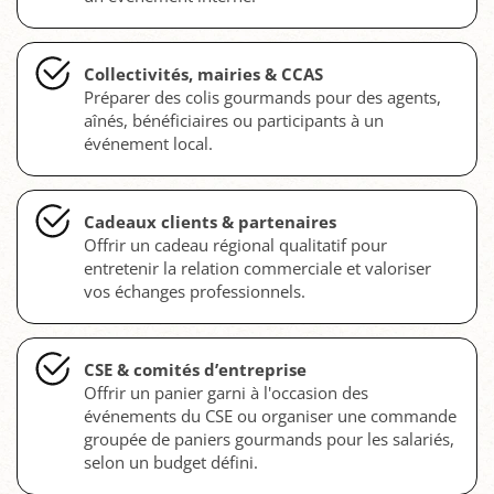
Collectivités, mairies & CCAS
Préparer des colis gourmands pour des agents,
aînés, bénéficiaires ou participants à un
événement local.
Cadeaux clients & partenaires
Offrir un cadeau régional qualitatif pour
entretenir la relation commerciale et valoriser
vos échanges professionnels.
CSE & comités d’entreprise
Offrir un panier garni à l'occasion des
événements du CSE ou organiser une commande
groupée de paniers gourmands pour les salariés,
selon un budget défini.