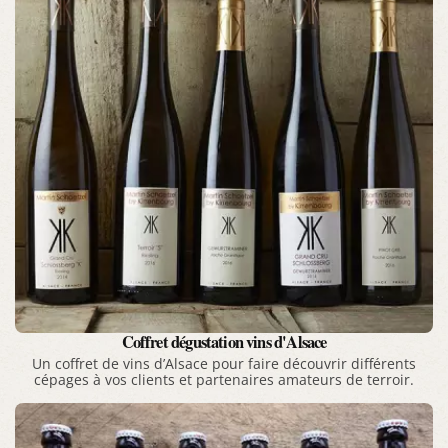
Coffret dégustation vins d'Alsace
Un coffret de vins d’Alsace pour faire découvrir différents
cépages à vos clients et partenaires amateurs de terroir.