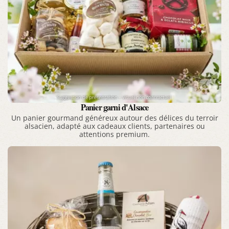
Panier garni d'Alsace
Un panier gourmand généreux autour des délices du terroir
alsacien, adapté aux cadeaux clients, partenaires ou
attentions premium.