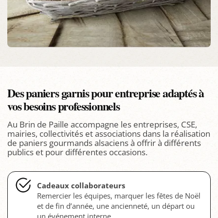
Des paniers garnis pour entreprise adaptés à
vos besoins professionnels
Au Brin de Paille accompagne les entreprises, CSE,
mairies, collectivités et associations dans la réalisation
de paniers gourmands alsaciens à offrir à différents
publics et pour différentes occasions.
Cadeaux collaborateurs
Remercier les équipes, marquer les fêtes de Noël
et de fin d’année, une ancienneté, un départ ou
un événement interne.