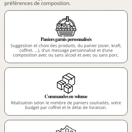
préférences de composition.
Paniers garnis personnalisés
Suggestion et choix des produits, du panier (osier, kraft,
coffret, ...), d'un message personnalisé et d’une
composition avec ou sans alcool et avec ou sans porc.
Commandes en volume
Réalisation selon le nombre de paniers souhaités, votre
budget par coffret et le délai de livraison.