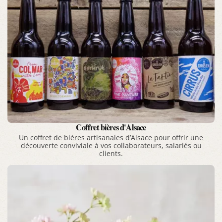
Coffret bières d'Alsace
Un coffret de bières artisanales d’Alsace pour offrir une
découverte conviviale à vos collaborateurs, salariés ou
clients.