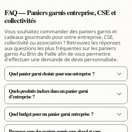
FAQ — Paniers garnis entreprise, CSE et
collectivités
Vous souhaitez commander des paniers garnis et
cadeaux gourmands pour votre entreprise, CSE,
collectivité ou association ? Retrouvez les réponses
aux questions les plus fréquentes sur les paniers
garnis Au Brin de Paille afin de vous permettre
d'effectuer une demande de devis personnalisée.
Quel panier garni choisir pour une entreprise ?
Quels produits inclure dans un panier garni
d’entreprise ?
Quel budget pour un panier garni entreprise ?
Proposez-vous des paniers garnis sans alcool et sans