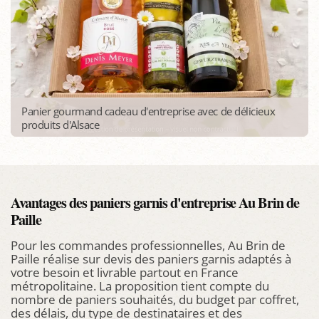
Panier gourmand cadeau d'entreprise avec de délicieux
produits d'Alsace
Avantages des paniers garnis d'entreprise Au Brin de
Paille
Pour les commandes professionnelles, Au Brin de
Paille réalise sur devis des paniers garnis adaptés à
votre besoin et livrable partout en France
métropolitaine. La proposition tient compte du
nombre de paniers souhaités, du budget par coffret,
des délais, du type de destinataires et des