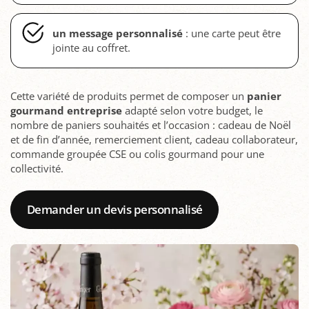
un message personnalisé
: une carte peut être
jointe au coffret.
Cette variété de produits permet de composer un
panier
gourmand entreprise
adapté selon votre budget, le
nombre de paniers souhaités et l’occasion : cadeau de Noël
et de fin d’année, remerciement client, cadeau collaborateur,
commande groupée CSE ou colis gourmand pour une
collectivité.
Demander un devis personnalisé