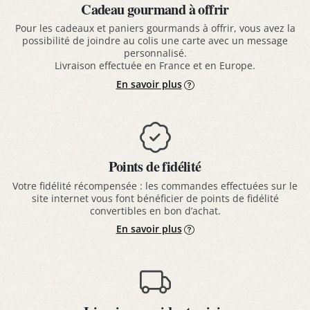
Cadeau gourmand à offrir
Pour les cadeaux et paniers gourmands à offrir, vous avez la
possibilité de joindre au colis une carte avec un message
personnalisé.
Livraison effectuée en France et en Europe.
En savoir plus
Points de fidélité
Votre fidélité récompensée : les commandes effectuées sur le
site internet vous font bénéficier de points de fidélité
convertibles en bon d’achat.
En savoir plus