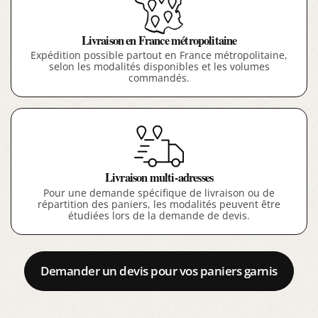
Livraison en France métropolitaine
Expédition possible partout en France métropolitaine,
selon les modalités disponibles et les volumes
commandés.
Livraison multi-adresses
Pour une demande spécifique de livraison ou de
répartition des paniers, les modalités peuvent être
étudiées lors de la demande de devis.
Demander un devis pour vos paniers garnis