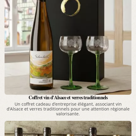
Coffret vin d'Alsace et verres traditionnels
Un coffret cadeau d’entreprise élégant, associant vin
d’Alsace et verres traditionnels pour une attention régionale
valorisante.