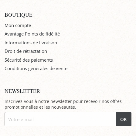
BOUTIQUE
Mon compte
Avantage Points de fidélité
Informations de livraison
Droit de rétractation
Sécurité des paiements
Conditions générales de vente
NEWSLETTER
Inscrivez-vous à notre newsletter pour recevoir nos offres
promotionnelles et les nouveautés.
OK