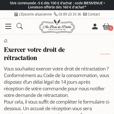
Panneau de gestion des cookies
1ère commande -5 € dès 100 € d'achat : code BIENVENUE •
Livraison offerte dès 160 € d'achat*
L'Épicerie alsacienne
03 89 23 35 36
Contact
0
Exercer votre droit de
rétractation
Vous souhaitez exercer votre droit de rétractation ?
Conformément au Code de la consommation, vous
disposez d’un délai légal de 14 jours après
réception de votre commande pour nous notifier
votre demande de rétractation.
Pour cela, il vous suffit de compléter le formulaire ci-
dessous. Un accusé de réception vous sera