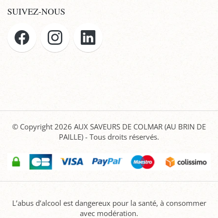
SUIVEZ-NOUS
© Copyright 2026
AUX SAVEURS DE COLMAR (AU BRIN DE
PAILLE)
- Tous droits réservés.
L’abus d’alcool est dangereux pour la santé, à consommer
avec modération.