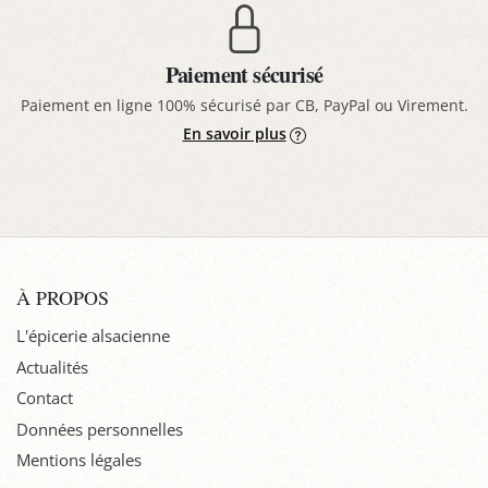
Paiement sécurisé
Paiement en ligne 100% sécurisé par CB, PayPal ou Virement.
En savoir plus
À PROPOS
L'épicerie alsacienne
Actualités
Contact
Données personnelles
Mentions légales