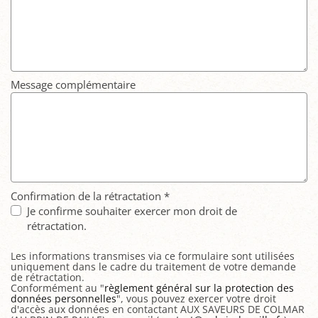
Message complémentaire
Confirmation de la rétractation
*
Je confirme souhaiter exercer mon droit de
rétractation.
Les informations transmises via ce formulaire sont utilisées
uniquement dans le cadre du traitement de votre demande
de rétractation.
Conformément au "
règlement général sur la protection des
données personnelles
", vous pouvez exercer votre droit
d'accès aux données en contactant AUX SAVEURS DE COLMAR