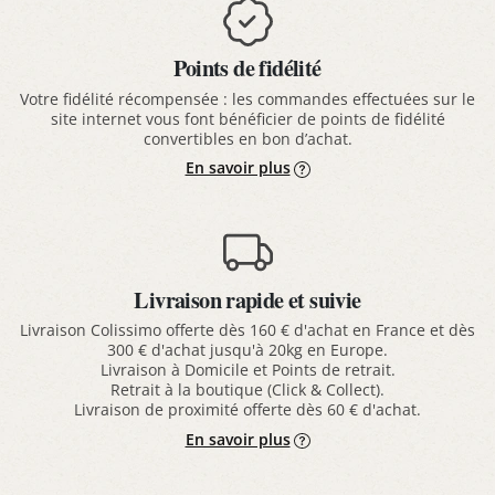
Points de fidélité
Votre fidélité récompensée : les commandes effectuées sur le
site internet vous font bénéficier de points de fidélité
convertibles en bon d’achat.
En savoir plus
Livraison rapide et suivie
Livraison Colissimo offerte dès 160 € d'achat en France et dès
300 € d'achat jusqu'à 20kg en Europe.
Livraison à Domicile et Points de retrait.
Retrait à la boutique (Click & Collect).
Livraison de proximité offerte dès 60 € d'achat.
En savoir plus