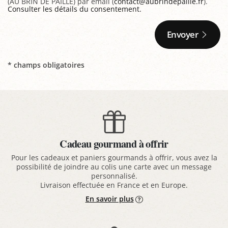
(AU BRIN DE PAILLE) par email (
contact@aubrindepaille.fr
).
Consulter les détails du consentement.
Envoyer
* champs obligatoires
Cadeau gourmand à offrir
Pour les cadeaux et paniers gourmands à offrir, vous avez la
possibilité de joindre au colis une carte avec un message
personnalisé.
Livraison effectuée en France et en Europe.
En savoir plus