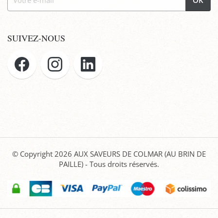
OK
SUIVEZ-NOUS
© Copyright 2026
AUX SAVEURS DE COLMAR (AU BRIN DE
PAILLE)
- Tous droits réservés.