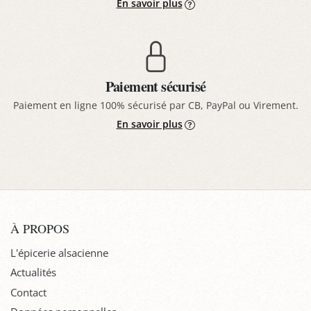
En savoir plus
Paiement sécurisé
Paiement en ligne 100% sécurisé par CB, PayPal ou Virement.
En savoir plus
À PROPOS
L'épicerie alsacienne
Actualités
Contact