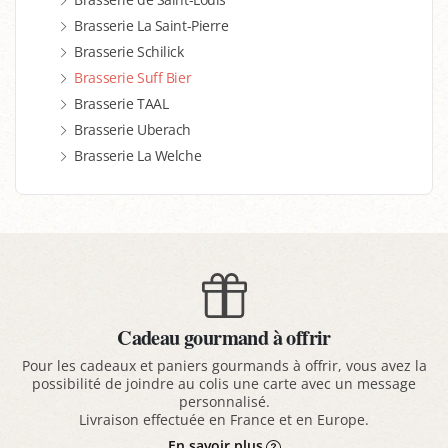
Brasserie La Saint-Pierre
Brasserie Schilick
Brasserie Suff Bier
Brasserie TAAL
Brasserie Uberach
Brasserie La Welche
Cadeau gourmand à offrir
Pour les cadeaux et paniers gourmands à offrir, vous avez la
possibilité de joindre au colis une carte avec un message
personnalisé.
Livraison effectuée en France et en Europe.
En savoir plus