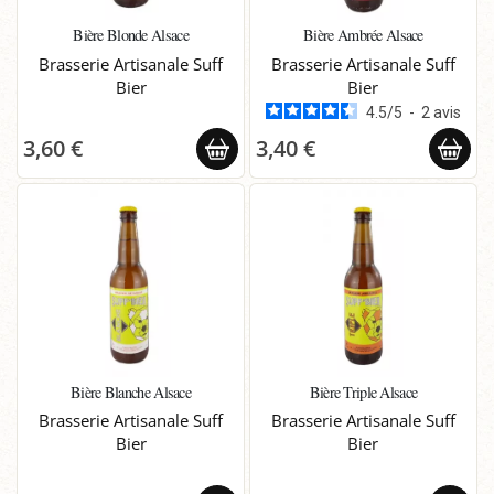
Bière Blonde Alsace
Bière Ambrée Alsace
Brasserie Artisanale Suff
Brasserie Artisanale Suff
Bier
Bier
4.5
/
5
-
2
avis
3,60 €
3,40 €
Bière Blanche Alsace
Bière Triple Alsace
Brasserie Artisanale Suff
Brasserie Artisanale Suff
Bier
Bier