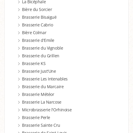
La Bicéphale
Bière du Sorcier
Brasserie Bisaiguë
Brasserie Cabrio
Bière Colmar
Brasserie d'Emile
Brasserie du Vignoble
Brasserie du Grillen
Brasserie KS
Brasserie Just'Une
Brasserie Les Intenables
Brasserie du Marcaire
Brasserie Météor
Brasserie La Narcose
Microbrasserie l'Orhinoise
Brasserie Perle
Brasserie Sainte Cru
Brasserie de Saint-Louis