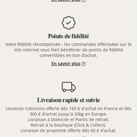
Points de fidélité
Votre fidélité récompensée : les commandes effectuées sur le
site internet vous font bénéficier de points de fidélité
convertibles en bon d’achat.
En savoir plus
Livraison rapide et suivie
Livraison Colissimo offerte dès 160 € d'achat en France et dès
300 € d'achat jusqu'à 20kg en Europe.
Livraison à Domicile et Points de retrait.
Retrait à la boutique (Click & Collect).
Livraison de proximité offerte dès 60 € d'achat.