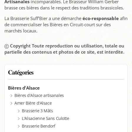
Artisanales
incomparables. Le Brasseur William Gerber
brasse ces bières dans le respect des traditions brassicoles.
La Brasserie Suff’Bier a une démarche
éco-responsable
afin
de commercialiser les Bières en Circuit-court sur des
marchés locaux.
Copyright Toute reproduction ou utilisation, totale ou
partielle des contenus et photos de ce site, est interdite.
Catégories
Bières d'Alsace
Bières d'Alsace artisanales
Amer Bière d'Alsace
Brasserie 3 Mâts
L'Alsacienne Sans Culotte
Brasserie Bendorf