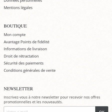
Données personnelles
Mentions légales
BOUTIQUE
Mon compte
Avantage Points de fidélité
Informations de livraison
Droit de rétractation
Sécurité des paiements
Conditions générales de vente
NEWSLETTER
Inscrivez-vous à notre newsletter pour recevoir nos offres
promotionnelles et les nouveautés.