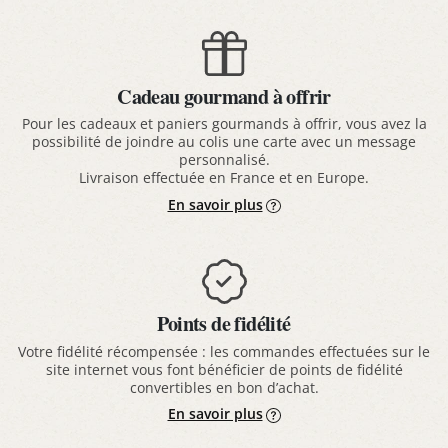
Cadeau gourmand à offrir
Pour les cadeaux et paniers gourmands à offrir, vous avez la
possibilité de joindre au colis une carte avec un message
personnalisé.
Livraison effectuée en France et en Europe.
En savoir plus
Points de fidélité
Votre fidélité récompensée : les commandes effectuées sur le
site internet vous font bénéficier de points de fidélité
convertibles en bon d’achat.
En savoir plus