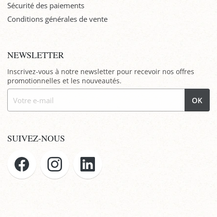
Sécurité des paiements
Conditions générales de vente
NEWSLETTER
Inscrivez-vous à notre newsletter pour recevoir nos offres
promotionnelles et les nouveautés.
OK
SUIVEZ-NOUS