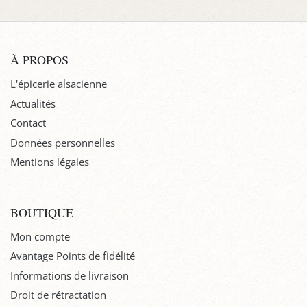
À PROPOS
L'épicerie alsacienne
Actualités
Contact
Données personnelles
Mentions légales
BOUTIQUE
Mon compte
Avantage Points de fidélité
Informations de livraison
Droit de rétractation