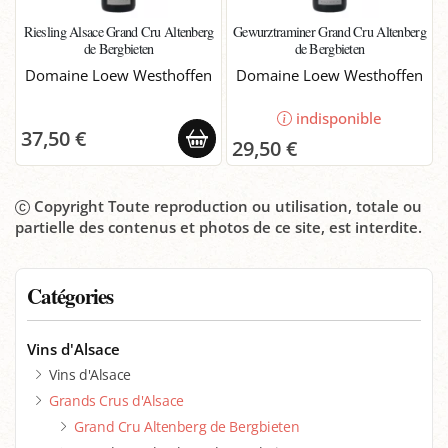
Riesling Alsace Grand Cru Altenberg
Gewurztraminer Grand Cru Altenberg
de Bergbieten
de Bergbieten
Domaine Loew Westhoffen
Domaine Loew Westhoffen
indisponible
37,50 €
29,50 €
Copyright Toute reproduction ou utilisation, totale ou
partielle des contenus et photos de ce site, est interdite.
Catégories
Vins d'Alsace
Vins d'Alsace
Grands Crus d'Alsace
Grand Cru Altenberg de Bergbieten