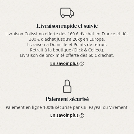
Livraison rapide et suivie
Livraison Colissimo offerte dès 160 € d'achat en France et dès
300 € d'achat jusqu'à 20kg en Europe.
Livraison à Domicile et Points de retrait.
Retrait à la boutique (Click & Collect).
Livraison de proximité offerte dès 60 € d'achat.
En savoir plus
Paiement sécurisé
Paiement en ligne 100% sécurisé par CB, PayPal ou Virement.
En savoir plus