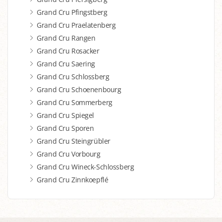
Grand Cru Pfingstberg
Grand Cru Praelatenberg
Grand Cru Rangen
Grand Cru Rosacker
Grand Cru Saering
Grand Cru Schlossberg
Grand Cru Schoenenbourg
Grand Cru Sommerberg
Grand Cru Spiegel
Grand Cru Sporen
Grand Cru Steingrübler
Grand Cru Vorbourg
Grand Cru Wineck-Schlossberg
Grand Cru Zinnkoepflé