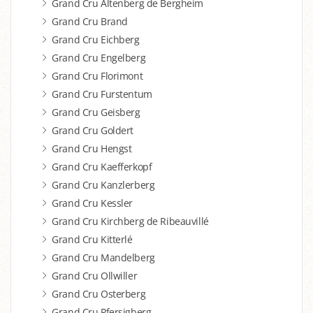
Grand Cru Altenberg de Bergheim
Grand Cru Brand
Grand Cru Eichberg
Grand Cru Engelberg
Grand Cru Florimont
Grand Cru Furstentum
Grand Cru Geisberg
Grand Cru Goldert
Grand Cru Hengst
Grand Cru Kaefferkopf
Grand Cru Kanzlerberg
Grand Cru Kessler
Grand Cru Kirchberg de Ribeauvillé
Grand Cru Kitterlé
Grand Cru Mandelberg
Grand Cru Ollwiller
Grand Cru Osterberg
Grand Cru Pfersigberg