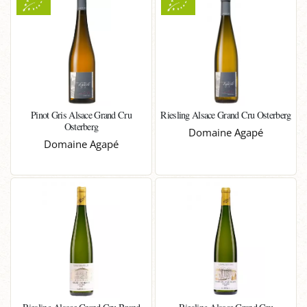
Pinot Gris Alsace Grand Cru
Riesling Alsace Grand Cru Osterberg
Osterberg
Domaine Agapé
Domaine Agapé