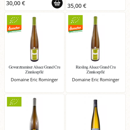
30,00 €
35,00 €
Gewurztraminer Alsace Grand Cru
Riesling Alsace Grand Cru
Zinnkoepflé
Zinnkoepflé
Domaine Eric Rominger
Domaine Eric Rominger