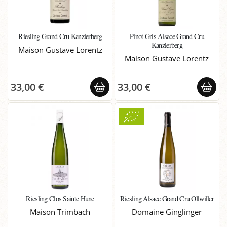
Riesling Grand Cru Kanzlerberg
Pinot Gris Alsace Grand Cru
Kanzlerberg
Maison Gustave Lorentz
Maison Gustave Lorentz
33,00 €
33,00 €
Riesling Clos Sainte Hune
Riesling Alsace Grand Cru Ollwiller
Maison Trimbach
Domaine Ginglinger