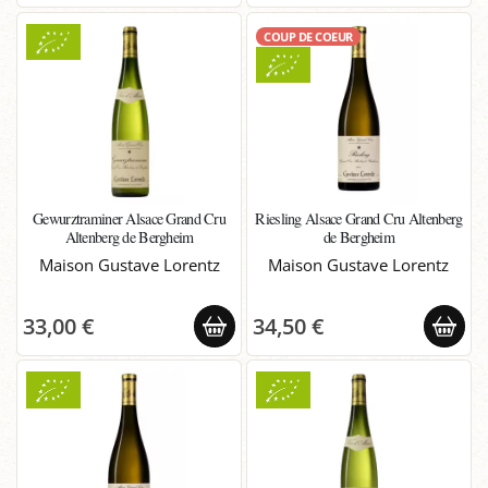
COUP DE COEUR
Gewurztraminer Alsace Grand Cru
Riesling Alsace Grand Cru Altenberg
Altenberg de Bergheim
de Bergheim
Maison Gustave Lorentz
Maison Gustave Lorentz
33,00 €
34,50 €