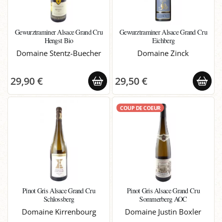
Gewurztraminer Alsace Grand Cru
Gewurztraminer Alsace Grand Cru
Hengst Bio
Eichberg
Domaine Stentz-Buecher
Domaine Zinck
29,90 €
29,50 €
COUP DE COEUR
Pinot Gris Alsace Grand Cru
Pinot Gris Alsace Grand Cru
Schlossberg
Sommerberg AOC
Domaine Kirrenbourg
Domaine Justin Boxler