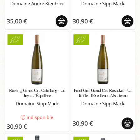
Domaine André Kientzler
Domaine Sipp-Mack
35,00 €
30,90 €
Riesling Grand Cru Osterberg - Un
Pinot Gris Grand Cru Rosacker - Un
Joyau d'Équilibre
Reflet d'Excellence Alsacienne
Domaine Sipp-Mack
Domaine Sipp-Mack
indisponible
30,90 €
30,90 €