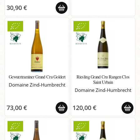
30,90 €
Gewurztraminer Grand Cru Goldert
Riesling Grand Cru Rangen Clos
Saint Urbain
Domaine Zind-Humbrecht
Domaine Zind-Humbrecht
73,00 €
120,00 €