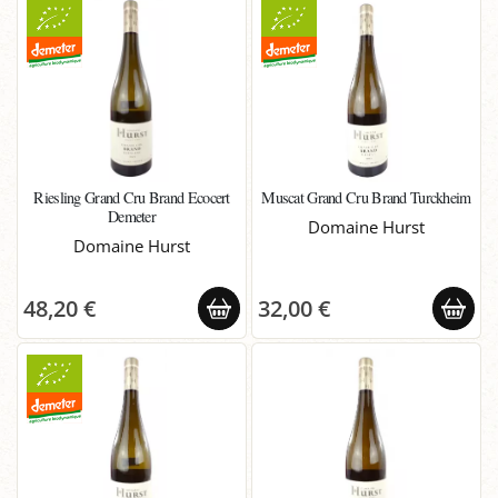
Riesling Grand Cru Brand Ecocert
Muscat Grand Cru Brand Turckheim
Demeter
Domaine Hurst
Domaine Hurst
48,20 €
32,00 €