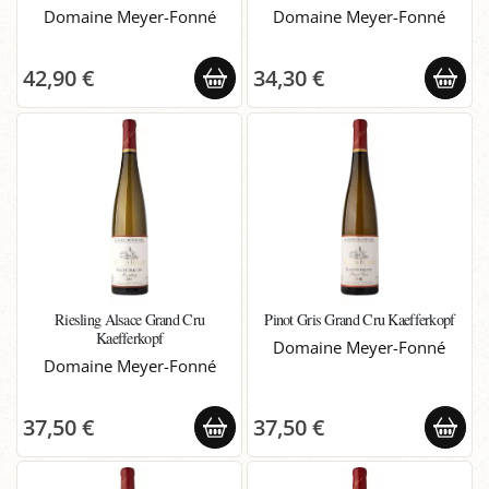
Domaine Meyer-Fonné
Domaine Meyer-Fonné
42,90 €
34,30 €
Riesling Alsace Grand Cru
Pinot Gris Grand Cru Kaefferkopf
Kaefferkopf
Domaine Meyer-Fonné
Domaine Meyer-Fonné
37,50 €
37,50 €