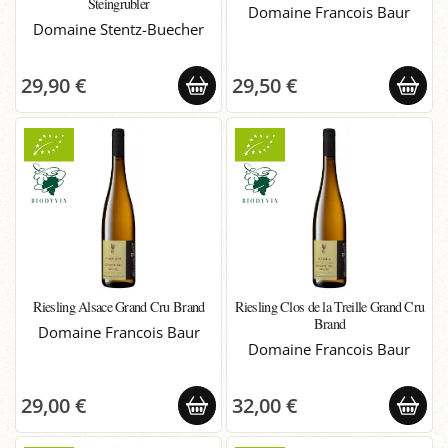
Steingrubler
Domaine Francois Baur
Domaine Stentz-Buecher
29,90 €
29,50 €
Riesling Alsace Grand Cru Brand
Riesling Clos de la Treille Grand Cru
Brand
Domaine Francois Baur
Domaine Francois Baur
29,00 €
32,00 €