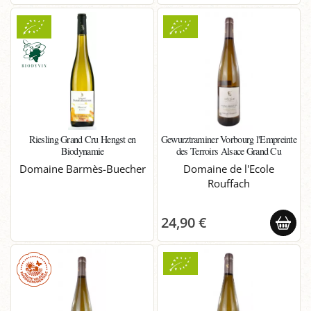
Riesling Grand Cru Hengst en
Gewurztraminer Vorbourg l'Empreinte
Biodynamie
des Terroirs Alsace Grand Cu
Domaine Barmès-Buecher
Domaine de l'Ecole
Rouffach
24,90 €