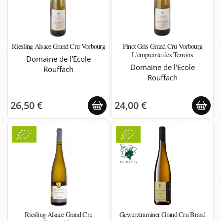
Riesling Alsace Grand Cru Vorbourg
Pinot Gris Grand Cru Vorbourg
L'empreinte des Terroirs
Domaine de l'Ecole
Domaine de l'Ecole
Rouffach
Rouffach
26,50 €
24,00 €
Riesling Alsace Grand Cru
Gewurztraminer Grand Cru Brand