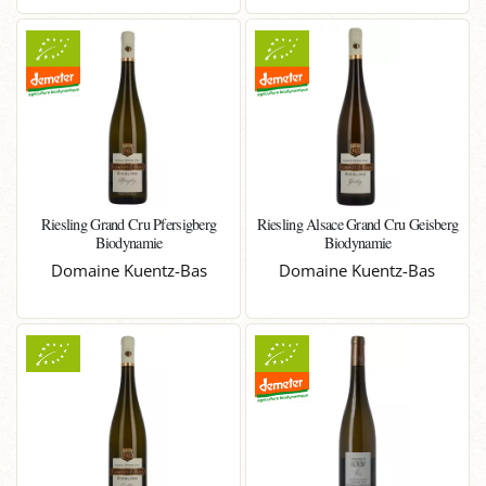
Riesling Grand Cru Pfersigberg
Riesling Alsace Grand Cru Geisberg
Biodynamie
Biodynamie
Domaine Kuentz-Bas
Domaine Kuentz-Bas