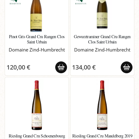
Pinot Gris Grand Cru Rangen Clos
Gewurztraminer Grand Cru Rangen
Saint Urbain
Clos Saint Urbain
Domaine Zind-Humbrecht
Domaine Zind-Humbrecht
120,00 €
134,00 €
Riesling Grand Cru Schoenenbourg
Riesling Grand Cru Mandelberg 2019