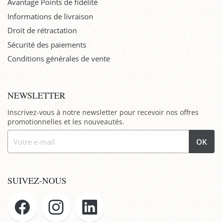
Avantage Points de fidélité
Informations de livraison
Droit de rétractation
Sécurité des paiements
Conditions générales de vente
NEWSLETTER
Inscrivez-vous à notre newsletter pour recevoir nos offres
promotionnelles et les nouveautés.
OK
SUIVEZ-NOUS