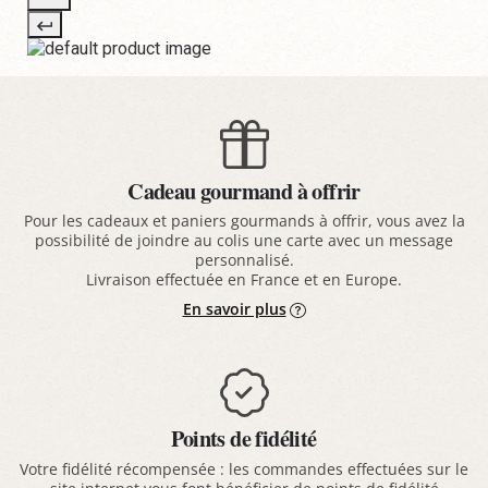
Cadeau gourmand à offrir
Pour les cadeaux et paniers gourmands à offrir, vous avez la
possibilité de joindre au colis une carte avec un message
personnalisé.
Livraison effectuée en France et en Europe.
En savoir plus
Points de fidélité
Votre fidélité récompensée : les commandes effectuées sur le