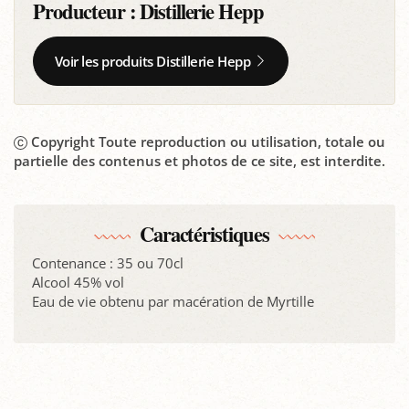
Producteur :
Distillerie Hepp
Voir les produits Distillerie Hepp
Copyright Toute reproduction ou utilisation, totale ou
partielle des contenus et photos de ce site, est interdite.
Caractéristiques
Contenance : 35 ou 70cl
Alcool 45% vol
Eau de vie obtenu par macération de Myrtille