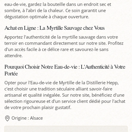
eau-de-vie, gardez la bouteille dans un endroit sec et
sombre, à l'abri de la chaleur. Ce soin garantit une
dégustation optimale à chaque ouverture.
Achat en Ligne : La Myrtille Sauvage chez Vous
Apportez l'authenticité de la myrtille sauvage dans votre
terroir en commandant directement sur notre site. Profitez
d'un accès facile à ce délice rare et savourez-le sans
attendre.
Pourquoi Choisir Notre Eau-de-vie : L'Authenticité à Votre
Portée
Opter pour l'Eau-de-vie de Myrtille de la Distillerie Hepp,
c'est choisir une tradition séculaire alliant savoir-faire
artisanal et qualité inégalée. Sur notre site, bénéficiez d'une
sélection rigoureuse et d'un service client dédié pour l'achat
de votre prochain plaisir gustatif.
Origine : Alsace