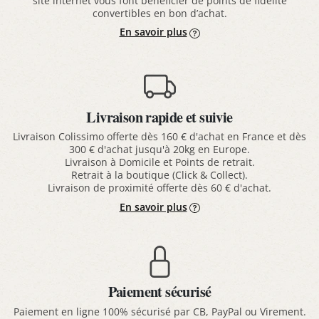
site internet vous font bénéficier de points de fidélité
convertibles en bon d’achat.
En savoir plus
Livraison rapide et suivie
Livraison Colissimo offerte dès 160 € d'achat en France et dès
300 € d'achat jusqu'à 20kg en Europe.
Livraison à Domicile et Points de retrait.
Retrait à la boutique (Click & Collect).
Livraison de proximité offerte dès 60 € d'achat.
En savoir plus
Paiement sécurisé
Paiement en ligne 100% sécurisé par CB, PayPal ou Virement.