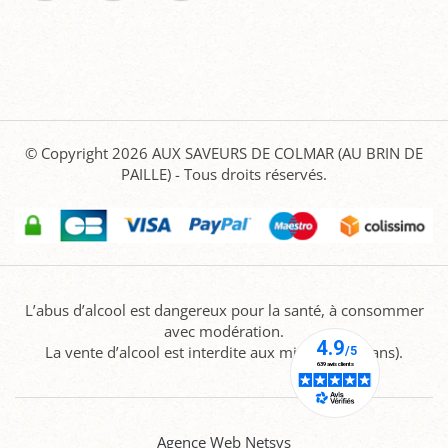
© Copyright 2026
AUX SAVEURS DE COLMAR (AU BRIN DE
PAILLE)
- Tous droits réservés.
L’abus d’alcool est dangereux pour la santé, à consommer
avec modération.
La vente d’alcool est interdite aux mineurs (-18 ans).
Agence Web Netsys