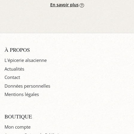
En savoir plus
À PROPOS
L'épicerie alsacienne
Actualités
Contact
Données personnelles
Mentions légales
BOUTIQUE
Mon compte