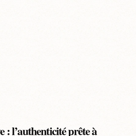
: l’authenticité prête à