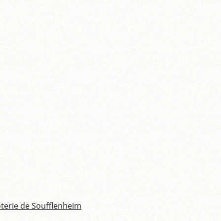
terie de Soufflenheim