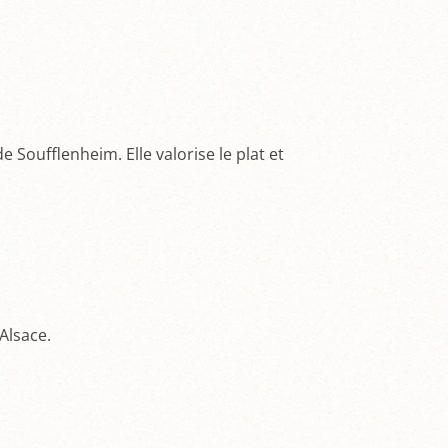
Soufflenheim. Elle valorise le plat et
Alsace.