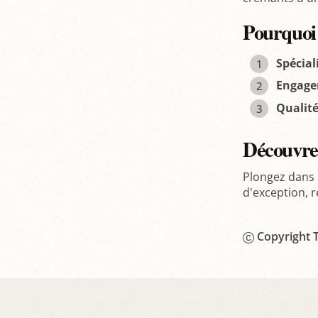
Pourquoi
Spécial
Engage
Qualité
Découvre
Plongez dans 
d'exception, 
Copyright T