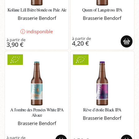
Kollane Lill Bière blonde ou Pale Ale
Queen of Langstross IPA
Brasserie Bendorf
Brasserie Bendorf
indisponible
4,20 €
3,90 €
A l'ombre des Pensées White IPA
Rêve d’étoile Black IPA
Alsace
Brasserie Bendorf
Brasserie Bendorf