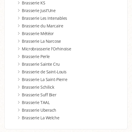
Brasserie KS
Brasserie Just'Une
Brasserie Les Intenables
Brasserie du Marcaire
Brasserie Météor
Brasserie La Narcose
Microbrasserie l'Orhinoise
Brasserie Perle
Brasserie Sainte Cru
Brasserie de Saint-Louis
Brasserie La Saint-Pierre
Brasserie Schilick
Brasserie Suff Bier
Brasserie TAAL
Brasserie Uberach
Brasserie La Welche