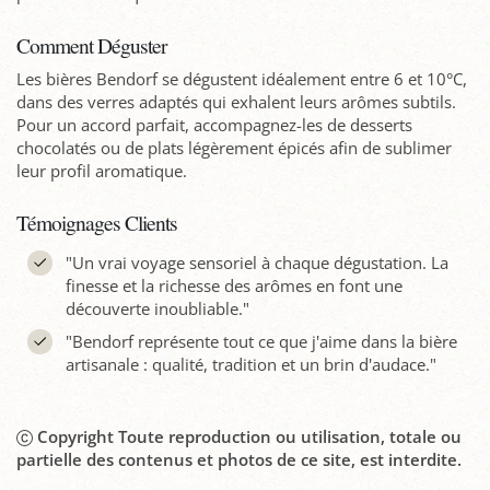
Comment Déguster
Les bières Bendorf se dégustent idéalement entre 6 et 10°C,
dans des verres adaptés qui exhalent leurs arômes subtils.
Pour un accord parfait, accompagnez-les de desserts
chocolatés ou de plats légèrement épicés afin de sublimer
leur profil aromatique.
Témoignages Clients
"Un vrai voyage sensoriel à chaque dégustation. La
finesse et la richesse des arômes en font une
découverte inoubliable."
"Bendorf représente tout ce que j'aime dans la bière
artisanale : qualité, tradition et un brin d'audace."
Copyright Toute reproduction ou utilisation, totale ou
partielle des contenus et photos de ce site, est interdite.