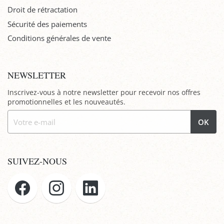
Droit de rétractation
Sécurité des paiements
Conditions générales de vente
NEWSLETTER
Inscrivez-vous à notre newsletter pour recevoir nos offres
promotionnelles et les nouveautés.
OK
SUIVEZ-NOUS