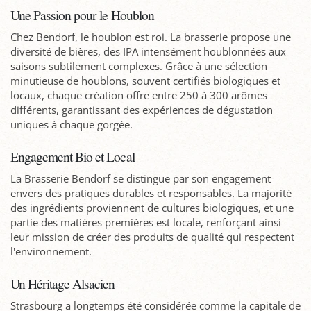
Une Passion pour le Houblon
Chez Bendorf, le houblon est roi. La brasserie propose une
diversité de bières, des IPA intensément houblonnées aux
saisons subtilement complexes. Grâce à une sélection
minutieuse de houblons, souvent certifiés biologiques et
locaux, chaque création offre entre 250 à 300 arômes
différents, garantissant des expériences de dégustation
uniques à chaque gorgée.
Engagement Bio et Local
La Brasserie Bendorf se distingue par son engagement
envers des pratiques durables et responsables. La majorité
des ingrédients proviennent de cultures biologiques, et une
partie des matières premières est locale, renforçant ainsi
leur mission de créer des produits de qualité qui respectent
l'environnement.
Un Héritage Alsacien
Strasbourg a longtemps été considérée comme la capitale de