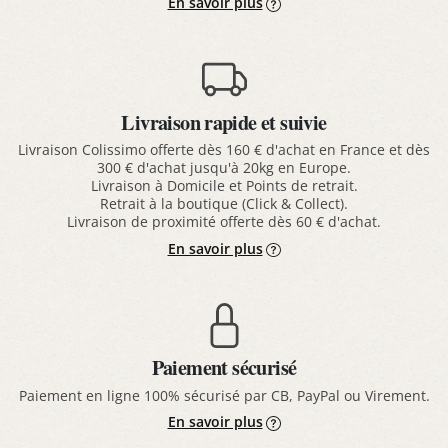
En savoir plus
Livraison rapide et suivie
Livraison Colissimo offerte dès 160 € d'achat en France et dès
300 € d'achat jusqu'à 20kg en Europe.
Livraison à Domicile et Points de retrait.
Retrait à la boutique (Click & Collect).
Livraison de proximité offerte dès 60 € d'achat.
En savoir plus
Paiement sécurisé
Paiement en ligne 100% sécurisé par CB, PayPal ou Virement.
En savoir plus