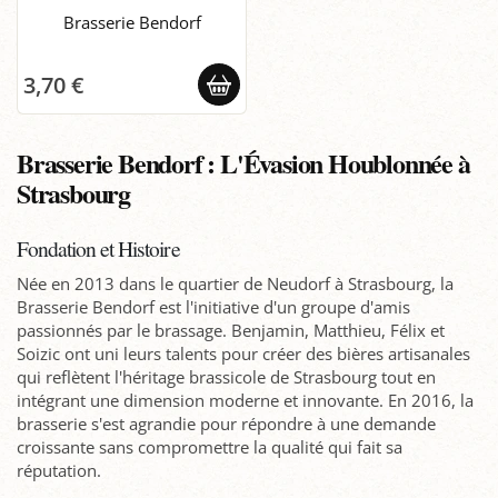
Brasserie Bendorf
3,70 €
Brasserie Bendorf : L'Évasion Houblonnée à
Strasbourg
Fondation et Histoire
Née en 2013 dans le quartier de Neudorf à Strasbourg, la
Brasserie Bendorf est l'initiative d'un groupe d'amis
passionnés par le brassage. Benjamin, Matthieu, Félix et
Soizic ont uni leurs talents pour créer des bières artisanales
qui reflètent l'héritage brassicole de Strasbourg tout en
intégrant une dimension moderne et innovante. En 2016, la
brasserie s'est agrandie pour répondre à une demande
croissante sans compromettre la qualité qui fait sa
réputation.