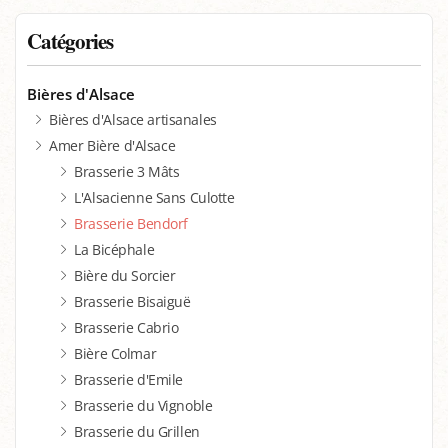
Catégories
Bières d'Alsace
Bières d'Alsace artisanales
Amer Bière d'Alsace
Brasserie 3 Mâts
L'Alsacienne Sans Culotte
Brasserie Bendorf
La Bicéphale
Bière du Sorcier
Brasserie Bisaiguë
Brasserie Cabrio
Bière Colmar
Brasserie d'Emile
Brasserie du Vignoble
Brasserie du Grillen