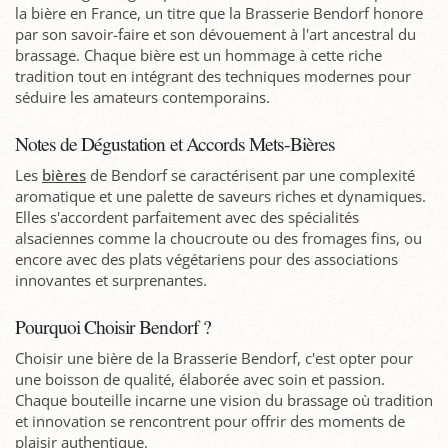
la bière en France, un titre que la Brasserie Bendorf honore
par son savoir-faire et son dévouement à l'art ancestral du
brassage. Chaque bière est un hommage à cette riche
tradition tout en intégrant des techniques modernes pour
séduire les amateurs contemporains.
Notes de Dégustation et Accords Mets-Bières
Les
bières
de Bendorf se caractérisent par une complexité
aromatique et une palette de saveurs riches et dynamiques.
Elles s'accordent parfaitement avec des spécialités
alsaciennes comme la choucroute ou des fromages fins, ou
encore avec des plats végétariens pour des associations
innovantes et surprenantes.
Pourquoi Choisir Bendorf ?
Choisir une bière de la Brasserie Bendorf, c'est opter pour
une boisson de qualité, élaborée avec soin et passion.
Chaque bouteille incarne une vision du brassage où tradition
et innovation se rencontrent pour offrir des moments de
plaisir authentique.