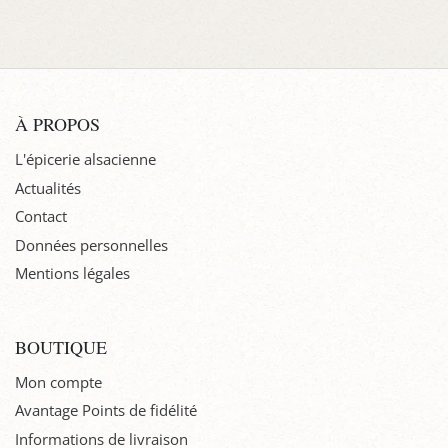
À PROPOS
L'épicerie alsacienne
Actualités
Contact
Données personnelles
Mentions légales
BOUTIQUE
Mon compte
Avantage Points de fidélité
Informations de livraison