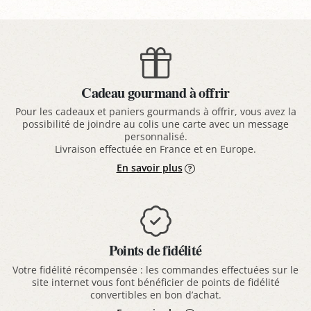
Cadeau gourmand à offrir
Pour les cadeaux et paniers gourmands à offrir, vous avez la
possibilité de joindre au colis une carte avec un message
personnalisé.
Livraison effectuée en France et en Europe.
En savoir plus
Points de fidélité
Votre fidélité récompensée : les commandes effectuées sur le
site internet vous font bénéficier de points de fidélité
convertibles en bon d’achat.