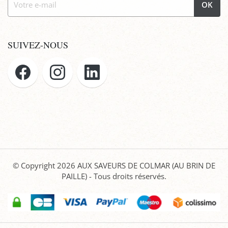
OK
SUIVEZ-NOUS
© Copyright 2026
AUX SAVEURS DE COLMAR (AU BRIN DE
PAILLE)
- Tous droits réservés.