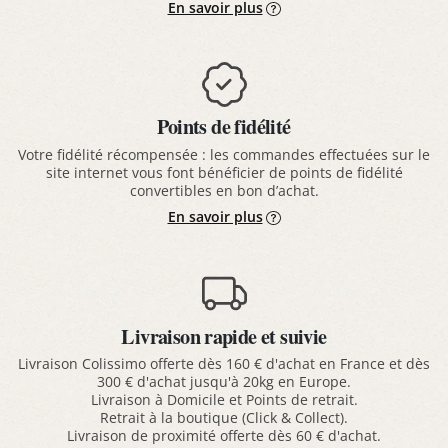
En savoir plus
Points de fidélité
Votre fidélité récompensée : les commandes effectuées sur le
site internet vous font bénéficier de points de fidélité
convertibles en bon d’achat.
En savoir plus
Livraison rapide et suivie
Livraison Colissimo offerte dès 160 € d'achat en France et dès
300 € d'achat jusqu'à 20kg en Europe.
Livraison à Domicile et Points de retrait.
Retrait à la boutique (Click & Collect).
Livraison de proximité offerte dès 60 € d'achat.