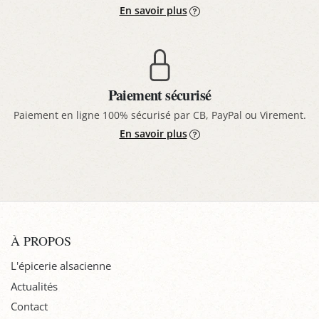
En savoir plus
Paiement sécurisé
Paiement en ligne 100% sécurisé par CB, PayPal ou Virement.
En savoir plus
À PROPOS
L'épicerie alsacienne
Actualités
Contact