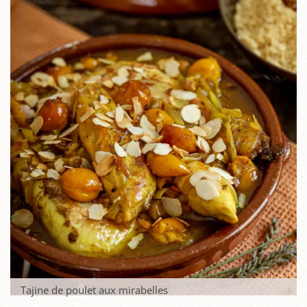
Tajine de poulet aux mirabelles