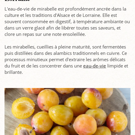
L'eau-de-vie de mirabelle est profondément ancrée dans la
culture et les traditions d'Alsace et de Lorraine. Elle est
souvent consommée en digestif, à température ambiante ou
dans un verre glacé afin de libérer toutes ses saveurs, et
clore un repas sur une note ensoleillée.
Les mirabelles, cueillies à pleine maturité, sont fermentées
puis distillées dans des alambics traditionnels en cuivre. Ce
processus minutieux permet d'extraire les arômes délicats
du fruit et de les concentrer dans une
eau-de-vie
limpide et
brillante.