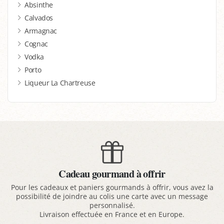
Absinthe
Calvados
Armagnac
Cognac
Vodka
Porto
Liqueur La Chartreuse
Cadeau gourmand à offrir
Pour les cadeaux et paniers gourmands à offrir, vous avez la
possibilité de joindre au colis une carte avec un message
personnalisé.
Livraison effectuée en France et en Europe.