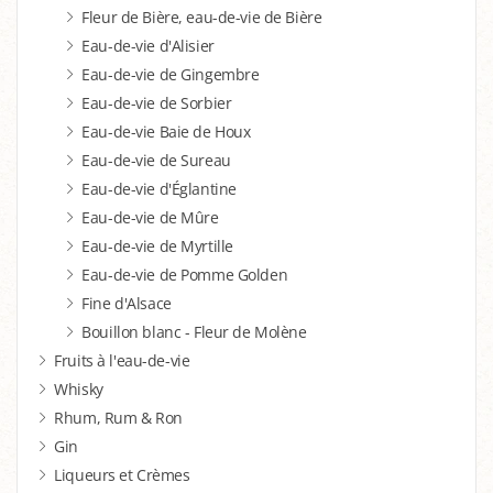
Fleur de Bière, eau-de-vie de Bière
Eau-de-vie d'Alisier
Eau-de-vie de Gingembre
Eau-de-vie de Sorbier
Eau-de-vie Baie de Houx
Eau-de-vie de Sureau
Eau-de-vie d'Églantine
Eau-de-vie de Mûre
Eau-de-vie de Myrtille
Eau-de-vie de Pomme Golden
Fine d'Alsace
Bouillon blanc - Fleur de Molène
Fruits à l'eau-de-vie
Whisky
Rhum, Rum & Ron
Gin
Liqueurs et Crèmes