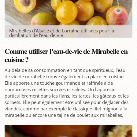
Mirabelles d'Alsace et de Lorraine utilisées pour la
distillation de l'eau-de-vie
Comme utiliser l'eau-de-vie de Mirabelle en
cuisine ?
Au-delà de sa consommation en tant que spiritueux, l'eau-
de-vie de mirabelle trouve également sa place en cuisine.
Elle apporte une touche gourmande et raffinée à de
nombreuses recettes sucrées et salées. On l'apprécie
particulièrement dans les flans, les tartes, les gâteaux et les
sorbets. Elle peut également être utilisée pour déglacer des
viandes, comme par exemple le classique filet mignon à la
mirabelle ou encore une tajine de poulet aux mirabelles.