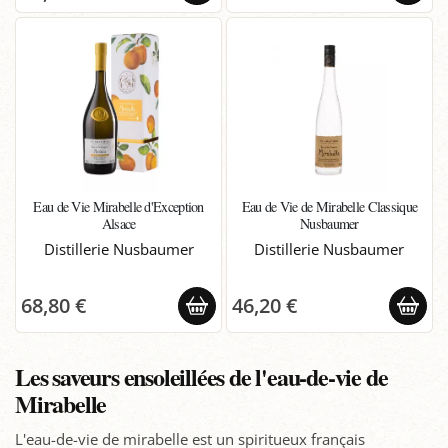
Eau de Vie Mirabelle d'Exception
Eau de Vie de Mirabelle Classique
Alsace
Nusbaumer
Distillerie Nusbaumer
Distillerie Nusbaumer
68,80 €
46,20 €
Les saveurs ensoleillées de l'eau-de-vie de
Mirabelle
L'eau-de-vie de mirabelle est un spiritueux français