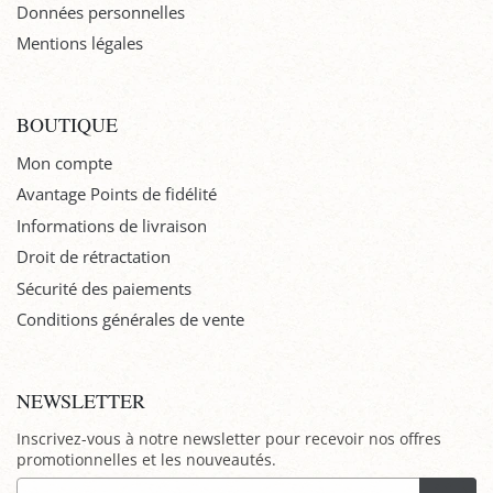
Données personnelles
Mentions légales
BOUTIQUE
Mon compte
Avantage Points de fidélité
Informations de livraison
Droit de rétractation
Sécurité des paiements
Conditions générales de vente
NEWSLETTER
Inscrivez-vous à notre newsletter pour recevoir nos offres
promotionnelles et les nouveautés.