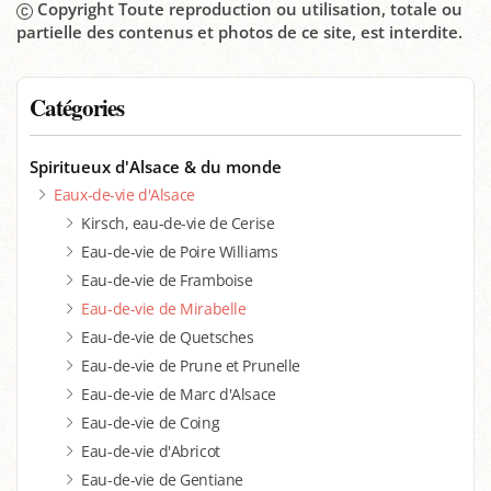
Copyright Toute reproduction ou utilisation, totale ou
partielle des contenus et photos de ce site, est interdite.
Catégories
Spiritueux d'Alsace & du monde
Eaux-de-vie d'Alsace
Kirsch, eau-de-vie de Cerise
Eau-de-vie de Poire Williams
Eau-de-vie de Framboise
Eau-de-vie de Mirabelle
Eau-de-vie de Quetsches
Eau-de-vie de Prune et Prunelle
Eau-de-vie de Marc d'Alsace
Eau-de-vie de Coing
Eau-de-vie d'Abricot
Eau-de-vie de Gentiane