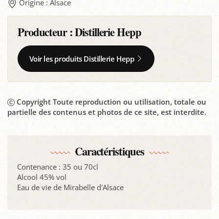
Origine : Alsace
Producteur :
Distillerie Hepp
Voir les produits Distillerie Hepp
Copyright Toute reproduction ou utilisation, totale ou
partielle des contenus et photos de ce site, est interdite.
Caractéristiques
Contenance : 35 ou 70cl
Alcool 45% vol
Eau de vie de Mirabelle d'Alsace