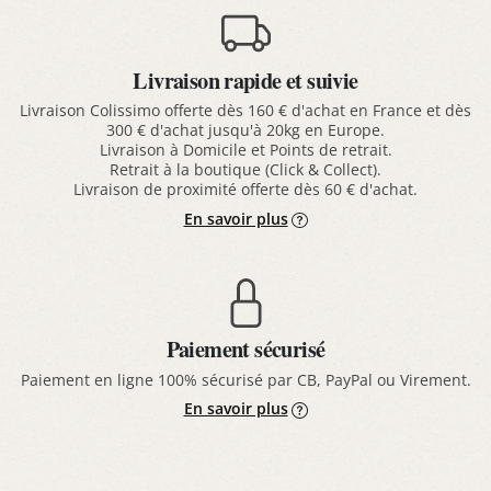
Livraison rapide et suivie
Livraison Colissimo offerte dès 160 € d'achat en France et dès
300 € d'achat jusqu'à 20kg en Europe.
Livraison à Domicile et Points de retrait.
Retrait à la boutique (Click & Collect).
Livraison de proximité offerte dès 60 € d'achat.
En savoir plus
Paiement sécurisé
Paiement en ligne 100% sécurisé par CB, PayPal ou Virement.
En savoir plus