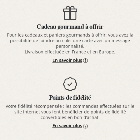
Cadeau gourmand à offrir
Pour les cadeaux et paniers gourmands à offrir, vous avez la
possibilité de joindre au colis une carte avec un message
personnalisé.
Livraison effectuée en France et en Europe.
En savoir plus
Points de fidélité
Votre fidélité récompensée : les commandes effectuées sur le
site internet vous font bénéficier de points de fidélité
convertibles en bon d’achat.
En savoir plus