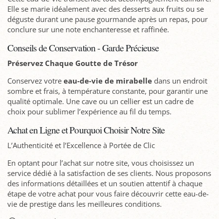
Elle se marie idéalement avec des desserts aux fruits ou se
déguste durant une pause gourmande après un repas, pour
conclure sur une note enchanteresse et raffinée.
Conseils de Conservation - Garde Précieuse
Préservez Chaque Goutte de Trésor
Conservez votre
eau-de-vie de mirabelle
dans un endroit
sombre et frais, à température constante, pour garantir une
qualité optimale. Une cave ou un cellier est un cadre de
choix pour sublimer l’expérience au fil du temps.
Achat en Ligne et Pourquoi Choisir Notre Site
L’Authenticité et l’Excellence à Portée de Clic
En optant pour l’achat sur notre site, vous choisissez un
service dédié à la satisfaction de ses clients. Nous proposons
des informations détaillées et un soutien attentif à chaque
étape de votre achat pour vous faire découvrir cette eau-de-
vie de prestige dans les meilleures conditions.