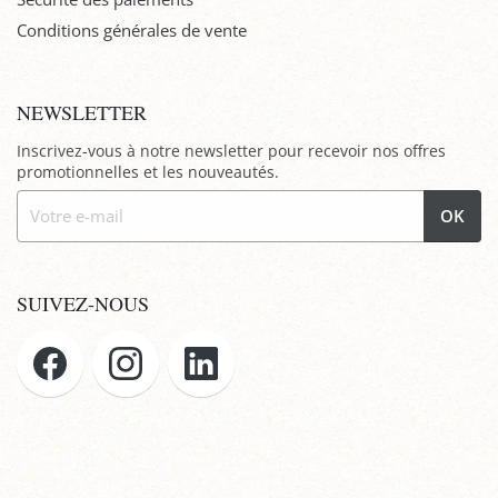
Conditions générales de vente
NEWSLETTER
Inscrivez-vous à notre newsletter pour recevoir nos offres
promotionnelles et les nouveautés.
OK
SUIVEZ-NOUS