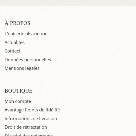
À PROPOS
L'épicerie alsacienne
Actualités
Contact
Données personnelles
Mentions légales
BOUTIQUE
Mon compte
Avantage Points de fidélité
Informations de livraison
Droit de rétractation
Sécurité des paiements