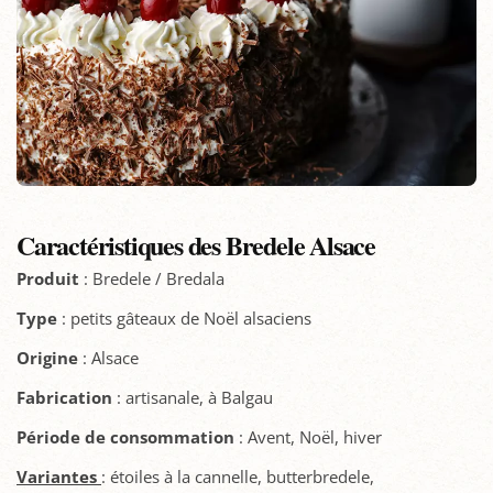
Caractéristiques des Bredele Alsace
Produit
: Bredele / Bredala
Type
: petits gâteaux de Noël alsaciens
Origine
: Alsace
Fabrication
: artisanale, à Balgau
Période de consommation
: Avent, Noël, hiver
Variantes
: étoiles à la cannelle, butterbredele,