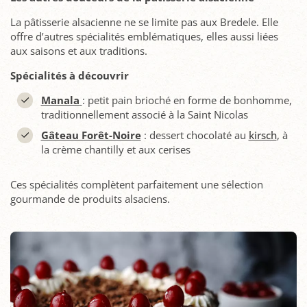
La pâtisserie alsacienne ne se limite pas aux Bredele. Elle
offre d’autres spécialités emblématiques, elles aussi liées
aux saisons et aux traditions.
Spécialités à découvrir
Manala
: petit pain brioché en forme de bonhomme,
traditionnellement associé à la Saint Nicolas
Gâteau Forêt-Noire
: dessert chocolaté au
kirsch
, à
la crème chantilly et aux cerises
Ces spécialités complètent parfaitement une sélection
gourmande de produits alsaciens.