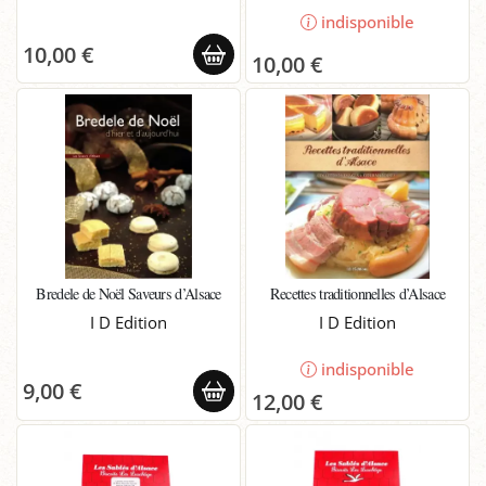
indisponible
10,00 €
10,00 €
Bredele de Noël Saveurs d’Alsace
Recettes traditionnelles d’Alsace
I D Edition
I D Edition
indisponible
9,00 €
12,00 €