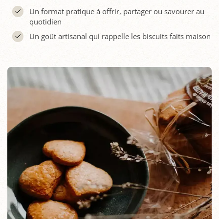
Un format pratique à offrir, partager ou savourer au
quotidien
Un goût artisanal qui rappelle les biscuits faits maison