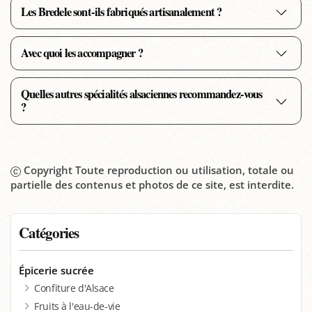
Les Bredele sont-ils fabriqués artisanalement ?
Avec quoi les accompagner ?
Quelles autres spécialités alsaciennes recommandez-vous
?
Copyright Toute reproduction ou utilisation, totale ou
partielle des contenus et photos de ce site, est interdite.
Catégories
Épicerie sucrée
Confiture d'Alsace
Fruits à l'eau-de-vie