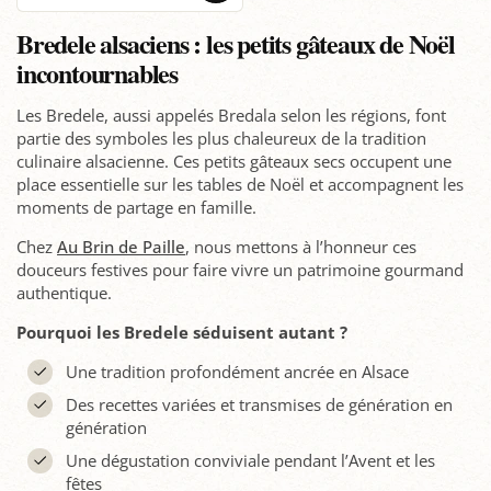
Bredele alsaciens : les petits gâteaux de Noël
incontournables
Les Bredele, aussi appelés Bredala selon les régions, font
partie des symboles les plus chaleureux de la tradition
culinaire alsacienne. Ces petits gâteaux secs occupent une
place essentielle sur les tables de Noël et accompagnent les
moments de partage en famille.
Chez
Au Brin de Paille
, nous mettons à l’honneur ces
douceurs festives pour faire vivre un patrimoine gourmand
authentique.
Pourquoi les Bredele séduisent autant ?
Une tradition profondément ancrée en Alsace
Des recettes variées et transmises de génération en
génération
Une dégustation conviviale pendant l’Avent et les
fêtes