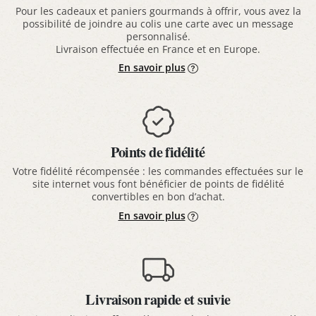
Pour les cadeaux et paniers gourmands à offrir, vous avez la
possibilité de joindre au colis une carte avec un message
personnalisé.
Livraison effectuée en France et en Europe.
En savoir plus
Points de fidélité
Votre fidélité récompensée : les commandes effectuées sur le
site internet vous font bénéficier de points de fidélité
convertibles en bon d’achat.
En savoir plus
Livraison rapide et suivie