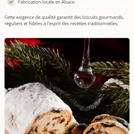
Fabrication locale en Alsace
Cette exigence de qualité garantit des biscuits gourmands,
réguliers et fidèles à l’esprit des recettes traditionnelles.