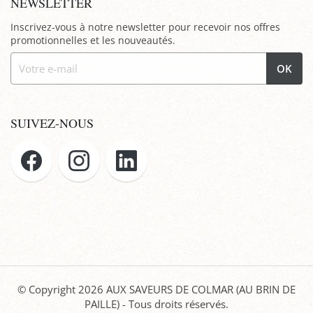
NEWSLETTER
Inscrivez-vous à notre newsletter pour recevoir nos offres
promotionnelles et les nouveautés.
OK
SUIVEZ-NOUS
© Copyright 2026
AUX SAVEURS DE COLMAR (AU BRIN DE
PAILLE)
- Tous droits réservés.