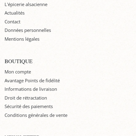
L'épicerie alsacienne
Actualités
Contact
Données personnelles
Mentions légales
BOUTIQUE
Mon compte
Avantage Points de fidélité
Informations de livraison
Droit de rétractation
Sécurité des paiements
Conditions générales de vente