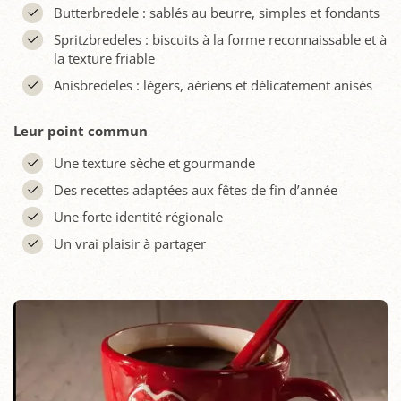
Butterbredele : sablés au beurre, simples et fondants
Spritzbredeles : biscuits à la forme reconnaissable et à
la texture friable
Anisbredeles : légers, aériens et délicatement anisés
Leur point commun
Une texture sèche et gourmande
Des recettes adaptées aux fêtes de fin d’année
Une forte identité régionale
Un vrai plaisir à partager