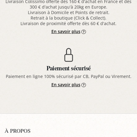
Livraison Colissimo offerte dès 160 € d'achat en France et dès
300 € d'achat jusqu'à 20kg en Europe.
Livraison à Domicile et Points de retrait.
Retrait à la boutique (Click & Collect).
Livraison de proximité offerte dès 60 € d'achat.
En savoir plus
Paiement sécurisé
Paiement en ligne 100% sécurisé par CB, PayPal ou Virement.
En savoir plus
À PROPOS