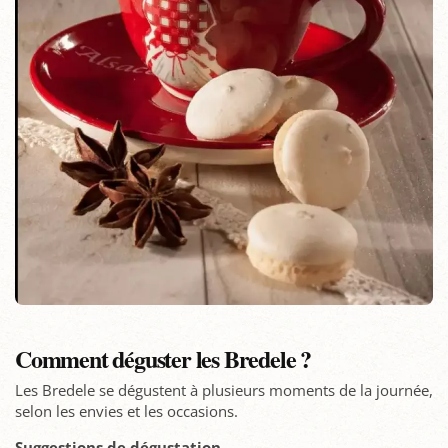
Comment déguster les Bredele ?
Les Bredele se dégustent à plusieurs moments de la journée,
selon les envies et les occasions.
Suggestions de dégustation