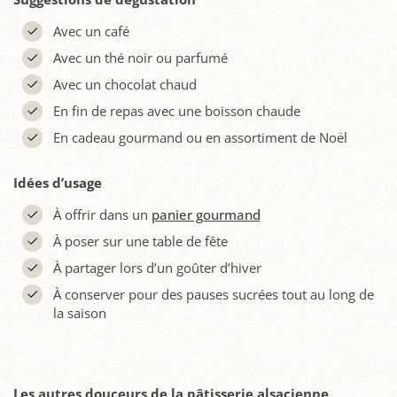
Avec un café
Avec un thé noir ou parfumé
Avec un chocolat chaud
En fin de repas avec une boisson chaude
En cadeau gourmand ou en assortiment de Noël
Idées d’usage
À offrir dans un
panier gourmand
À poser sur une table de fête
À partager lors d’un goûter d’hiver
À conserver pour des pauses sucrées tout au long de
la saison
Les autres douceurs de la pâtisserie alsacienne