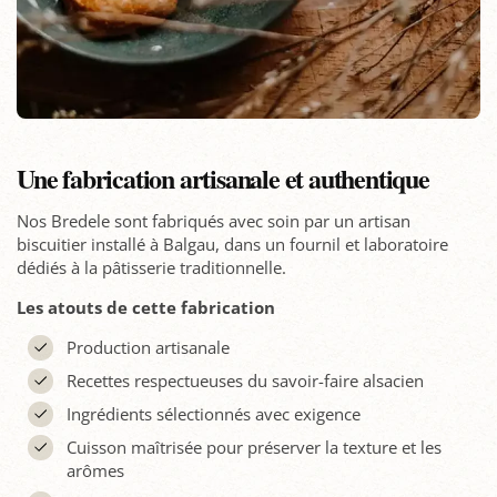
Une fabrication artisanale et authentique
Nos Bredele sont fabriqués avec soin par un artisan
biscuitier installé à Balgau, dans un fournil et laboratoire
dédiés à la pâtisserie traditionnelle.
Les atouts de cette fabrication
Production artisanale
Recettes respectueuses du savoir-faire alsacien
Ingrédients sélectionnés avec exigence
Cuisson maîtrisée pour préserver la texture et les
arômes