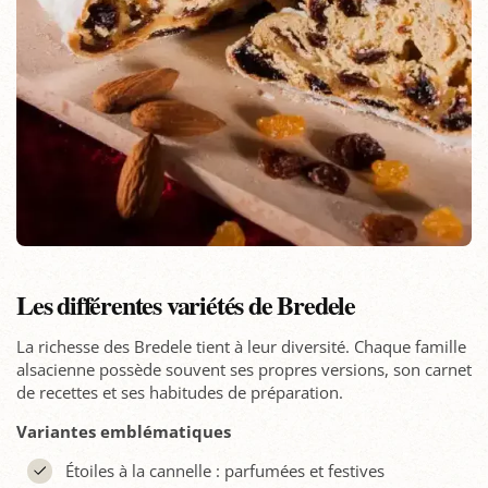
Les différentes variétés de Bredele
La richesse des Bredele tient à leur diversité. Chaque famille
alsacienne possède souvent ses propres versions, son carnet
de recettes et ses habitudes de préparation.
Variantes emblématiques
Étoiles à la cannelle : parfumées et festives