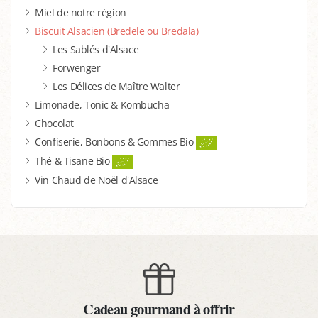
Miel de notre région
Biscuit Alsacien (Bredele ou Bredala)
Les Sablés d'Alsace
Forwenger
Les Délices de Maître Walter
Limonade, Tonic & Kombucha
Chocolat
Confiserie, Bonbons & Gommes Bio
Thé & Tisane Bio
Vin Chaud de Noël d'Alsace
Cadeau gourmand à offrir