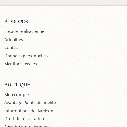
À PROPOS
L'épicerie alsacienne
Actualités
Contact
Données personnelles
Mentions légales
BOUTIQUE
Mon compte
Avantage Points de fidélité
Informations de livraison
Droit de rétractation
Sécurité des paiements