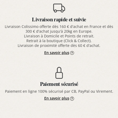
Livraison rapide et suivie
Livraison Colissimo offerte dès 160 € d'achat en France et dès
300 € d'achat jusqu'à 20kg en Europe.
Livraison à Domicile et Points de retrait.
Retrait à la boutique (Click & Collect).
Livraison de proximité offerte dès 60 € d'achat.
En savoir plus
Paiement sécurisé
Paiement en ligne 100% sécurisé par CB, PayPal ou Virement.
En savoir plus