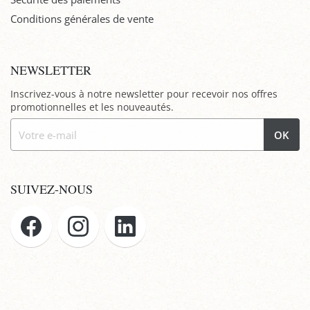
Conditions générales de vente
NEWSLETTER
Inscrivez-vous à notre newsletter pour recevoir nos offres
promotionnelles et les nouveautés.
OK
SUIVEZ-NOUS