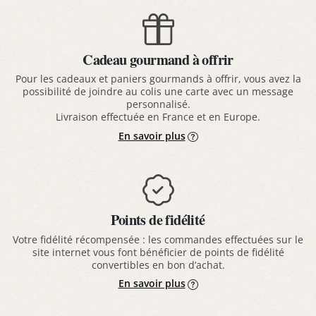
Cadeau gourmand à offrir
Pour les cadeaux et paniers gourmands à offrir, vous avez la
possibilité de joindre au colis une carte avec un message
personnalisé.
Livraison effectuée en France et en Europe.
En savoir plus
Points de fidélité
Votre fidélité récompensée : les commandes effectuées sur le
site internet vous font bénéficier de points de fidélité
convertibles en bon d’achat.
En savoir plus