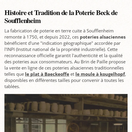
Histoire et Tradition de la Poterie Beck de
Soufflenheim
La fabrication de poterie en terre cuite à Soufflenheim
remonte à 1750, et depuis 2022, ces
poteries alsaciennes
bénéficient d'une "indication géographique" accordée par
l'INPI (Institut national de la propriété industrielle). Cette
reconnaissance officielle garantit l'authenticité et la qualité
des poteries aux consommateurs. Au Brin de Paille propose
la vente en ligne de ces poteries alsaciennes traditionnelles
telles que
le plat à Baeckeoffe
et
le moule à kougelhopf
,
disponibles en différentes tailles pour convenir à toutes les
tablées.