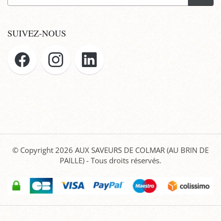
SUIVEZ-NOUS
© Copyright 2026
AUX SAVEURS DE COLMAR (AU BRIN DE
PAILLE)
- Tous droits réservés.