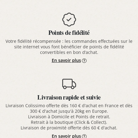
Points de fidélité
Votre fidélité récompensée : les commandes effectuées sur le
site internet vous font bénéficier de points de fidélité
convertibles en bon d’achat.
En savoir plus
Livraison rapide et suivie
Livraison Colissimo offerte dès 160 € d'achat en France et dès
300 € d'achat jusqu'à 20kg en Europe.
Livraison à Domicile et Points de retrait.
Retrait à la boutique (Click & Collect).
Livraison de proximité offerte dès 60 € d'achat.
En savoir plus