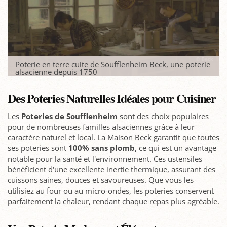
Poterie en terre cuite de Soufflenheim Beck, une poterie
alsacienne depuis 1750
Des Poteries Naturelles Idéales pour Cuisiner
Les
Poteries de Soufflenheim
sont des choix populaires
pour de nombreuses familles alsaciennes grâce à leur
caractère naturel et local. La Maison Beck garantit que toutes
ses poteries sont
100% sans plomb
, ce qui est un avantage
notable pour la santé et l'environnement. Ces ustensiles
bénéficient d'une excellente inertie thermique, assurant des
cuissons saines, douces et savoureuses. Que vous les
utilisiez au four ou au micro-ondes, les poteries conservent
parfaitement la chaleur, rendant chaque repas plus agréable.