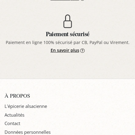
Paiement sécurisé
Paiement en ligne 100% sécurisé par CB, PayPal ou Virement.
En savoir plus
À PROPOS
L'épicerie alsacienne
Actualités
Contact
Données personnelles