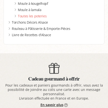
Moule à kougelhopf
Moule à lamala
Toutes les poteries
Torchons Décors Alsace
Rouleau à Pâtisserie & Emporte-Pièces
Livre de Recettes d'Alsace
Cadeau gourmand à offrir
Pour les cadeaux et paniers gourmands à offrir, vous avez la
possibilité de joindre au colis une carte avec un message
personnalisé.
Livraison effectuée en France et en Europe.
En savoir plus