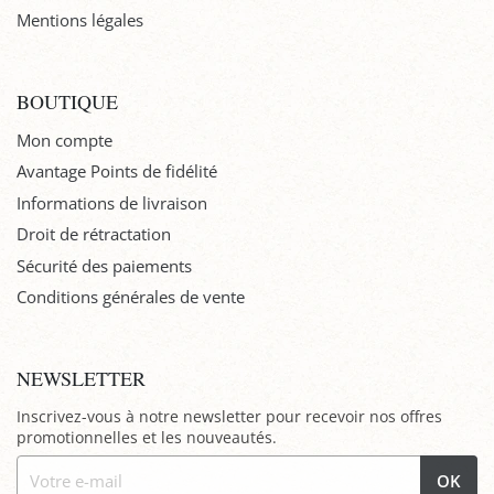
Mentions légales
BOUTIQUE
Mon compte
Avantage Points de fidélité
Informations de livraison
Droit de rétractation
Sécurité des paiements
Conditions générales de vente
NEWSLETTER
Inscrivez-vous à notre newsletter pour recevoir nos offres
promotionnelles et les nouveautés.
OK