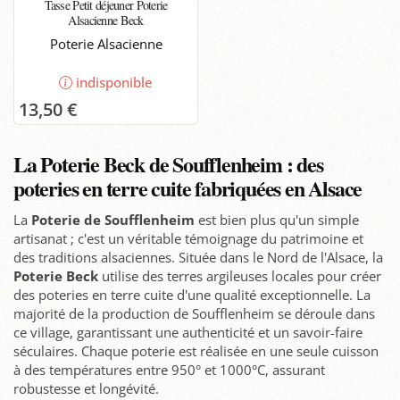
Tasse Petit déjeuner Poterie
Alsacienne Beck
Poterie Alsacienne
indisponible
13,50 €
La Poterie Beck de Soufflenheim : des
poteries en terre cuite fabriquées en Alsace
La
Poterie de Soufflenheim
est bien plus qu'un simple
artisanat ; c'est un véritable témoignage du patrimoine et
des traditions alsaciennes. Située dans le Nord de l'Alsace, la
Poterie Beck
utilise des terres argileuses locales pour créer
des poteries en terre cuite d'une qualité exceptionnelle. La
majorité de la production de Soufflenheim se déroule dans
ce village, garantissant une authenticité et un savoir-faire
séculaires. Chaque poterie est réalisée en une seule cuisson
à des températures entre 950° et 1000°C, assurant
robustesse et longévité.