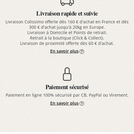
Livraison rapide et suivie
Livraison Colissimo offerte dès 160 € d'achat en France et dès
300 € d'achat jusqu'à 20kg en Europe.
Livraison à Domicile et Points de retrait.
Retrait à la boutique (Click & Collect).
Livraison de proximité offerte dès 60 € d'achat.
En savoir plus
Paiement sécurisé
Paiement en ligne 100% sécurisé par CB, PayPal ou Virement.
En savoir plus