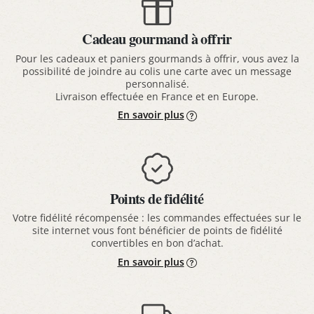
Cadeau gourmand à offrir
Pour les cadeaux et paniers gourmands à offrir, vous avez la
possibilité de joindre au colis une carte avec un message
personnalisé.
Livraison effectuée en France et en Europe.
En savoir plus
Points de fidélité
Votre fidélité récompensée : les commandes effectuées sur le
site internet vous font bénéficier de points de fidélité
convertibles en bon d’achat.
En savoir plus