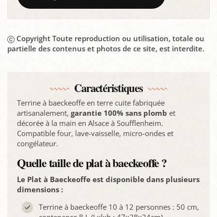
Copyright Toute reproduction ou utilisation, totale ou
partielle des contenus et photos de ce site, est interdite.
Caractéristiques
Terrine à baeckeoffe en terre cuite fabriquée
artisanalement,
garantie 100% sans plomb
et
décorée à la main en Alsace à Soufflenheim.
Compatible four, lave-vaisselle, micro-ondes et
congélateur.
Quelle taille de plat à baeckeoffe ?
Le Plat à Baeckeoffe est disponible dans plusieurs
dimensions :
Terrine à baeckeoffe 10 à 12 personnes : 50 cm,