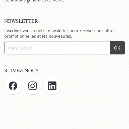
NEWSLETTER
Inscrivez-vous à notre newsletter pour recevoir nos offres
promotionnelles et les nouveautés.
OK
SUIVEZ-NOUS