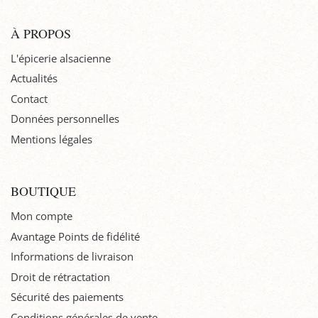
À PROPOS
L'épicerie alsacienne
Actualités
Contact
Données personnelles
Mentions légales
BOUTIQUE
Mon compte
Avantage Points de fidélité
Informations de livraison
Droit de rétractation
Sécurité des paiements
Conditions générales de vente