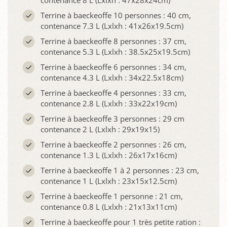
contenance 8 L (Lxlxh : 47x28x24cm)
Terrine à baeckeoffe 10 personnes : 40 cm,
contenance 7.3 L (Lxlxh : 41x26x19.5cm)
Terrine à baeckeoffe 8 personnes : 37 cm,
contenance 5.3 L (Lxlxh : 38.5x25x19.5cm)
Terrine à baeckeoffe 6 personnes : 34 cm,
contenance 4.3 L (Lxlxh : 34x22.5x18cm)
Terrine à baeckeoffe 4 personnes : 33 cm,
contenance 2.8 L (Lxlxh : 33x22x19cm)
Terrine à baeckeoffe 3 personnes : 29 cm
contenance 2 L (Lxlxh : 29x19x15)
Terrine à baeckeoffe 2 personnes : 26 cm,
contenance 1.3 L (Lxlxh : 26x17x16cm)
Terrine à baeckeoffe 1 à 2 personnes : 23 cm,
contenance 1 L (Lxlxh : 23x15x12.5cm)
Terrine à baeckeoffe 1 personne : 21 cm,
contenance 0.8 L (Lxlxh : 21x13x11cm)
Terrine à baeckeoffe pour 1 très petite ration :