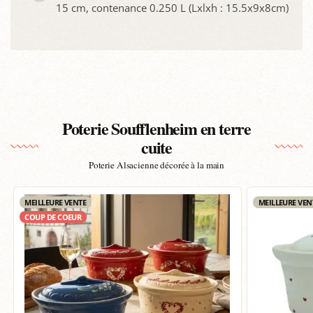
15 cm, contenance 0.250 L (Lxlxh : 15.5x9x8cm)
Poterie Soufflenheim en terre
cuite
Poterie Alsacienne décorée à la main
MEILLEURE VENTE
MEILLEURE VEN
COUP DE COEUR