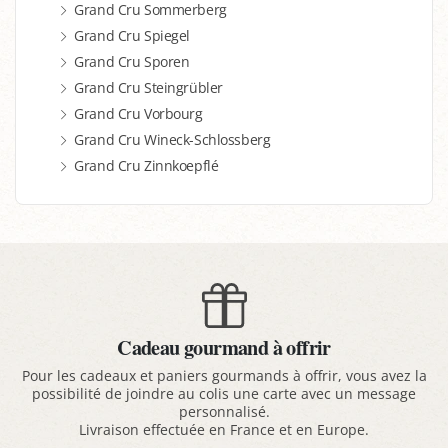
Grand Cru Sommerberg
Grand Cru Spiegel
Grand Cru Sporen
Grand Cru Steingrübler
Grand Cru Vorbourg
Grand Cru Wineck-Schlossberg
Grand Cru Zinnkoepflé
Cadeau gourmand à offrir
Pour les cadeaux et paniers gourmands à offrir, vous avez la
possibilité de joindre au colis une carte avec un message
personnalisé.
Livraison effectuée en France et en Europe.