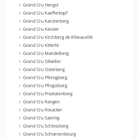
Grand Cru Hengst
Grand Cru Kaefferkopf
Grand Cru Kanzlerberg
Grand Cru Kessler
Grand Cru Kirchberg de Ribeauvillé
Grand Cru Kitterlé
Grand Cru Mandelberg
Grand Cru Ollwiller
Grand Cru Osterberg
Grand Cru Pfersigberg
Grand Cru Pfingstberg
Grand Cru Praelatenberg
Grand Cru Rangen
Grand Cru Rosacker
Grand Cru Saering
Grand Cru Schlossberg
Grand Cru Schoenenbourg