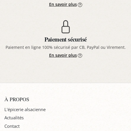
En savoir plus
Paiement sécurisé
Paiement en ligne 100% sécurisé par CB, PayPal ou Virement.
En savoir plus
À PROPOS
L'épicerie alsacienne
Actualités
Contact