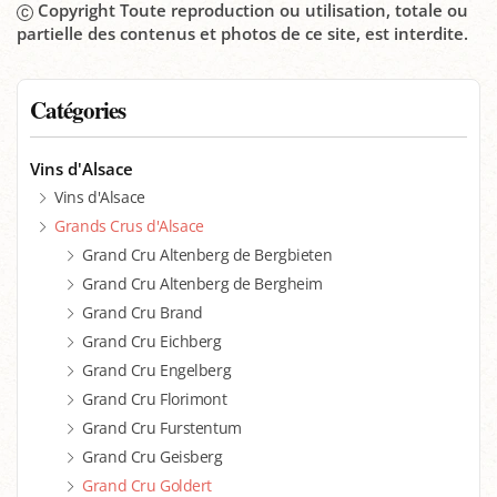
Copyright Toute reproduction ou utilisation, totale ou
partielle des contenus et photos de ce site, est interdite.
Catégories
Vins d'Alsace
Vins d'Alsace
Grands Crus d'Alsace
Grand Cru Altenberg de Bergbieten
Grand Cru Altenberg de Bergheim
Grand Cru Brand
Grand Cru Eichberg
Grand Cru Engelberg
Grand Cru Florimont
Grand Cru Furstentum
Grand Cru Geisberg
Grand Cru Goldert