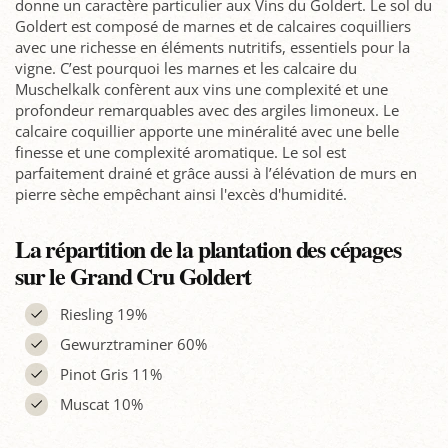
donne un caractère particulier aux Vins du Goldert. Le sol du
Goldert est composé de marnes et de calcaires coquilliers
avec une richesse en éléments nutritifs, essentiels pour la
vigne. C’est pourquoi les marnes et les calcaire du
Muschelkalk confèrent aux vins une complexité et une
profondeur remarquables avec des argiles limoneux. Le
calcaire coquillier apporte une minéralité avec une belle
finesse et une complexité aromatique. Le sol est
parfaitement drainé et grâce aussi à l’élévation de murs en
pierre sèche empêchant ainsi l'excès d'humidité.
La répartition de la plantation des cépages
sur le Grand Cru Goldert
Riesling 19%
Gewurztraminer 60%
Pinot Gris 11%
Muscat 10%