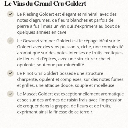
Le Vins du Grand Cru Goldert
Le Riesling Goldert est élégant et minéral, avec des
notes d'agrumes, de fleurs blanches et parfois de
pierre à fusil mais un vin qui s’exprimera au bout de
quelques années en cave
Le Gewurztraminer Goldert est le cépage idéal sur le
Goldert avec des vins puissants, riche, une complexité
aromatique sur des notes intenses de fruits exotiques,
de fleurs et d'épices, avec une structure riche et
opulente, soutenue par minéralité
Le Pinot Gris Goldert possède une structure
charpenté, opulent et complexes, sur des notes fumés
et grillés, une attaque douce, souple et moelleuse
Le Muscat Goldert est exceptionnellement aromatique
et sec sur des arômes de raisin frais avec l’impression
de croquer dans la grappe, de fleurs et de fruits,
exprimant ainsi la finesse de ce terroir.