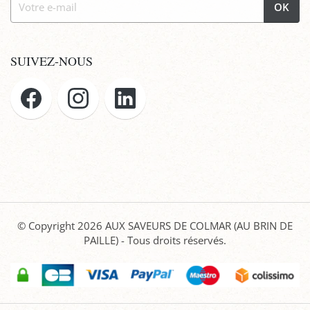
OK
SUIVEZ-NOUS
© Copyright 2026
AUX SAVEURS DE COLMAR (AU BRIN DE
PAILLE)
- Tous droits réservés.