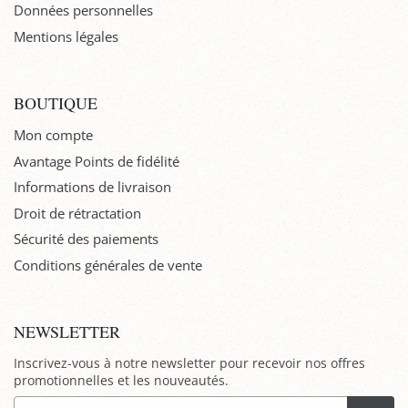
Données personnelles
Mentions légales
BOUTIQUE
Mon compte
Avantage Points de fidélité
Informations de livraison
Droit de rétractation
Sécurité des paiements
Conditions générales de vente
NEWSLETTER
Inscrivez-vous à notre newsletter pour recevoir nos offres
promotionnelles et les nouveautés.