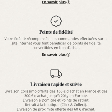
En savoir plus
Points de fidélité
Votre fidélité récompensée : les commandes effectuées sur le
site internet vous font bénéficier de points de fidélité
convertibles en bon d’achat.
En savoir plus
Livraison rapide et suivie
Livraison Colissimo offerte dès 160 € d'achat en France et dès
300 € d'achat jusqu'à 20kg en Europe.
Livraison à Domicile et Points de retrait.
Retrait à la boutique (Click & Collect).
Livraison de proximité offerte dès 60 € d'achat.