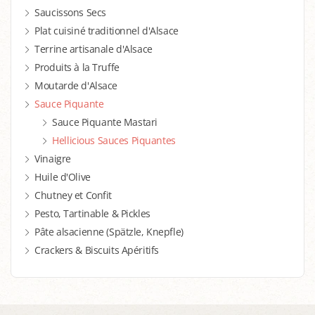
Saucissons Secs
Plat cuisiné traditionnel d'Alsace
Terrine artisanale d'Alsace
Produits à la Truffe
Moutarde d'Alsace
Sauce Piquante
Sauce Piquante Mastari
Hellicious Sauces Piquantes
Vinaigre
Huile d'Olive
Chutney et Confit
Pesto, Tartinable & Pickles
Pâte alsacienne (Spätzle, Knepfle)
Crackers & Biscuits Apéritifs