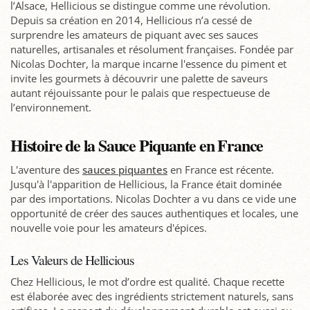
l’Alsace, Hellicious se distingue comme une révolution.
Depuis sa création en 2014, Hellicious n’a cessé de
surprendre les amateurs de piquant avec ses sauces
naturelles, artisanales et résolument françaises. Fondée par
Nicolas Dochter, la marque incarne l'essence du piment et
invite les gourmets à découvrir une palette de saveurs
autant réjouissante pour le palais que respectueuse de
l’environnement.
Histoire de la Sauce Piquante en France
L'aventure des
sauces piquantes
en France est récente.
Jusqu'à l'apparition de Hellicious, la France était dominée
par des importations. Nicolas Dochter a vu dans ce vide une
opportunité de créer des sauces authentiques et locales, une
nouvelle voie pour les amateurs d'épices.
Les Valeurs de Hellicious
Chez Hellicious, le mot d’ordre est qualité. Chaque recette
est élaborée avec des ingrédients strictement naturels, sans