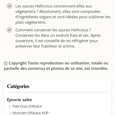
Les sauces Hellicious conviennent-elles aux
végétariens ? Absolument, elles sont composées
d’ingrédients végans et sont idéales pour sublimer les
plats végétariens.
Comment conserver les sauces Hellicious ?
Conservez-les dans un endroit frais et sec. Après
ouverture, il est conseillé de les réfrigérer pour
préserver leur fraîcheur et arôme.
Copyright Toute reproduction ou utilisation, totale ou
partielle des contenus et photos de ce site, est interdite.
Catégories
Épicerie salée
Foie Gras d'Alsace
Munster d'Alsace AOP