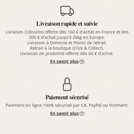
Livraison rapide et suivie
Livraison Colissimo offerte dès 160 € d'achat en France et dès
300 € d'achat jusqu'à 20kg en Europe.
Livraison à Domicile et Points de retrait.
Retrait à la boutique (Click & Collect).
Livraison de proximité offerte dès 60 € d'achat.
En savoir plus
Paiement sécurisé
Paiement en ligne 100% sécurisé par CB, PayPal ou Virement.
En savoir plus