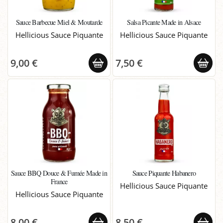
Sauce Barbecue Miel & Moutarde
Salsa Picante Made in Alsace
Hellicious Sauce Piquante
Hellicious Sauce Piquante
9,00 €
7,50 €
Sauce BBQ Douce & Fumée Made in
Sauce Piquante Habanero
France
Hellicious Sauce Piquante
Hellicious Sauce Piquante
8,00 €
8,50 €