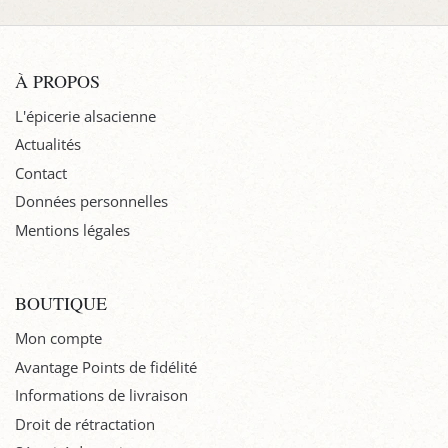
À PROPOS
L'épicerie alsacienne
Actualités
Contact
Données personnelles
Mentions légales
BOUTIQUE
Mon compte
Avantage Points de fidélité
Informations de livraison
Droit de rétractation