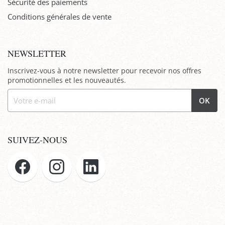
Sécurité des paiements
Conditions générales de vente
NEWSLETTER
Inscrivez-vous à notre newsletter pour recevoir nos offres
promotionnelles et les nouveautés.
OK
SUIVEZ-NOUS