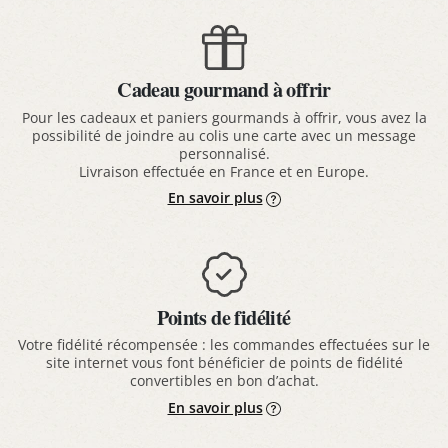
Cadeau gourmand à offrir
Pour les cadeaux et paniers gourmands à offrir, vous avez la
possibilité de joindre au colis une carte avec un message
personnalisé.
Livraison effectuée en France et en Europe.
En savoir plus
Points de fidélité
Votre fidélité récompensée : les commandes effectuées sur le
site internet vous font bénéficier de points de fidélité
convertibles en bon d’achat.
En savoir plus