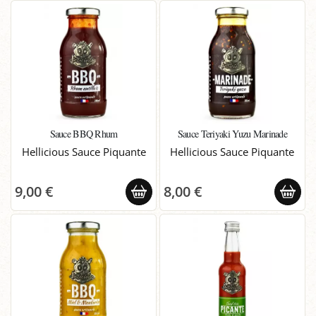
Sauce BBQ Rhum
Sauce Teriyaki Yuzu Marinade
Hellicious Sauce Piquante
Hellicious Sauce Piquante
9,00 €
8,00 €