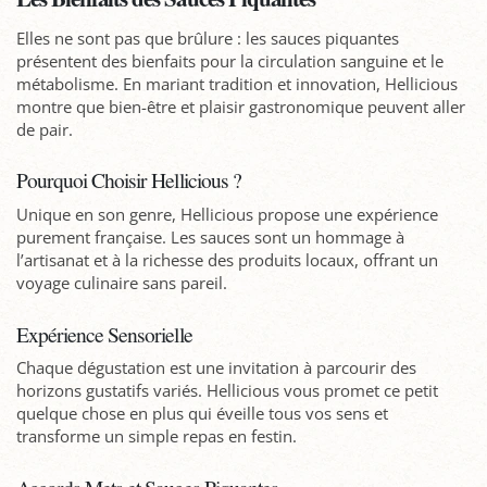
Elles ne sont pas que brûlure : les sauces piquantes
présentent des bienfaits pour la circulation sanguine et le
métabolisme. En mariant tradition et innovation, Hellicious
montre que bien-être et plaisir gastronomique peuvent aller
de pair.
Pourquoi Choisir Hellicious ?
Unique en son genre, Hellicious propose une expérience
purement française. Les sauces sont un hommage à
l’artisanat et à la richesse des produits locaux, offrant un
voyage culinaire sans pareil.
Expérience Sensorielle
Chaque dégustation est une invitation à parcourir des
horizons gustatifs variés. Hellicious vous promet ce petit
quelque chose en plus qui éveille tous vos sens et
transforme un simple repas en festin.
Accords Mets et Sauces Piquantes