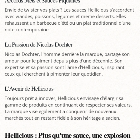
Envie de twister vos plats ? Les sauces Hellicious s’accordent
avec viandes, poissons, légumes et même desserts. Elles
rehaussent un barbecue d'été ou un plat traditionnel d'une
note contemporaine.
La Passion de Nicolas Dochter
Nicolas Dochter, l'homme derrière la marque, partage son
amour pour le piment depuis plus d'une décennie. Son
expertise et sa passion sont l'âme d'Hellicious, inspirant
ceux qui cherchent à pimenter leur quotidien.
L'Avenir de Hellicious
Toujours prêt à innover, Hellicious envisage d'élargir sa
gamme de produits en continuant de respecter ses valeurs.
La marque vise également à conquérir de nouveaux
marchés tout en restant fidèle à son héritage alsacien.
Hellicious : Plus qu'une sauce, une explosion