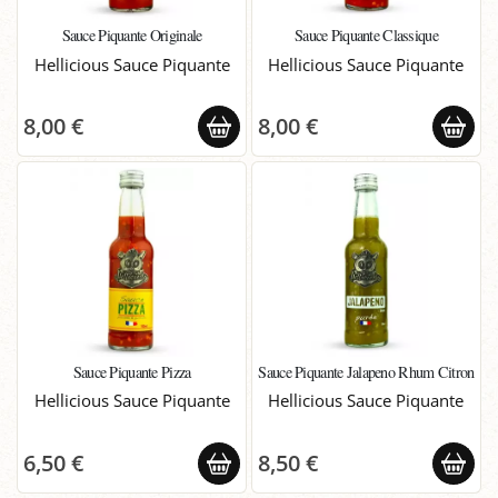
Sauce Piquante Originale
Sauce Piquante Classique
Hellicious Sauce Piquante
Hellicious Sauce Piquante
8,00 €
8,00 €
Sauce Piquante Pizza
Sauce Piquante Jalapeno Rhum Citron
Hellicious Sauce Piquante
Hellicious Sauce Piquante
6,50 €
8,50 €