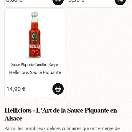
Sauce Piquante Carolina Reaper
Hellicious Sauce Piquante
14,90 €
Hellicious - L'Art de la Sauce Piquante en
Alsace
Parmi les nombreux délices culinaires qui ont émergé de