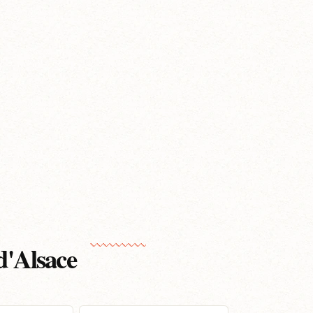
d'Alsace