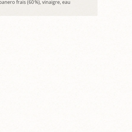
nero frais (60 %), vinaigre, eau