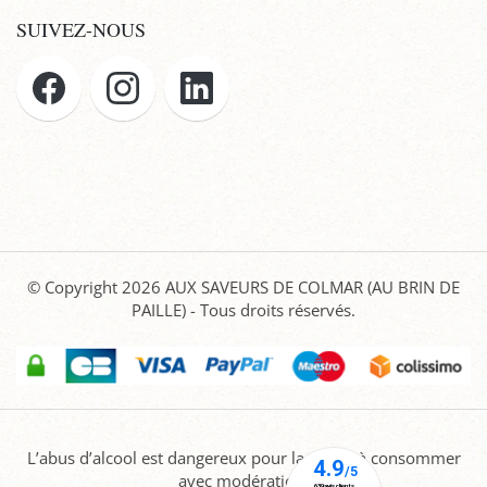
SUIVEZ-NOUS
© Copyright 2026
AUX SAVEURS DE COLMAR (AU BRIN DE
PAILLE)
- Tous droits réservés.
L’abus d’alcool est dangereux pour la santé, à consommer
avec modération.