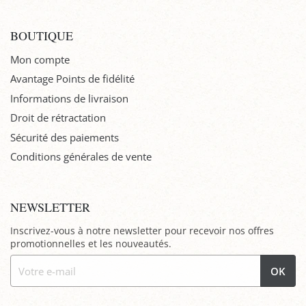
BOUTIQUE
Mon compte
Avantage Points de fidélité
Informations de livraison
Droit de rétractation
Sécurité des paiements
Conditions générales de vente
NEWSLETTER
Inscrivez-vous à notre newsletter pour recevoir nos offres
promotionnelles et les nouveautés.
OK