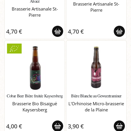
Alsace
Brasserie Artisanale St-
Brasserie Artisanale St-
Pierre
Pierre
4,70 €
4,70 €
Cobar Beer Bière fruitée Kaysersberg
Bière Blanche au Gewurztraminer
Brasserie Bio Bisaiguë
L'Orhinoise Micro-brasserie
Kaysersberg
de la Plaine
4,00 €
3,90 €