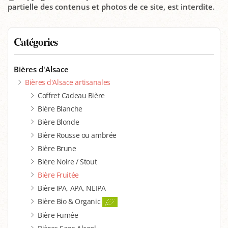
partielle des contenus et photos de ce site, est interdite.
Catégories
Bières d'Alsace
Bières d'Alsace artisanales
Coffret Cadeau Bière
Bière Blanche
Bière Blonde
Bière Rousse ou ambrée
Bière Brune
Bière Noire / Stout
Bière Fruitée
Bière IPA, APA, NEIPA
Bière Bio & Organic
Bière Fumée