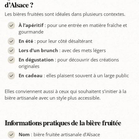
d’Alsace ?
Les bières fruitées sont idéales dans plusieurs contextes.
À l’apéritif
: pour une entrée en matière fraîche et
gourmande
En été
: pour leur côté désaltérant
Lors d’un brunch
: avec des mets légers
En dégustation
: pour découvrir des créations
originales
En cadeau
: elles plaisent souvent à un large public
Elles conviennent aussi à ceux qui souhaitent s’initier à la
bière artisanale avec un style plus accessible.
Informations pratiques de la bière fruitée
Nom
: bière fruitée artisanale d’Alsace