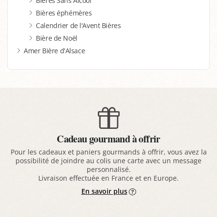
Bières Sans Alcool
Bières éphémères
Calendrier de l'Avent Bières
Bière de Noël
Amer Bière d'Alsace
Cadeau gourmand à offrir
Pour les cadeaux et paniers gourmands à offrir, vous avez la
possibilité de joindre au colis une carte avec un message
personnalisé.
Livraison effectuée en France et en Europe.
En savoir plus