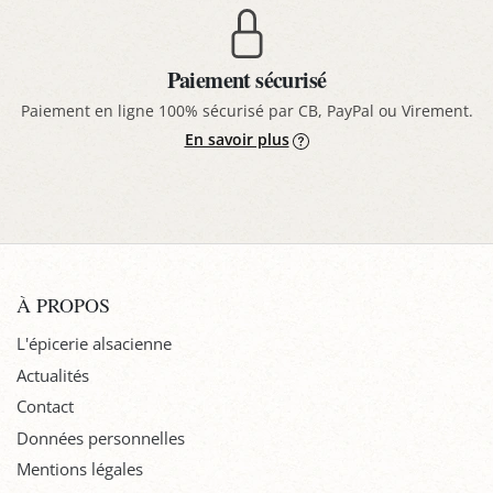
Paiement sécurisé
Paiement en ligne 100% sécurisé par CB, PayPal ou Virement.
En savoir plus
À PROPOS
L'épicerie alsacienne
Actualités
Contact
Données personnelles
Mentions légales