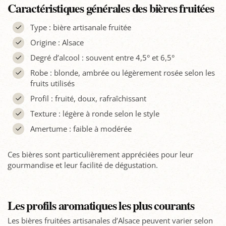
Caractéristiques générales des bières fruitées
Type : bière artisanale fruitée
Origine : Alsace
Degré d’alcool : souvent entre 4,5° et 6,5°
Robe : blonde, ambrée ou légèrement rosée selon les
fruits utilisés
Profil : fruité, doux, rafraîchissant
Texture : légère à ronde selon le style
Amertume : faible à modérée
Ces bières sont particulièrement appréciées pour leur
gourmandise et leur facilité de dégustation.
Les profils aromatiques les plus courants
Les bières fruitées artisanales d’Alsace peuvent varier selon