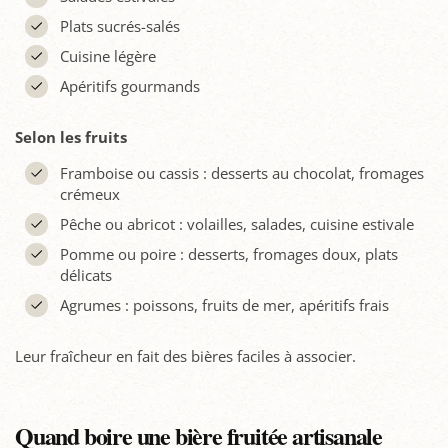
Plats sucrés-salés
Cuisine légère
Apéritifs gourmands
Selon les fruits
Framboise ou cassis : desserts au chocolat, fromages
crémeux
Pêche ou abricot : volailles, salades, cuisine estivale
Pomme ou poire : desserts, fromages doux, plats
délicats
Agrumes : poissons, fruits de mer, apéritifs frais
Leur fraîcheur en fait des bières faciles à associer.
Quand boire une bière fruitée artisanale