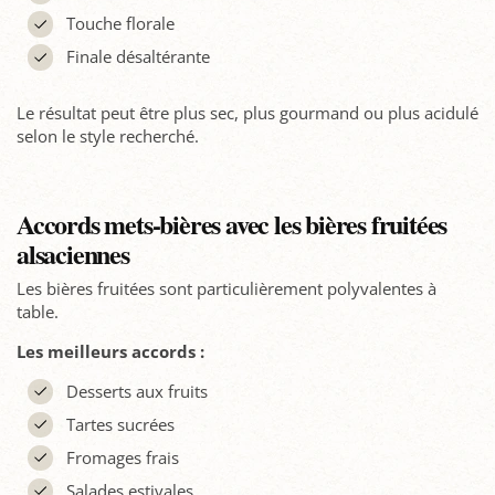
Touche florale
Finale désaltérante
Le résultat peut être plus sec, plus gourmand ou plus acidulé
selon le style recherché.
Accords mets-bières avec les bières fruitées
alsaciennes
Les bières fruitées sont particulièrement polyvalentes à
table.
Les meilleurs accords :
Desserts aux fruits
Tartes sucrées
Fromages frais
Salades estivales