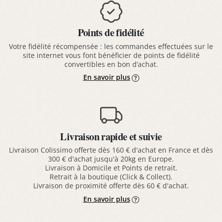
Points de fidélité
Votre fidélité récompensée : les commandes effectuées sur le
site internet vous font bénéficier de points de fidélité
convertibles en bon d’achat.
En savoir plus
Livraison rapide et suivie
Livraison Colissimo offerte dès 160 € d'achat en France et dès
300 € d'achat jusqu'à 20kg en Europe.
Livraison à Domicile et Points de retrait.
Retrait à la boutique (Click & Collect).
Livraison de proximité offerte dès 60 € d'achat.
En savoir plus