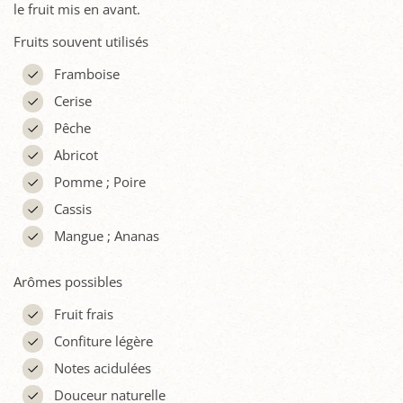
le fruit mis en avant.
Fruits souvent utilisés
Framboise
Cerise
Pêche
Abricot
Pomme ; Poire
Cassis
Mangue ; Ananas
Arômes possibles
Fruit frais
Confiture légère
Notes acidulées
Douceur naturelle