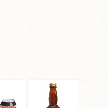
MEILLEURE VENTE