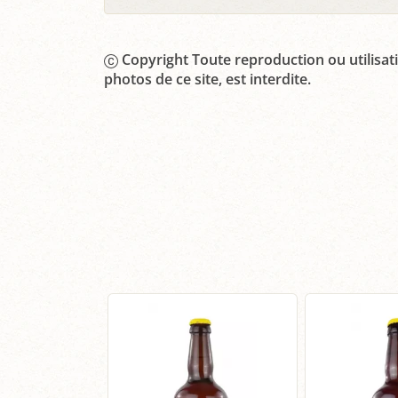
Copyright Toute reproduction ou utilisati
photos de ce site, est interdite.