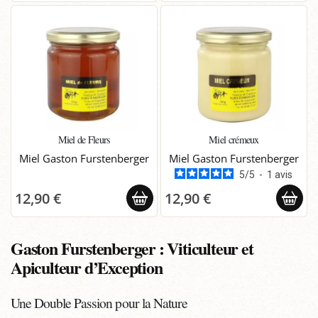
Miel de Fleurs
Miel crémeux
Miel Gaston Furstenberger
Miel Gaston Furstenberger
5
/
5
-
1
avis
12,90 €
12,90 €
Gaston Furstenberger : Viticulteur et
Apiculteur d’Exception
Une Double Passion pour la Nature