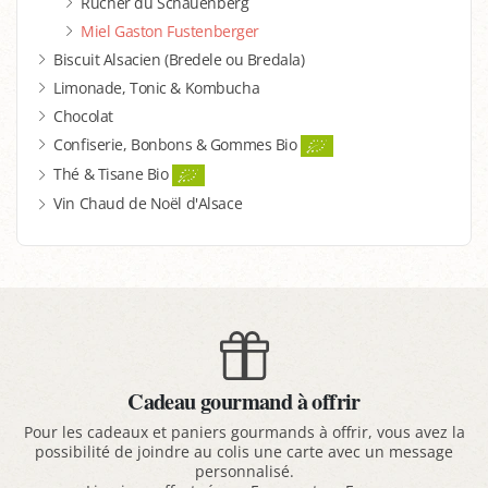
Rucher du Schauenberg
Miel Gaston Fustenberger
Biscuit Alsacien (Bredele ou Bredala)
Limonade, Tonic & Kombucha
Chocolat
Confiserie, Bonbons & Gommes Bio
Thé & Tisane Bio
Vin Chaud de Noël d'Alsace
Cadeau gourmand à offrir
Pour les cadeaux et paniers gourmands à offrir, vous avez la
possibilité de joindre au colis une carte avec un message
personnalisé.