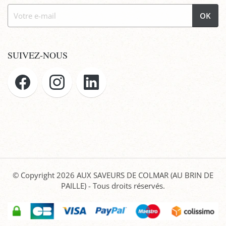
OK
SUIVEZ-NOUS
© Copyright 2026
AUX SAVEURS DE COLMAR (AU BRIN DE
PAILLE)
- Tous droits réservés.