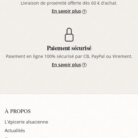
Livraison de proximité offerte dès 60 € d'achat.
En savoir plus
Paiement sécurisé
Paiement en ligne 100% sécurisé par CB, PayPal ou Virement.
En savoir plus
À PROPOS
L'épicerie alsacienne
Actualités