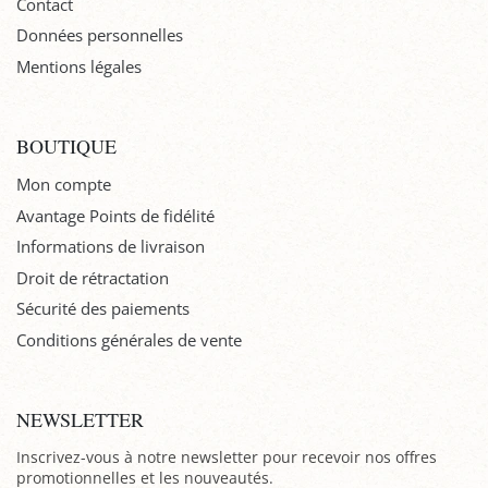
Contact
Données personnelles
Mentions légales
BOUTIQUE
Mon compte
Avantage Points de fidélité
Informations de livraison
Droit de rétractation
Sécurité des paiements
Conditions générales de vente
NEWSLETTER
Inscrivez-vous à notre newsletter pour recevoir nos offres
promotionnelles et les nouveautés.