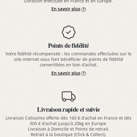
Livraison effectuée en France et en Europe.
En savoir plus
Points de fidélité
Votre fidélité récompensée : les commandes effectuées sur le
site internet vous font bénéficier de points de fidélité
convertibles en bon d’achat.
En savoir plus
Livraison rapide et suivie
Livraison Colissimo offerte dès 160 € d'achat en France et dès
300 € d'achat jusqu'à 20kg en Europe.
Livraison à Domicile et Points de retrait.
Retrait à la boutique (Click & Collect).