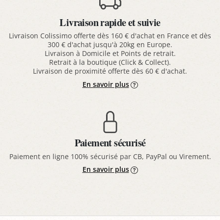
Livraison rapide et suivie
Livraison Colissimo offerte dès 160 € d'achat en France et dès
300 € d'achat jusqu'à 20kg en Europe.
Livraison à Domicile et Points de retrait.
Retrait à la boutique (Click & Collect).
Livraison de proximité offerte dès 60 € d'achat.
En savoir plus
Paiement sécurisé
Paiement en ligne 100% sécurisé par CB, PayPal ou Virement.
En savoir plus