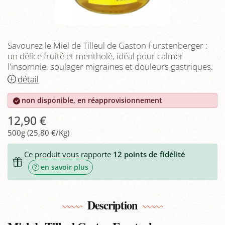
Savourez le Miel de Tilleul de Gaston Furstenberger :
un délice fruité et mentholé, idéal pour calmer
l'insomnie, soulager migraines et douleurs gastriques.
détail
non disponible, en réapprovisionnement
12,90 €
500g (25,80 €/Kg)
Ce produit vous rapporte
12
points de fidélité
en savoir plus
Description