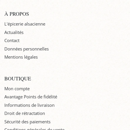
À PROPOS
L'épicerie alsacienne
Actualités
Contact
Données personnelles
Mentions légales
BOUTIQUE
Mon compte
Avantage Points de fidélité
Informations de livraison
Droit de rétractation
Sécurité des paiements
Conditions générales de vente