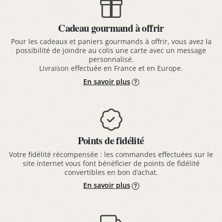
Cadeau gourmand à offrir
Pour les cadeaux et paniers gourmands à offrir, vous avez la
possibilité de joindre au colis une carte avec un message
personnalisé.
Livraison effectuée en France et en Europe.
En savoir plus
Points de fidélité
Votre fidélité récompensée : les commandes effectuées sur le
site internet vous font bénéficier de points de fidélité
convertibles en bon d’achat.
En savoir plus