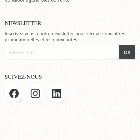
NEWSLETTER
Inscrivez-vous à notre newsletter pour recevoir nos offres
promotionnelles et les nouveautés.
OK
SUIVEZ-NOUS