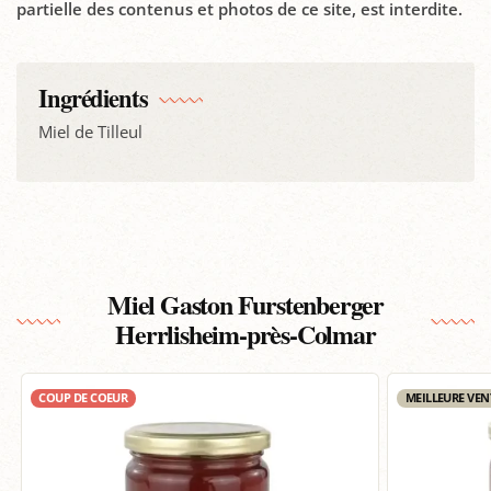
partielle des contenus et photos de ce site, est interdite.
Ingrédients
Miel de Tilleul
Miel Gaston Furstenberger
Herrlisheim-près-Colmar
COUP DE COEUR
MEILLEURE VEN