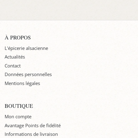
À PROPOS
L'épicerie alsacienne
Actualités
Contact
Données personnelles
Mentions légales
BOUTIQUE
Mon compte
Avantage Points de fidélité
Informations de livraison