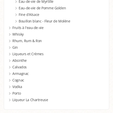
Eau-de-vie de Myrtille
Eau-de-vie de Pomme Golden
Fine d'Alsace
Bouillon blanc - Fleur de Molène
Fruits à l'eau-de-vie
Whisky
Rhum, Rum & Ron
Gin
Liqueurs et Crèmes
Absinthe
Calvados
Armagnac
Cognac
Vodka
Porto
Liqueur La Chartreuse