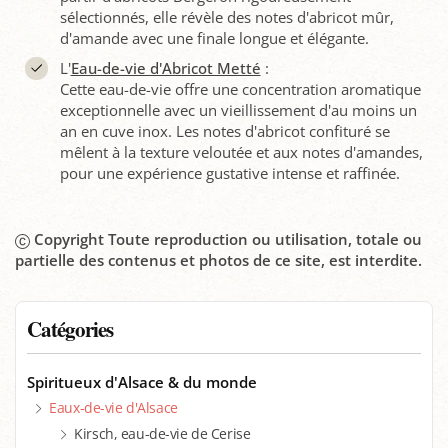
sélectionnés, elle révèle des notes d'abricot mûr,
d'amande avec une finale longue et élégante.
L'
Eau-de-vie d'Abricot Metté
:
Cette eau-de-vie offre une concentration aromatique
exceptionnelle avec un vieillissement d'au moins un
an en cuve inox. Les notes d'abricot confituré se
mêlent à la texture veloutée et aux notes d'amandes,
pour une expérience gustative intense et raffinée.
Copyright Toute reproduction ou utilisation, totale ou
partielle des contenus et photos de ce site, est interdite.
Catégories
Spiritueux d'Alsace & du monde
Eaux-de-vie d'Alsace
Kirsch, eau-de-vie de Cerise