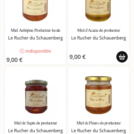
Miel Aubépine Producteur locale
Miel d'Acacia du producteur
Le Rucher du Schauenberg
Le Rucher du Schauenberg
indisponible
9,00 €
9,00 €
Miel de Sapin du producteur
Miel de Fleurs du producteur
Le Rucher du Schauenberg
Le Rucher du Schauenberg