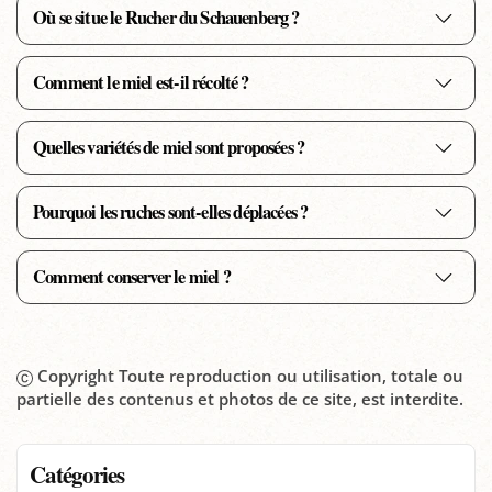
Où se situe le Rucher du Schauenberg ?
Comment le miel est-il récolté ?
Quelles variétés de miel sont proposées ?
Pourquoi les ruches sont-elles déplacées ?
Comment conserver le miel ?
Copyright Toute reproduction ou utilisation, totale ou
partielle des contenus et photos de ce site, est interdite.
Catégories