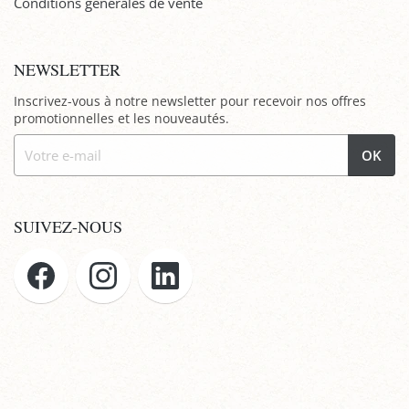
Conditions générales de vente
NEWSLETTER
Inscrivez-vous à notre newsletter pour recevoir nos offres
promotionnelles et les nouveautés.
OK
SUIVEZ-NOUS