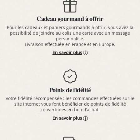
Cadeau gourmand à offrir
Pour les cadeaux et paniers gourmands à offrir, vous avez la
possibilité de joindre au colis une carte avec un message
personnalisé.
Livraison effectuée en France et en Europe.
En savoir plus
Points de fidélité
Votre fidélité récompensée : les commandes effectuées sur le
site internet vous font bénéficier de points de fidélité
convertibles en bon d’achat.
En savoir plus