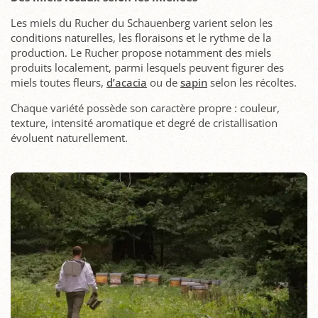
Les miels du Rucher du Schauenberg varient selon les
conditions naturelles, les floraisons et le rythme de la
production. Le Rucher propose notamment des miels
produits localement, parmi lesquels peuvent figurer des
miels toutes fleurs,
d’acacia
ou de
sapin
selon les récoltes.
Chaque variété possède son caractère propre : couleur,
texture, intensité aromatique et degré de cristallisation
évoluent naturellement.