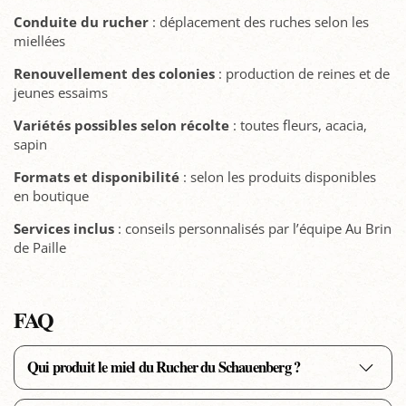
Conduite du rucher
: déplacement des ruches selon les
miellées
Renouvellement des colonies
: production de reines et de
jeunes essaims
Variétés possibles selon récolte
: toutes fleurs, acacia,
sapin
Formats et disponibilité
: selon les produits disponibles
en boutique
Services inclus
: conseils personnalisés par l’équipe Au Brin
de Paille
FAQ
Qui produit le miel du Rucher du Schauenberg ?