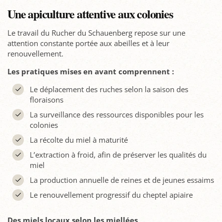
Une apiculture attentive aux colonies
Le travail du Rucher du Schauenberg repose sur une
attention constante portée aux abeilles et à leur
renouvellement.
Les pratiques mises en avant comprennent :
Le déplacement des ruches selon la saison des
floraisons
La surveillance des ressources disponibles pour les
colonies
La récolte du miel à maturité
L’extraction à froid, afin de préserver les qualités du
miel
La production annuelle de reines et de jeunes essaims
Le renouvellement progressif du cheptel apiaire
Des miels locaux selon les miellées