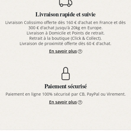
Livraison rapide et suivie
Livraison Colissimo offerte dès 160 € d'achat en France et dès
300 € d'achat jusqu'à 20kg en Europe.
Livraison à Domicile et Points de retrait.
Retrait à la boutique (Click & Collect).
Livraison de proximité offerte dès 60 € d'achat.
En savoir plus
Paiement sécurisé
Paiement en ligne 100% sécurisé par CB, PayPal ou Virement.
En savoir plus