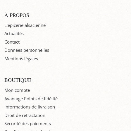
À PROPOS
L'épicerie alsacienne
Actualités
Contact
Données personnelles
Mentions légales
BOUTIQUE
Mon compte
Avantage Points de fidélité
Informations de livraison
Droit de rétractation
Sécurité des paiements