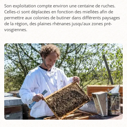
Son exploitation compte environ une centaine de ruches.
Celles-ci sont déplacées en fonction des miellées afin de
permettre aux colonies de butiner dans différents paysages
de la région, des plaines rhénanes jusqu’aux zones pré-
vosgiennes.