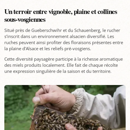
Un terroir entre vignoble, plaine et collines
sous-vosgiennes
Situé près de Gueberschwihr et du Schauenberg, le rucher
s’inscrit dans un environnement alsacien diversifié. Les
ruches peuvent ainsi profiter des floraisons présentes entre
la plaine d’Alsace et les reliefs pré-vosgiens.
Cette diversité paysagère participe à la richesse aromatique
des miels produits localement. Elle fait de chaque récolte
une expression singulière de la saison et du territoire.