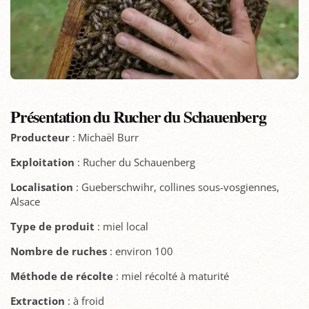
Présentation du Rucher du Schauenberg
Producteur
: Michaël Burr
Exploitation
: Rucher du Schauenberg
Localisation
: Gueberschwihr, collines sous-vosgiennes,
Alsace
Type
de produit
: miel local
Nombre de ruches
: environ 100
Méthode de récolte
: miel récolté à maturité
Extraction
: à froid