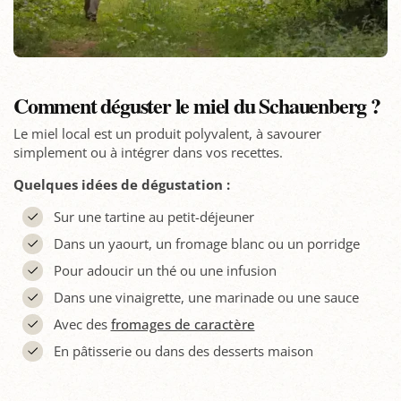
Comment déguster le miel du Schauenberg ?
Le miel local est un produit polyvalent, à savourer
simplement ou à intégrer dans vos recettes.
Quelques idées de dégustation :
Sur une tartine au petit-déjeuner
Dans un yaourt, un fromage blanc ou un porridge
Pour adoucir un thé ou une infusion
Dans une vinaigrette, une marinade ou une sauce
Avec des
fromages de caractère
En pâtisserie ou dans des desserts maison