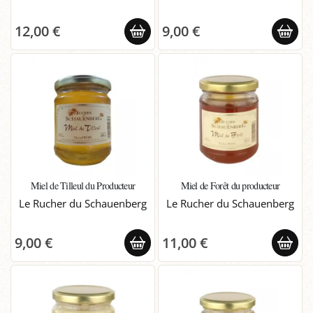
12,00 €
9,00 €
Miel de Tilleul du Producteur
Miel de Forêt du producteur
Le Rucher du Schauenberg
Le Rucher du Schauenberg
9,00 €
11,00 €