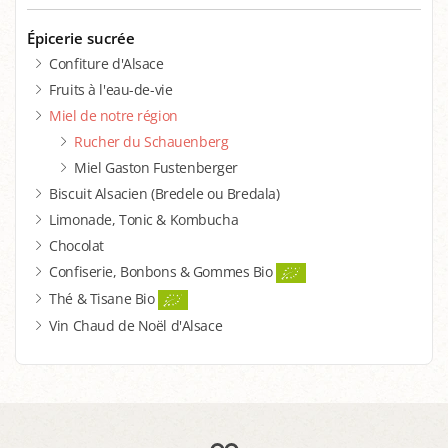
Épicerie sucrée
Confiture d'Alsace
Fruits à l'eau-de-vie
Miel de notre région
Rucher du Schauenberg
Miel Gaston Fustenberger
Biscuit Alsacien (Bredele ou Bredala)
Limonade, Tonic & Kombucha
Chocolat
Confiserie, Bonbons & Gommes Bio
Thé & Tisane Bio
Vin Chaud de Noël d'Alsace