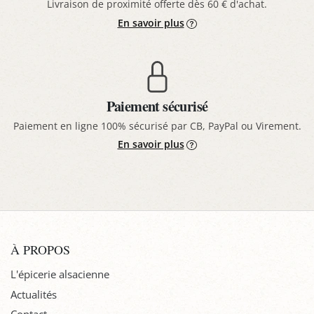
Livraison de proximité offerte dès 60 € d'achat.
En savoir plus
Paiement sécurisé
Paiement en ligne 100% sécurisé par CB, PayPal ou Virement.
En savoir plus
À PROPOS
L'épicerie alsacienne
Actualités