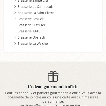
Brasserie Sainte Cru
Brasserie de Saint-Louis
Brasserie La Saint-Pierre
Brasserie Schilick
Brasserie Suff Bier
Brasserie TAAL
Brasserie Uberach
Brasserie La Welche
Cadeau gourmand à offrir
Pour les cadeaux et paniers gourmands à offrir, vous avez la
possibilité de joindre au colis une carte avec un message
personnalisé.
Livraison effectuée en France et en Europe.