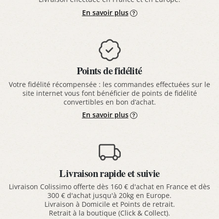
En savoir plus
Points de fidélité
Votre fidélité récompensée : les commandes effectuées sur le
site internet vous font bénéficier de points de fidélité
convertibles en bon d’achat.
En savoir plus
Livraison rapide et suivie
Livraison Colissimo offerte dès 160 € d'achat en France et dès
300 € d'achat jusqu'à 20kg en Europe.
Livraison à Domicile et Points de retrait.
Retrait à la boutique (Click & Collect).