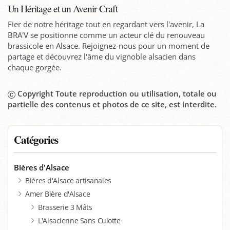
Un Héritage et un Avenir Craft
Fier de notre héritage tout en regardant vers l'avenir, La
BRA'V se positionne comme un acteur clé du renouveau
brassicole en Alsace. Rejoignez-nous pour un moment de
partage et découvrez l'âme du vignoble alsacien dans
chaque gorgée.
Copyright Toute reproduction ou utilisation, totale ou
partielle des contenus et photos de ce site, est interdite.
Catégories
Bières d'Alsace
Bières d'Alsace artisanales
Amer Bière d'Alsace
Brasserie 3 Mâts
L'Alsacienne Sans Culotte