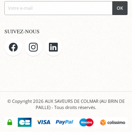
OK
SUIVEZ-NOUS
© Copyright 2026
AUX SAVEURS DE COLMAR (AU BRIN DE
PAILLE)
- Tous droits réservés.