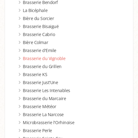
Brasserie Bendorf
La Bicéphale
Bière du Sorcier
Brasserie Bisaiguë
Brasserie Cabrio
Bière Colmar
Brasserie d'Emile
Brasserie du Vignoble
Brasserie du Grillen
Brasserie KS
Brasserie Just'Une
Brasserie Les Intenables
Brasserie du Marcaire
Brasserie Météor
Brasserie La Narcose
Microbrasserie l'Orhinoise
Brasserie Perle