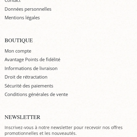
Contact
Données personnelles
Mentions légales
BOUTIQUE
Mon compte
Avantage Points de fidélité
Informations de livraison
Droit de rétractation
Sécurité des paiements
Conditions générales de vente
NEWSLETTER
Inscrivez-vous à notre newsletter pour recevoir nos offres
promotionnelles et les nouveautés.