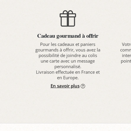
Cadeau gourmand à offrir
Pour les cadeaux et paniers
Votr
gourmands à offrir, vous avez la
comma
possibilité de joindre au colis
inte
une carte avec un message
point
personnalisé.
Livraison effectuée en France et
en Europe.
En savoir plus