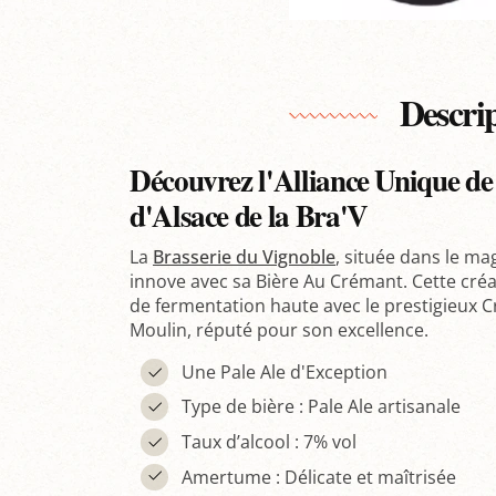
Descri
Découvrez l'Alliance Unique de
d'Alsace de la Bra'V
La
Brasserie du Vignoble
, située dans le ma
innove avec sa Bière Au Crémant. Cette cré
de fermentation haute avec le prestigieux
Moulin, réputé pour son excellence.
Une Pale Ale d'Exception
Type de bière : Pale Ale artisanale
Taux d’alcool : 7% vol
Amertume : Délicate et maîtrisée