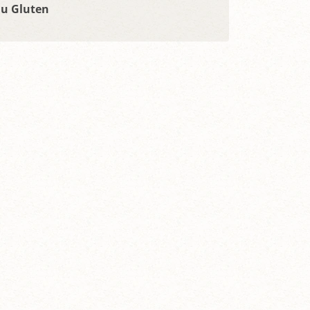
du Gluten