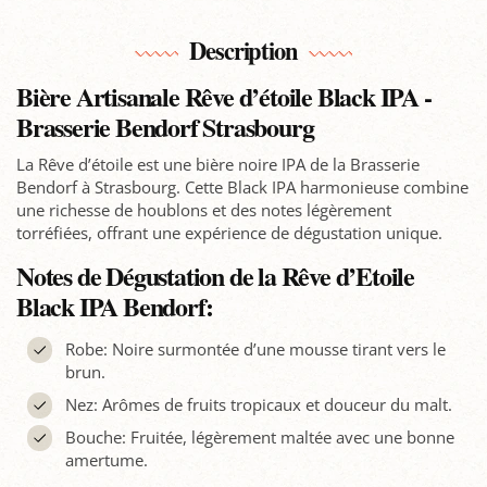
Description
Bière Artisanale Rêve d’étoile Black IPA -
Brasserie Bendorf Strasbourg
La Rêve d’étoile est une bière noire IPA de la Brasserie
Bendorf à Strasbourg. Cette Black IPA harmonieuse combine
une richesse de houblons et des notes légèrement
torréfiées, offrant une expérience de dégustation unique.
Notes de Dégustation de la Rêve d’Etoile
Black IPA Bendorf:
Robe: Noire surmontée d’une mousse tirant vers le
brun.
Nez: Arômes de fruits tropicaux et douceur du malt.
Bouche: Fruitée, légèrement maltée avec une bonne
amertume.