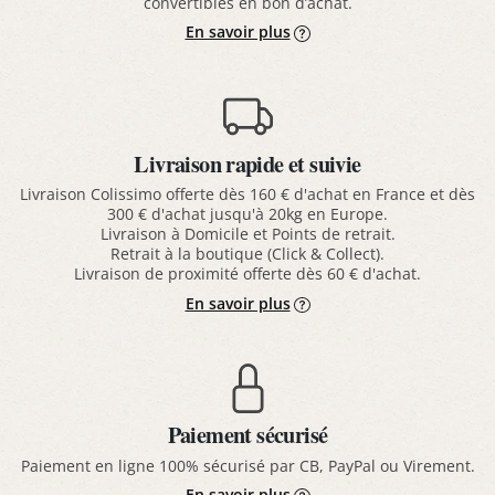
convertibles en bon d’achat.
En savoir plus
Livraison rapide et suivie
Livraison Colissimo offerte dès 160 € d'achat en France et dès
300 € d'achat jusqu'à 20kg en Europe.
Livraison à Domicile et Points de retrait.
Retrait à la boutique (Click & Collect).
Livraison de proximité offerte dès 60 € d'achat.
En savoir plus
Paiement sécurisé
Paiement en ligne 100% sécurisé par CB, PayPal ou Virement.
En savoir plus