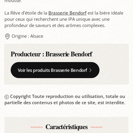
mousse.
La Rêve d’étoile de la
Brasserie Bendorf
est la bière idéale
pour ceux qui recherchent une IPA unique avec une
profondeur de saveurs et des arômes complexes.
Origine : Alsace
Producteur :
Brasserie Bendorf
Voir les produits Brasserie Bendorf
Copyright Toute reproduction ou utilisation, totale ou
partielle des contenus et photos de ce site, est interdite.
Caractéristiques