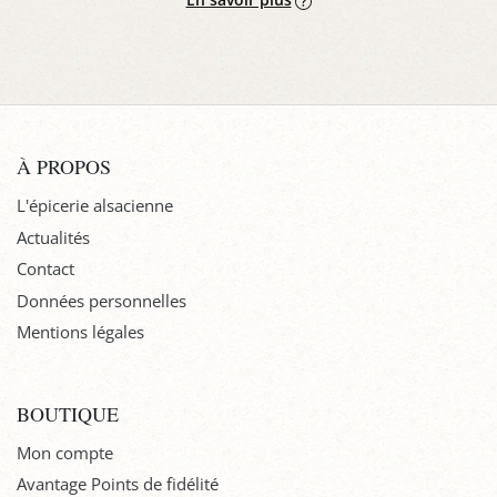
À PROPOS
L'épicerie alsacienne
Actualités
Contact
Données personnelles
Mentions légales
BOUTIQUE
Mon compte
Avantage Points de fidélité