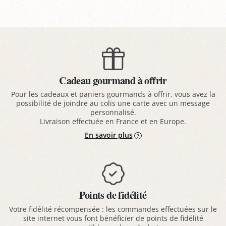
Cadeau gourmand à offrir
Pour les cadeaux et paniers gourmands à offrir, vous avez la
possibilité de joindre au colis une carte avec un message
personnalisé.
Livraison effectuée en France et en Europe.
En savoir plus
Points de fidélité
Votre fidélité récompensée : les commandes effectuées sur le
site internet vous font bénéficier de points de fidélité