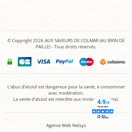
© Copyright 2026
AUX SAVEURS DE COLMAR (AU BRIN DE
PAILLE)
- Tous droits réservés.
L’abus d’alcool est dangereux pour la santé, à consommer
avec modération.
La vente d’alcool est interdite aux mineurs (-18 ans).
Agence Web Netsys