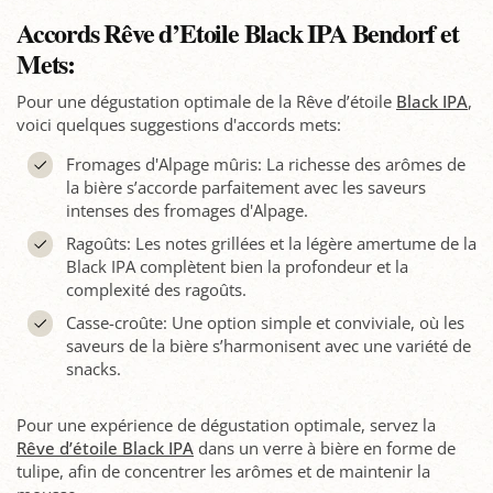
Accords Rêve d’Etoile Black IPA Bendorf et
Mets:
Pour une dégustation optimale de la Rêve d’étoile
Black IPA
,
voici quelques suggestions d'accords mets:
Fromages d'Alpage mûris: La richesse des arômes de
la bière s’accorde parfaitement avec les saveurs
intenses des fromages d'Alpage.
Ragoûts: Les notes grillées et la légère amertume de la
Black IPA complètent bien la profondeur et la
complexité des ragoûts.
Casse-croûte: Une option simple et conviviale, où les
saveurs de la bière s’harmonisent avec une variété de
snacks.
Pour une expérience de dégustation optimale, servez la
Rêve d’étoile Black IPA
dans un verre à bière en forme de
tulipe, afin de concentrer les arômes et de maintenir la