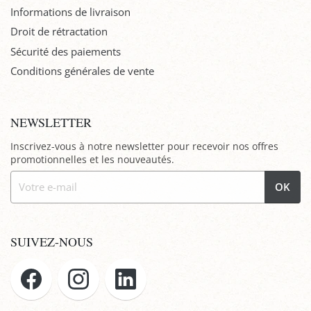
Informations de livraison
Droit de rétractation
Sécurité des paiements
Conditions générales de vente
NEWSLETTER
Inscrivez-vous à notre newsletter pour recevoir nos offres
promotionnelles et les nouveautés.
OK
SUIVEZ-NOUS