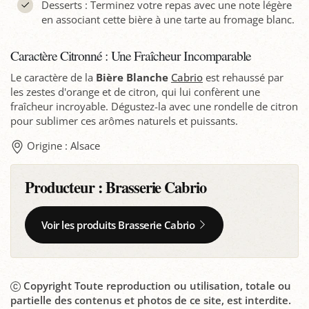
Desserts : Terminez votre repas avec une note légère
en associant cette bière à une tarte au fromage blanc.
Caractère Citronné : Une Fraîcheur Incomparable
Le caractère de la
Bière Blanche
Cabrio
est rehaussé par
les zestes d'orange et de citron, qui lui confèrent une
fraîcheur incroyable. Dégustez-la avec une rondelle de citron
pour sublimer ces arômes naturels et puissants.
Origine : Alsace
Producteur :
Brasserie Cabrio
Voir les produits Brasserie Cabrio
Copyright Toute reproduction ou utilisation, totale ou
partielle des contenus et photos de ce site, est interdite.