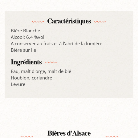
Caractéristiques
Bière Blanche
Alcool: 6.4 %vol
A conserver au frais et à l'abri de la lumière
Bière sur lie
Ingrédients
Eau, malt d'orge, malt de blé
Houblon, coriandre
Levure
Bières d'Alsace