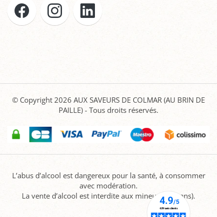
© Copyright 2026
AUX SAVEURS DE COLMAR (AU BRIN DE
PAILLE)
- Tous droits réservés.
L’abus d’alcool est dangereux pour la santé, à consommer
avec modération.
La vente d’alcool est interdite aux mineurs (-18 ans).