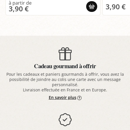
3,90 €
3,90 €
Cadeau gourmand à offrir
Pour les cadeaux et paniers gourmands à offrir, vous avez la
possibilité de joindre au colis une carte avec un message
personnalisé.
Livraison effectuée en France et en Europe.
En savoir plus