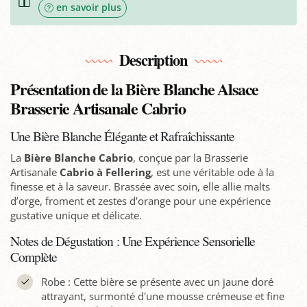
en savoir plus
Description
Présentation de la Bière Blanche Alsace
Brasserie Artisanale Cabrio
Une Bière Blanche Élégante et Rafraîchissante
La
Bière Blanche Cabrio
, conçue par la Brasserie
Artisanale
Cabrio à Fellering
, est une véritable ode à la
finesse et à la saveur. Brassée avec soin, elle allie malts
d’orge, froment et zestes d’orange pour une expérience
gustative unique et délicate.
Notes de Dégustation : Une Expérience Sensorielle
Complète
Robe : Cette bière se présente avec un jaune doré
attrayant, surmonté d'une mousse crémeuse et fine