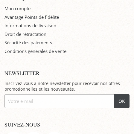
Mon compte
Avantage Points de fidélité
Informations de livraison
Droit de rétractation
Sécurité des paiements
Conditions générales de vente
NEWSLETTER
Inscrivez-vous à notre newsletter pour recevoir nos offres
promotionnelles et les nouveautés.
OK
SUIVEZ-NOUS