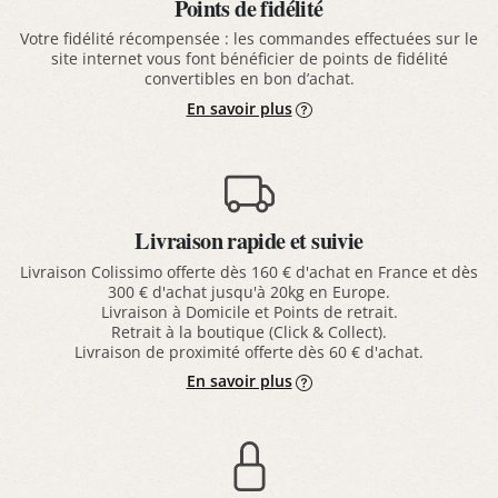
Points de fidélité
Votre fidélité récompensée : les commandes effectuées sur le
site internet vous font bénéficier de points de fidélité
convertibles en bon d’achat.
En savoir plus
Livraison rapide et suivie
Livraison Colissimo offerte dès 160 € d'achat en France et dès
300 € d'achat jusqu'à 20kg en Europe.
Livraison à Domicile et Points de retrait.
Retrait à la boutique (Click & Collect).
Livraison de proximité offerte dès 60 € d'achat.
En savoir plus