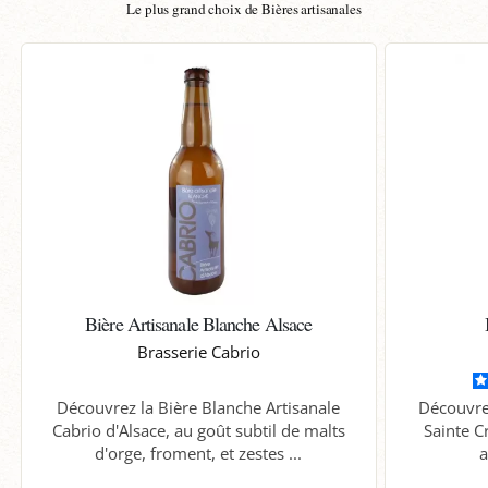
Le plus grand choix de Bières artisanales
Bière Artisanale Blanche Alsace
Brasserie Cabrio
Découvrez la Bière Blanche Artisanale
Découvre
Cabrio d'Alsace, au goût subtil de malts
Sainte C
d'orge, froment, et zestes ...
a