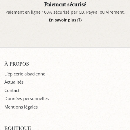
Paiement sécurisé
Paiement en ligne 100% sécurisé par CB, PayPal ou Virement.
En savoir plus
À PROPOS
L'épicerie alsacienne
Actualités
Contact
Données personnelles
Mentions légales
BOUTIQUE