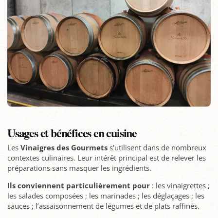
Usages et bénéfices en cuisine
Les
Vinaigres des Gourmets
s’utilisent dans de nombreux
contextes culinaires. Leur intérêt principal est de relever les
préparations sans masquer les ingrédients.
Ils conviennent particulièrement pour
: les vinaigrettes ;
les salades composées ; les marinades ; les déglaçages ; les
sauces ; l’assaisonnement de légumes et de plats raffinés.