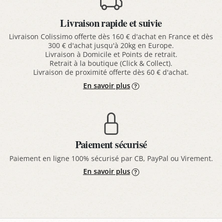
Livraison rapide et suivie
Livraison Colissimo offerte dès 160 € d'achat en France et dès
300 € d'achat jusqu'à 20kg en Europe.
Livraison à Domicile et Points de retrait.
Retrait à la boutique (Click & Collect).
Livraison de proximité offerte dès 60 € d'achat.
En savoir plus
Paiement sécurisé
Paiement en ligne 100% sécurisé par CB, PayPal ou Virement.
En savoir plus