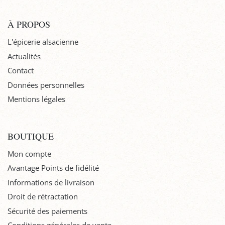
À PROPOS
L'épicerie alsacienne
Actualités
Contact
Données personnelles
Mentions légales
BOUTIQUE
Mon compte
Avantage Points de fidélité
Informations de livraison
Droit de rétractation
Sécurité des paiements