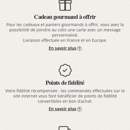
Cadeau gourmand à offrir
Pour les cadeaux et paniers gourmands à offrir, vous avez la
possibilité de joindre au colis une carte avec un message
personnalisé.
Livraison effectuée en France et en Europe.
En savoir plus
Points de fidélité
Votre fidélité récompensée : les commandes effectuées sur le
site internet vous font bénéficier de points de fidélité
convertibles en bon d’achat.
En savoir plus