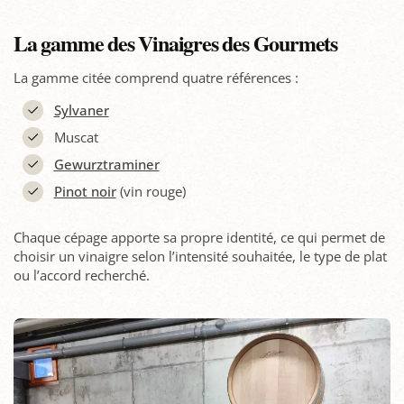
La gamme des Vinaigres des Gourmets
La gamme citée comprend quatre références :
Sylvaner
Muscat
Gewurztraminer
Pinot noir
(vin rouge)
Chaque cépage apporte sa propre identité, ce qui permet de
choisir un vinaigre selon l’intensité souhaitée, le type de plat
ou l’accord recherché.