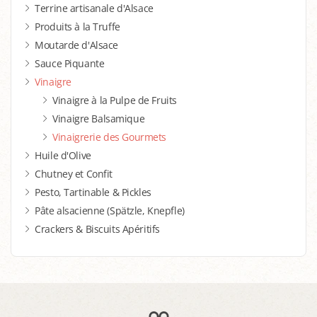
Terrine artisanale d'Alsace
Produits à la Truffe
Moutarde d'Alsace
Sauce Piquante
Vinaigre
Vinaigre à la Pulpe de Fruits
Vinaigre Balsamique
Vinaigrerie des Gourmets
Huile d'Olive
Chutney et Confit
Pesto, Tartinable & Pickles
Pâte alsacienne (Spätzle, Knepfle)
Crackers & Biscuits Apéritifs