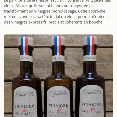
vins d’Alsace, qu’ils soient blancs ou rouges, en les
transformant en vinaigres mono-cépage. Cette approche
met en avant le caractère initial du vin et permet d’obtenir
des vinaigres expressifs, précis et cohérents en bouche.