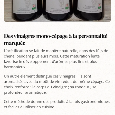
Des vinaigres mono-cépage à la personnalité
marquée
L’acétification se fait de manière naturelle, dans des fûts de
chêne, pendant plusieurs mois. Cette maturation lente
favorise le développement d’arômes plus fins et plus
harmonieux.
Un autre élément distingue ces vinaigres : ils sont
aromatisés avec du moût de vin réduit du même cépage. Ce
choix renforce : le corps du vinaigre ; sa rondeur ; sa
profondeur aromatique.
Cette méthode donne des produits à la fois gastronomiques
et faciles à utiliser en cuisine.