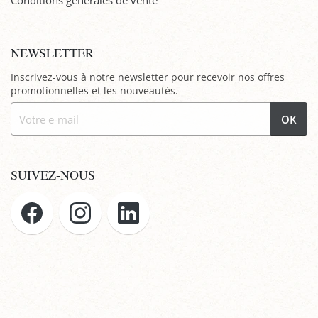
Conditions générales de vente
NEWSLETTER
Inscrivez-vous à notre newsletter pour recevoir nos offres
promotionnelles et les nouveautés.
OK
SUIVEZ-NOUS