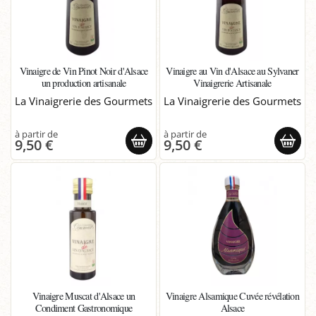
Vinaigre de Vin Pinot Noir d'Alsace
Vinaigre au Vin d'Alsace au Sylvaner
un production artisanale
Vinaigrerie Artisanale
La Vinaigrerie des Gourmets
La Vinaigrerie des Gourmets
9,50 €
9,50 €
Vinaigre Muscat d'Alsace un
Vinaigre Alsamique Cuvée révélation
Condiment Gastronomique
Alsace