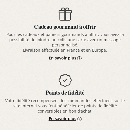
Cadeau gourmand à offrir
Pour les cadeaux et paniers gourmands à offrir, vous avez la
possibilité de joindre au colis une carte avec un message
personnalisé.
Livraison effectuée en France et en Europe.
En savoir plus
Points de fidélité
Votre fidélité récompensée : les commandes effectuées sur le
site internet vous font bénéficier de points de fidélité
convertibles en bon d’achat.
En savoir plus