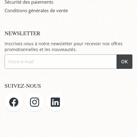
Sécurité des paiements
Conditions générales de vente
NEWSLETTER
Inscrivez-vous à notre newsletter pour recevoir nos offres
promotionnelles et les nouveautés.
OK
SUIVEZ-NOUS