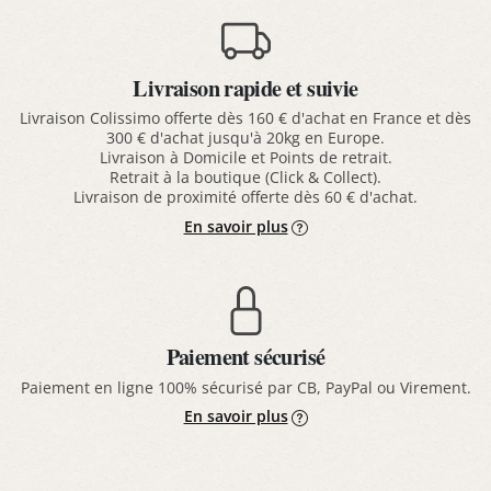
Livraison rapide et suivie
Livraison Colissimo offerte dès 160 € d'achat en France et dès
300 € d'achat jusqu'à 20kg en Europe.
Livraison à Domicile et Points de retrait.
Retrait à la boutique (Click & Collect).
Livraison de proximité offerte dès 60 € d'achat.
En savoir plus
Paiement sécurisé
Paiement en ligne 100% sécurisé par CB, PayPal ou Virement.
En savoir plus