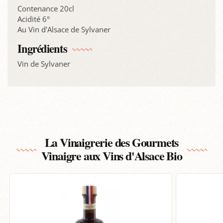
Contenance 20cl
Acidité 6°
Au Vin d'Alsace de Sylvaner
Ingrédients
Vin de Sylvaner
La Vinaigrerie des Gourmets
Vinaigre aux Vins d'Alsace Bio