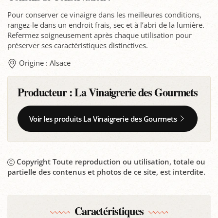
Pour conserver ce vinaigre dans les meilleures conditions,
rangez-le dans un endroit frais, sec et à l’abri de la lumière.
Refermez soigneusement après chaque utilisation pour
préserver ses caractéristiques distinctives.
Origine : Alsace
Producteur :
La Vinaigrerie des Gourmets
Voir les produits La Vinaigrerie des Gourmets
Copyright Toute reproduction ou utilisation, totale ou
partielle des contenus et photos de ce site, est interdite.
Caractéristiques