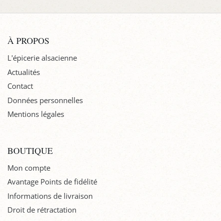
À PROPOS
L'épicerie alsacienne
Actualités
Contact
Données personnelles
Mentions légales
BOUTIQUE
Mon compte
Avantage Points de fidélité
Informations de livraison
Droit de rétractation