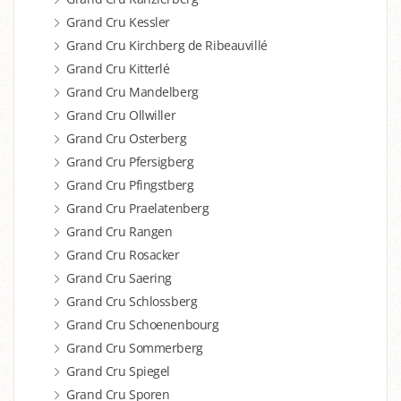
Grand Cru Kessler
Grand Cru Kirchberg de Ribeauvillé
Grand Cru Kitterlé
Grand Cru Mandelberg
Grand Cru Ollwiller
Grand Cru Osterberg
Grand Cru Pfersigberg
Grand Cru Pfingstberg
Grand Cru Praelatenberg
Grand Cru Rangen
Grand Cru Rosacker
Grand Cru Saering
Grand Cru Schlossberg
Grand Cru Schoenenbourg
Grand Cru Sommerberg
Grand Cru Spiegel
Grand Cru Sporen