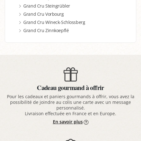
Grand Cru Steingrübler
Grand Cru Vorbourg
Grand Cru Wineck-Schlossberg
Grand Cru Zinnkoepflé
Cadeau gourmand à offrir
Pour les cadeaux et paniers gourmands à offrir, vous avez la
possibilité de joindre au colis une carte avec un message
personnalisé.
Livraison effectuée en France et en Europe.
En savoir plus