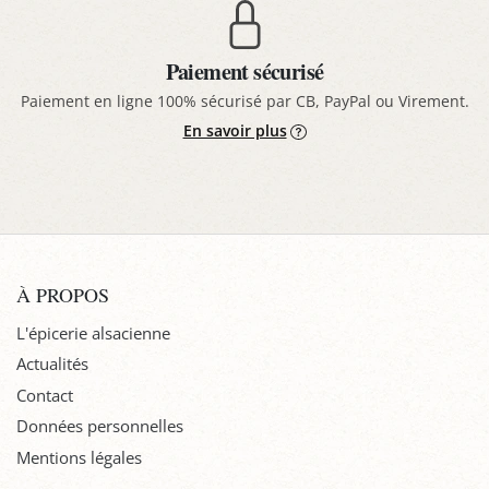
Paiement sécurisé
Paiement en ligne 100% sécurisé par CB, PayPal ou Virement.
En savoir plus
À PROPOS
L'épicerie alsacienne
Actualités
Contact
Données personnelles
Mentions légales