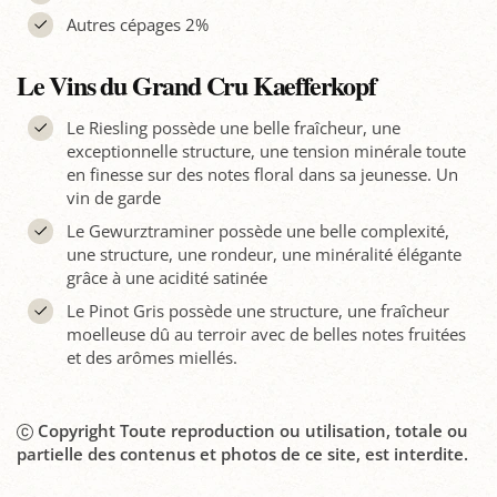
Autres cépages 2%
Le Vins du Grand Cru Kaefferkopf
Le Riesling possède une belle fraîcheur, une
exceptionnelle structure, une tension minérale toute
en finesse sur des notes floral dans sa jeunesse. Un
vin de garde
Le Gewurztraminer possède une belle complexité,
une structure, une rondeur, une minéralité élégante
grâce à une acidité satinée
Le Pinot Gris possède une structure, une fraîcheur
moelleuse dû au terroir avec de belles notes fruitées
et des arômes miellés.
Copyright Toute reproduction ou utilisation, totale ou
partielle des contenus et photos de ce site, est interdite.