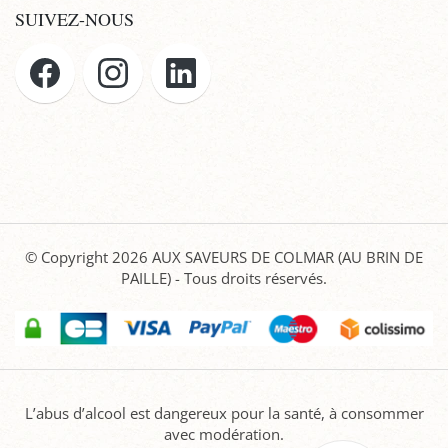
SUIVEZ-NOUS
© Copyright 2026
AUX SAVEURS DE COLMAR (AU BRIN DE
PAILLE)
- Tous droits réservés.
L’abus d’alcool est dangereux pour la santé, à consommer
avec modération.