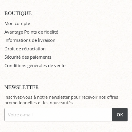
BOUTIQUE
Mon compte
Avantage Points de fidélité
Informations de livraison
Droit de rétractation
Sécurité des paiements
Conditions générales de vente
NEWSLETTER
Inscrivez-vous à notre newsletter pour recevoir nos offres
promotionnelles et les nouveautés.
OK