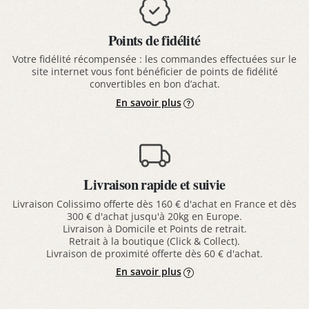
Points de fidélité
Votre fidélité récompensée : les commandes effectuées sur le
site internet vous font bénéficier de points de fidélité
convertibles en bon d’achat.
En savoir plus
Livraison rapide et suivie
Livraison Colissimo offerte dès 160 € d'achat en France et dès
300 € d'achat jusqu'à 20kg en Europe.
Livraison à Domicile et Points de retrait.
Retrait à la boutique (Click & Collect).
Livraison de proximité offerte dès 60 € d'achat.
En savoir plus