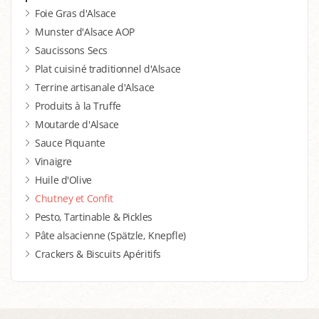
Foie Gras d'Alsace
Munster d'Alsace AOP
Saucissons Secs
Plat cuisiné traditionnel d'Alsace
Terrine artisanale d'Alsace
Produits à la Truffe
Moutarde d'Alsace
Sauce Piquante
Vinaigre
Huile d'Olive
Chutney et Confit
Pesto, Tartinable & Pickles
Pâte alsacienne (Spätzle, Knepfle)
Crackers & Biscuits Apéritifs