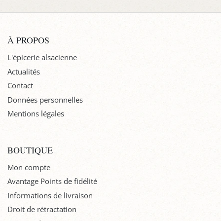
À PROPOS
L'épicerie alsacienne
Actualités
Contact
Données personnelles
Mentions légales
BOUTIQUE
Mon compte
Avantage Points de fidélité
Informations de livraison
Droit de rétractation