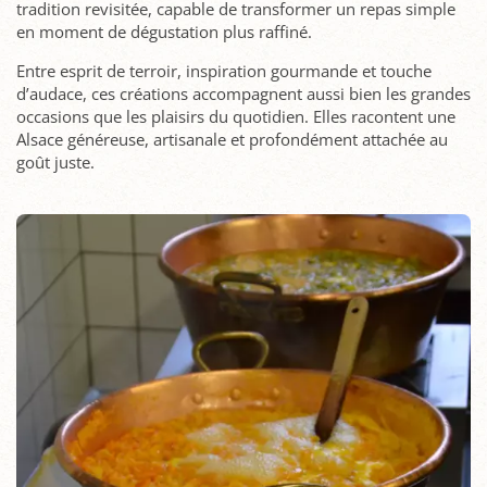
tradition revisitée, capable de transformer un repas simple
en moment de dégustation plus raffiné.
Entre esprit de terroir, inspiration gourmande et touche
d’audace, ces créations accompagnent aussi bien les grandes
occasions que les plaisirs du quotidien. Elles racontent une
Alsace généreuse, artisanale et profondément attachée au
goût juste.