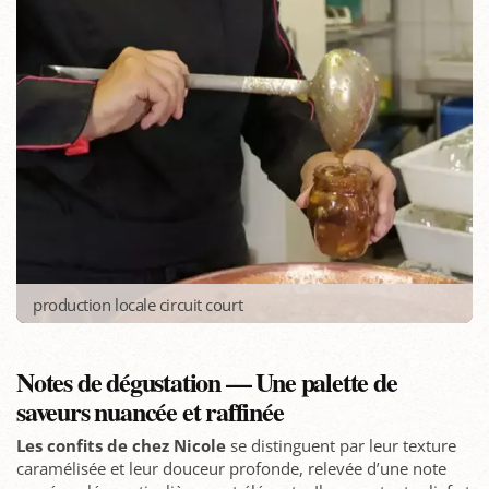
production locale circuit court
Notes de dégustation — Une palette de
saveurs nuancée et raffinée
Les confits de chez Nicole
se distinguent par leur texture
caramélisée et leur douceur profonde, relevée d’une note