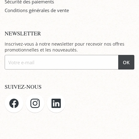
Sécurité des paiements
Conditions générales de vente
NEWSLETTER
Inscrivez-vous à notre newsletter pour recevoir nos offres
promotionnelles et les nouveautés.
OK
SUIVEZ-NOUS