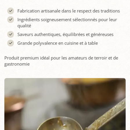
Fabrication artisanale dans le respect des traditions
Ingrédients soigneusement sélectionnés pour leur
qualité
Saveurs authentiques, équilibrées et généreuses
Grande polyvalence en cuisine et à table
Produit premium idéal pour les amateurs de terroir et de
gastronomie