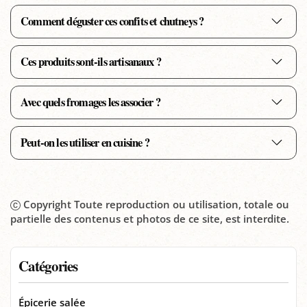
Comment déguster ces confits et chutneys ?
Ces produits sont-ils artisanaux ?
Avec quels fromages les associer ?
Peut-on les utiliser en cuisine ?
Copyright Toute reproduction ou utilisation, totale ou
partielle des contenus et photos de ce site, est interdite.
Catégories
Épicerie salée