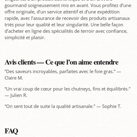
gourmand soigneusement mis en avant. Vous profitez d’une
offre originale, d’un service attentif et d’une expédition
rapide, avec l’assurance de recevoir des produits artisanaux
triés pour leur qualité et leur singularité. Une belle façon
d’acheter en ligne des spécialités de terroir avec confiance,
simplicité et plaisir.
Avis clients — Ce que l’on aime entendre
“Des saveurs incroyables, parfaites avec le foie gras.” —
Claire M.
“Un vrai coup de cœur pour les chutneys, fins et équilibrés.”
— Julien R.
“On sent tout de suite la qualité artisanale.” — Sophie T.
FAQ