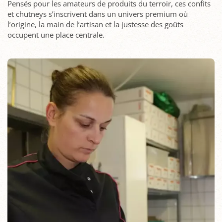
Pensés pour les amateurs de produits du terroir, ces confits
et chutneys s’inscrivent dans un univers premium où
l’origine, la main de l’artisan et la justesse des goûts
occupent une place centrale.