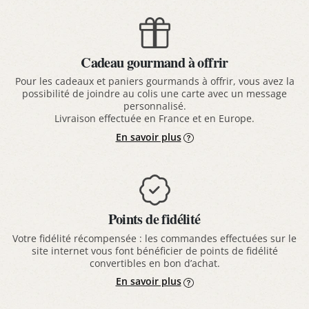
Cadeau gourmand à offrir
Pour les cadeaux et paniers gourmands à offrir, vous avez la
possibilité de joindre au colis une carte avec un message
personnalisé.
Livraison effectuée en France et en Europe.
En savoir plus
Points de fidélité
Votre fidélité récompensée : les commandes effectuées sur le
site internet vous font bénéficier de points de fidélité
convertibles en bon d’achat.
En savoir plus