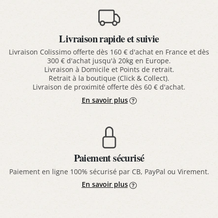
Livraison rapide et suivie
Livraison Colissimo offerte dès 160 € d'achat en France et dès
300 € d'achat jusqu'à 20kg en Europe.
Livraison à Domicile et Points de retrait.
Retrait à la boutique (Click & Collect).
Livraison de proximité offerte dès 60 € d'achat.
En savoir plus
Paiement sécurisé
Paiement en ligne 100% sécurisé par CB, PayPal ou Virement.
En savoir plus