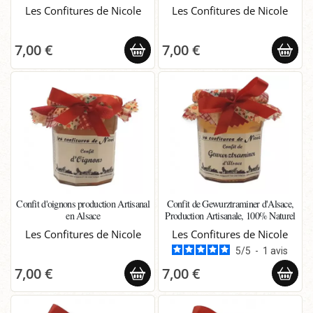
Les Confitures de Nicole
Les Confitures de Nicole
7,00 €
7,00 €
Confit d'oignons production Artisanal
Confit de Gewurztraminer d'Alsace,
en Alsace
Production Artisanale, 100% Naturel
Les Confitures de Nicole
Les Confitures de Nicole
5
/
5
-
1
avis
7,00 €
7,00 €