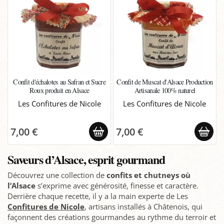
Confit d'échalotes au Safran et Sucre
Confit de Muscat d'Alsace Production
Roux produit en Alsace
Artisanale 100% naturel
Les Confitures de Nicole
Les Confitures de Nicole
7,00 €
7,00 €
Saveurs d’Alsace, esprit gourmand
Découvrez une collection de
confits et chutneys où
l’Alsace
s’exprime avec générosité, finesse et caractère.
Derrière chaque recette, il y a la main experte de Les
Confitures de Nicole
, artisans installés à Châtenois, qui
façonnent des créations gourmandes au rythme du terroir et