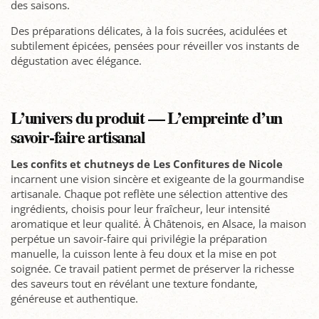
des saisons.
Des préparations délicates, à la fois sucrées, acidulées et
subtilement épicées, pensées pour réveiller vos instants de
dégustation avec élégance.
L’univers du produit — L’empreinte d’un
savoir-faire artisanal
Les confits et chutneys de Les Confitures de Nicole
incarnent une vision sincère et exigeante de la gourmandise
artisanale. Chaque pot reflète une sélection attentive des
ingrédients, choisis pour leur fraîcheur, leur intensité
aromatique et leur qualité. À Châtenois, en Alsace, la maison
perpétue un savoir-faire qui privilégie la préparation
manuelle, la cuisson lente à feu doux et la mise en pot
soignée. Ce travail patient permet de préserver la richesse
des saveurs tout en révélant une texture fondante,
généreuse et authentique.