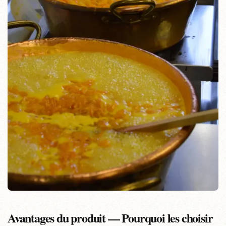
Avantages du produit — Pourquoi les choisir