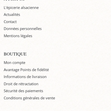
L'épicerie alsacienne
Actualités
Contact
Données personnelles
Mentions légales
BOUTIQUE
Mon compte
Avantage Points de fidélité
Informations de livraison
Droit de rétractation
Sécurité des paiements
Conditions générales de vente