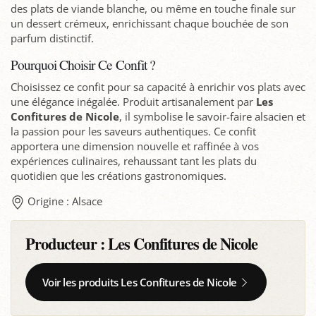
des plats de viande blanche, ou même en touche finale sur
un dessert crémeux, enrichissant chaque bouchée de son
parfum distinctif.
Pourquoi Choisir Ce Confit ?
Choisissez ce confit pour sa capacité à enrichir vos plats avec
une élégance inégalée. Produit artisanalement par
Les
Confitures de Nicole
, il symbolise le savoir-faire alsacien et
la passion pour les saveurs authentiques. Ce confit
apportera une dimension nouvelle et raffinée à vos
expériences culinaires, rehaussant tant les plats du
quotidien que les créations gastronomiques.
Origine : Alsace
Producteur :
Les Confitures de Nicole
Voir les produits Les Confitures de Nicole