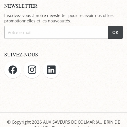
NEWSLETTER
Inscrivez-vous à notre newsletter pour recevoir nos offres
promotionnelles et les nouveautés.
OK
SUIVEZ-NOUS
© Copyright 2026
AUX SAVEURS DE COLMAR (AU BRIN DE