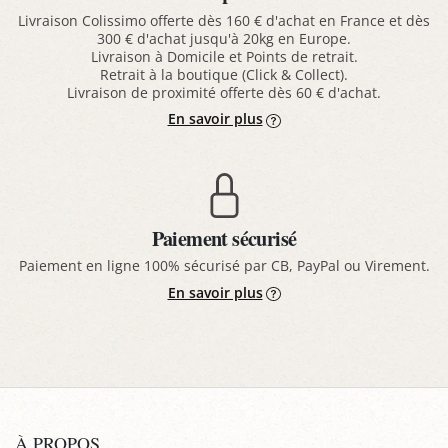
Livraison Colissimo offerte dès 160 € d'achat en France et dès
300 € d'achat jusqu'à 20kg en Europe.
Livraison à Domicile et Points de retrait.
Retrait à la boutique (Click & Collect).
Livraison de proximité offerte dès 60 € d'achat.
En savoir plus
Paiement sécurisé
Paiement en ligne 100% sécurisé par CB, PayPal ou Virement.
En savoir plus
À PROPOS