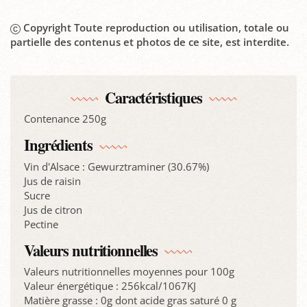
Copyright Toute reproduction ou utilisation, totale ou
partielle des contenus et photos de ce site, est interdite.
Caractéristiques
Contenance 250g
Ingrédients
Vin d'Alsace : Gewurztraminer (30.67%)
Jus de raisin
Sucre
Jus de citron
Pectine
Valeurs nutritionnelles
Valeurs nutritionnelles moyennes pour 100g
Valeur énergétique : 256kcal/1067KJ
Matière grasse : 0g dont acide gras saturé 0 g