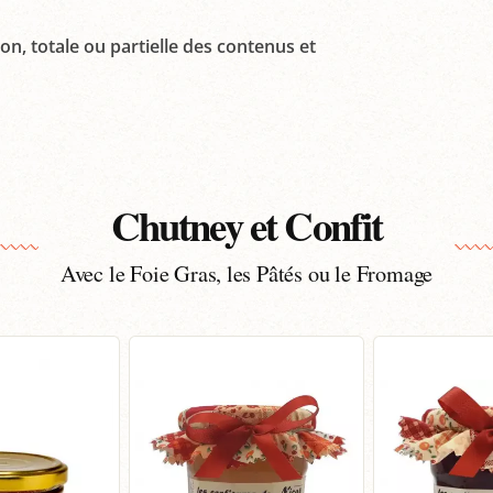
on, totale ou partielle des contenus et
Chutney et Confit
Avec le Foie Gras, les Pâtés ou le Fromage