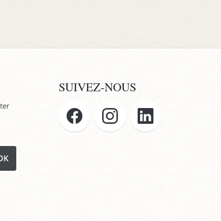
SUIVEZ-NOUS
ter
OK