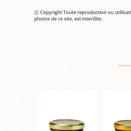
Copyright Toute reproduction ou utilisati
photos de ce site, est interdite.