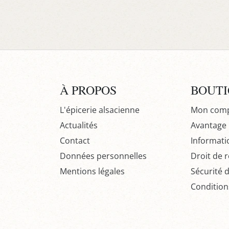
À PROPOS
BOUT
L'épicerie alsacienne
Mon com
Actualités
Avantage P
Contact
Informati
Données personnelles
Droit de r
Mentions légales
Sécurité 
Condition