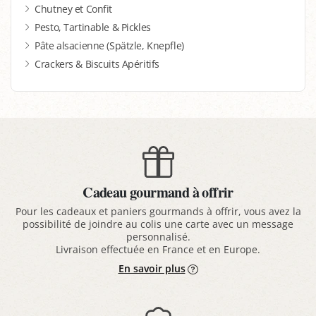
Chutney et Confit
Pesto, Tartinable & Pickles
Pâte alsacienne (Spätzle, Knepfle)
Crackers & Biscuits Apéritifs
Cadeau gourmand à offrir
Pour les cadeaux et paniers gourmands à offrir, vous avez la
possibilité de joindre au colis une carte avec un message
personnalisé.
Livraison effectuée en France et en Europe.
En savoir plus