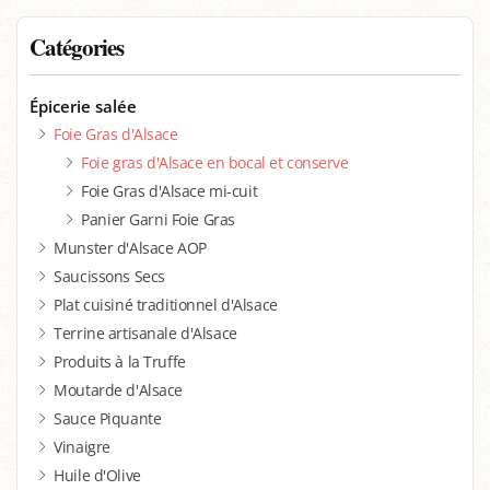
Catégories
Épicerie salée
Foie Gras d'Alsace
Foie gras d'Alsace en bocal et conserve
Foie Gras d'Alsace mi-cuit
Panier Garni Foie Gras
Munster d'Alsace AOP
Saucissons Secs
Plat cuisiné traditionnel d'Alsace
Terrine artisanale d'Alsace
Produits à la Truffe
Moutarde d'Alsace
Sauce Piquante
Vinaigre
Huile d'Olive