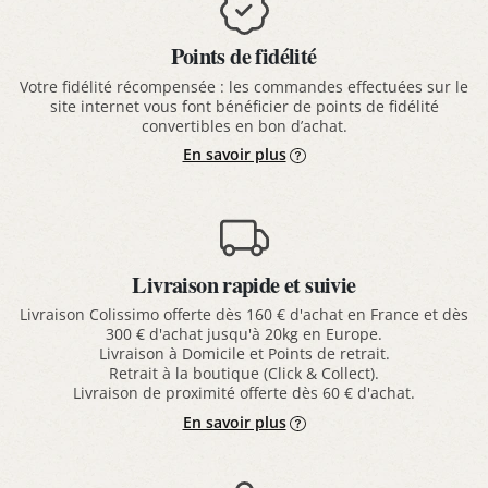
Points de fidélité
Votre fidélité récompensée : les commandes effectuées sur le
site internet vous font bénéficier de points de fidélité
convertibles en bon d’achat.
En savoir plus
Livraison rapide et suivie
Livraison Colissimo offerte dès 160 € d'achat en France et dès
300 € d'achat jusqu'à 20kg en Europe.
Livraison à Domicile et Points de retrait.
Retrait à la boutique (Click & Collect).
Livraison de proximité offerte dès 60 € d'achat.
En savoir plus