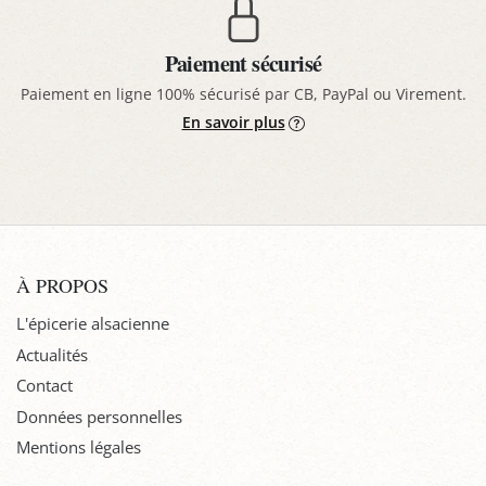
Paiement sécurisé
Paiement en ligne 100% sécurisé par CB, PayPal ou Virement.
En savoir plus
À PROPOS
L'épicerie alsacienne
Actualités
Contact
Données personnelles
Mentions légales