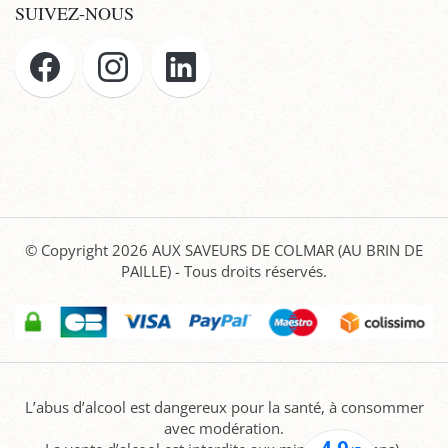
SUIVEZ-NOUS
© Copyright 2026
AUX SAVEURS DE COLMAR (AU BRIN DE
PAILLE)
- Tous droits réservés.
L’abus d’alcool est dangereux pour la santé, à consommer
avec modération.