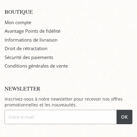
BOUTIQUE
Mon compte
Avantage Points de fidélité
Informations de livraison
Droit de rétractation
Sécurité des paiements
Conditions générales de vente
NEWSLETTER
Inscrivez-vous à notre newsletter pour recevoir nos offres
promotionnelles et les nouveautés.
OK