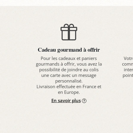
Cadeau gourmand à offrir
Pour les cadeaux et paniers
Votr
gourmands à offrir, vous avez la
comma
possibilité de joindre au colis
inte
une carte avec un message
point
personnalisé.
Livraison effectuée en France et
en Europe.
En savoir plus