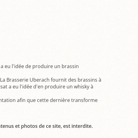
a eu l'idée de produire un brassin
 La Brasserie Uberach fournit des brassins à
ssat a eu l'idée d'en produire un whisky à
ntation afin que cette dernière transforme
tenus et photos de ce site, est interdite.