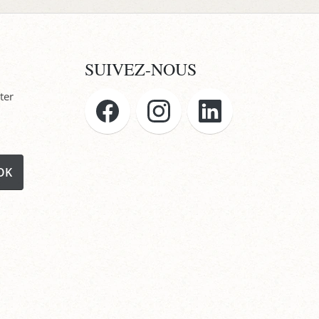
SUIVEZ-NOUS
ter
OK