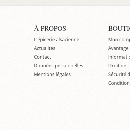
À PROPOS
BOUT
L'épicerie alsacienne
Mon com
Actualités
Avantage P
Contact
Informati
Données personnelles
Droit de r
Mentions légales
Sécurité 
Condition