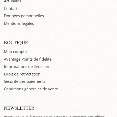
Actualités
Contact
Données personnelles
Mentions légales
BOUTIQUE
Mon compte
Avantage Points de fidélité
Informations de livraison
Droit de rétractation
Sécurité des paiements
Conditions générales de vente
NEWSLETTER
Inscrivez-vous à notre newsletter pour recevoir nos offres