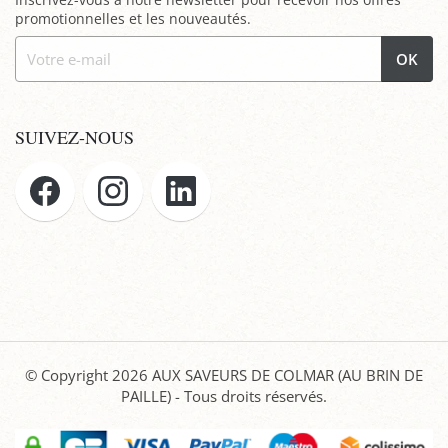
promotionnelles et les nouveautés.
OK
SUIVEZ-NOUS
© Copyright 2026
AUX SAVEURS DE COLMAR (AU BRIN DE
PAILLE)
- Tous droits réservés.