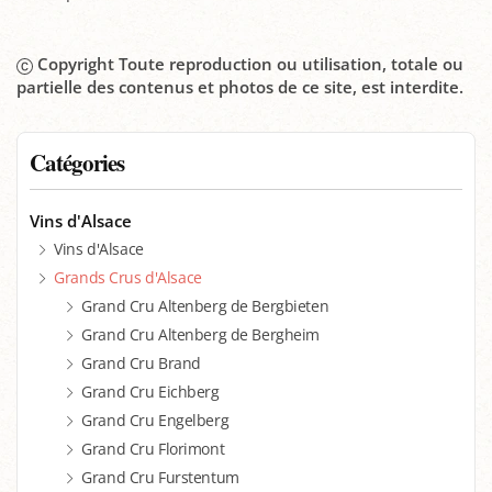
Copyright Toute reproduction ou utilisation, totale ou
partielle des contenus et photos de ce site, est interdite.
Catégories
Vins d'Alsace
Vins d'Alsace
Grands Crus d'Alsace
Grand Cru Altenberg de Bergbieten
Grand Cru Altenberg de Bergheim
Grand Cru Brand
Grand Cru Eichberg
Grand Cru Engelberg
Grand Cru Florimont
Grand Cru Furstentum