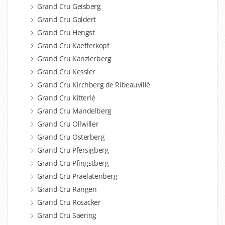
Grand Cru Geisberg
Grand Cru Goldert
Grand Cru Hengst
Grand Cru Kaefferkopf
Grand Cru Kanzlerberg
Grand Cru Kessler
Grand Cru Kirchberg de Ribeauvillé
Grand Cru Kitterlé
Grand Cru Mandelberg
Grand Cru Ollwiller
Grand Cru Osterberg
Grand Cru Pfersigberg
Grand Cru Pfingstberg
Grand Cru Praelatenberg
Grand Cru Rangen
Grand Cru Rosacker
Grand Cru Saering