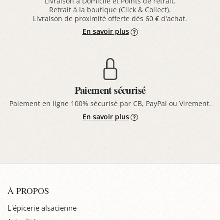
Livraison à Domicile et Points de retrait.
Retrait à la boutique (Click & Collect).
Livraison de proximité offerte dès 60 € d'achat.
En savoir plus
Paiement sécurisé
Paiement en ligne 100% sécurisé par CB, PayPal ou Virement.
En savoir plus
À PROPOS
L'épicerie alsacienne