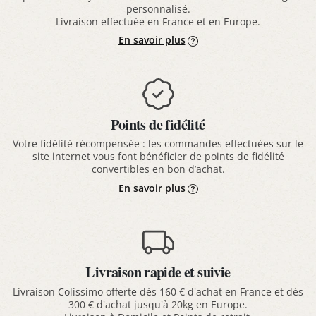
personnalisé.
Livraison effectuée en France et en Europe.
En savoir plus
Points de fidélité
Votre fidélité récompensée : les commandes effectuées sur le
site internet vous font bénéficier de points de fidélité
convertibles en bon d’achat.
En savoir plus
Livraison rapide et suivie
Livraison Colissimo offerte dès 160 € d'achat en France et dès
300 € d'achat jusqu'à 20kg en Europe.