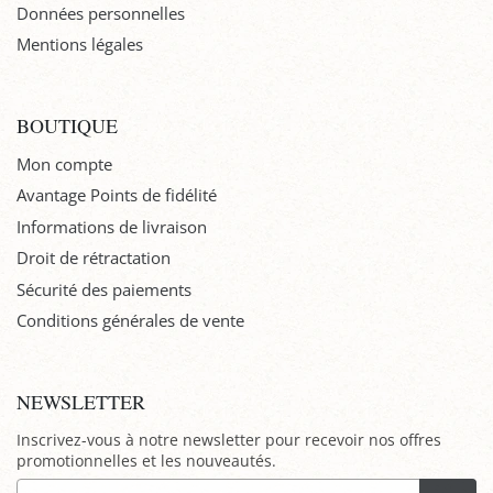
Données personnelles
Mentions légales
BOUTIQUE
Mon compte
Avantage Points de fidélité
Informations de livraison
Droit de rétractation
Sécurité des paiements
Conditions générales de vente
NEWSLETTER
Inscrivez-vous à notre newsletter pour recevoir nos offres
promotionnelles et les nouveautés.