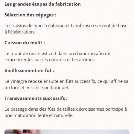
Les grandes étapes de fabrication
Sélection des cépages :
Les raisins de type Trebbiano et Lambrusco servent de base
à l’élaboration.
Cuisson du moût :
Le moût de raisin est cuit dans un chaudron afin de
concentrer les sucres naturels et les arômes.
Vieillissement en fût :
Le vinaigre repose ensuite en fûts successifs, ce qui affine sa
texture et enrichit son bouquet.
Transvasements successifs :
Le passage dans des fûts de tailles décroissantes participe à
une maturation lente et naturelle.