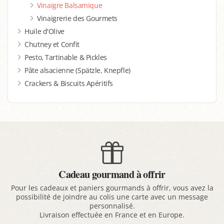
Vinaigre Balsamique
Vinaigrerie des Gourmets
Huile d'Olive
Chutney et Confit
Pesto, Tartinable & Pickles
Pâte alsacienne (Spätzle, Knepfle)
Crackers & Biscuits Apéritifs
Cadeau gourmand à offrir
Pour les cadeaux et paniers gourmands à offrir, vous avez la
possibilité de joindre au colis une carte avec un message
personnalisé.
Livraison effectuée en France et en Europe.