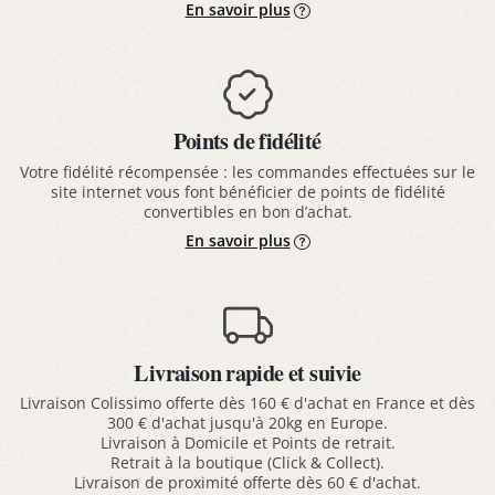
En savoir plus
Points de fidélité
Votre fidélité récompensée : les commandes effectuées sur le
site internet vous font bénéficier de points de fidélité
convertibles en bon d’achat.
En savoir plus
Livraison rapide et suivie
Livraison Colissimo offerte dès 160 € d'achat en France et dès
300 € d'achat jusqu'à 20kg en Europe.
Livraison à Domicile et Points de retrait.
Retrait à la boutique (Click & Collect).
Livraison de proximité offerte dès 60 € d'achat.