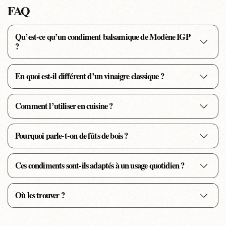
FAQ
Qu’est-ce qu’un condiment balsamique de Modène IGP
?
En quoi est-il différent d’un vinaigre classique ?
Comment l’utiliser en cuisine ?
Pourquoi parle-t-on de fûts de bois ?
Ces condiments sont-ils adaptés à un usage quotidien ?
Où les trouver ?