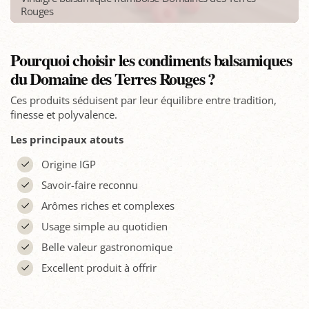
Rouges
Pourquoi choisir les condiments balsamiques
du Domaine des Terres Rouges ?
Ces produits séduisent par leur équilibre entre tradition,
finesse et polyvalence.
Les principaux atouts
Origine IGP
Savoir-faire reconnu
Arômes riches et complexes
Usage simple au quotidien
Belle valeur gastronomique
Excellent produit à offrir