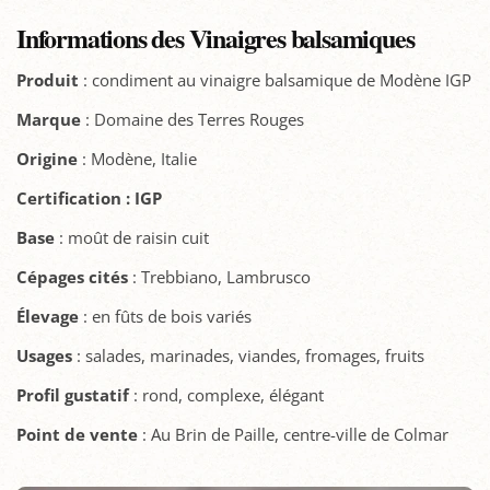
Informations des Vinaigres balsamiques
Produit
: condiment au vinaigre balsamique de Modène IGP
Marque
: Domaine des Terres Rouges
Origine
: Modène, Italie
Certification : IGP
Base
: moût de raisin cuit
Cépages cités
: Trebbiano, Lambrusco
Élevage
: en fûts de bois variés
Usages
: salades, marinades, viandes, fromages, fruits
Profil gustatif
: rond, complexe, élégant
Point de vente
: Au Brin de Paille, centre-ville de Colmar