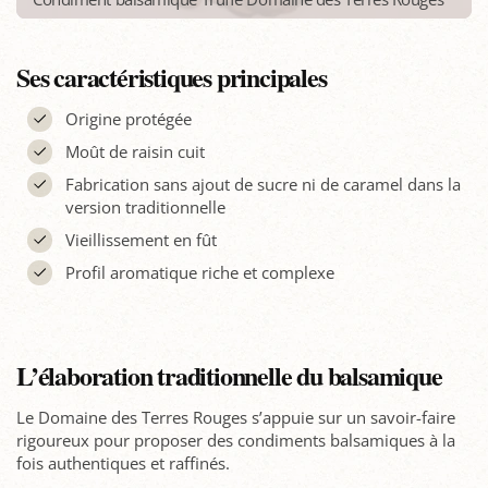
Ses caractéristiques principales
Origine protégée
Moût de raisin cuit
Fabrication sans ajout de sucre ni de caramel dans la
version traditionnelle
Vieillissement en fût
Profil aromatique riche et complexe
L’élaboration traditionnelle du balsamique
Le Domaine des Terres Rouges s’appuie sur un savoir-faire
rigoureux pour proposer des condiments balsamiques à la
fois authentiques et raffinés.