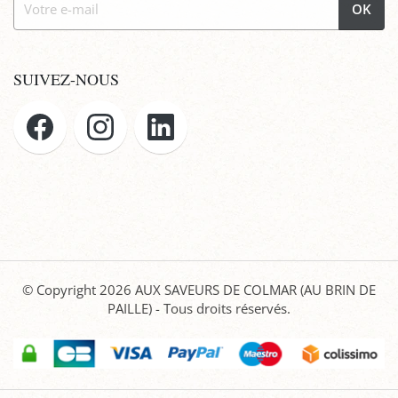
OK
SUIVEZ-NOUS
© Copyright 2026
AUX SAVEURS DE COLMAR (AU BRIN DE
PAILLE)
- Tous droits réservés.