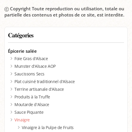
Copyright Toute reproduction ou utilisation, totale ou
partielle des contenus et photos de ce site, est interdite.
Catégories
Épicerie salée
Foie Gras d'Alsace
Munster d'Alsace AOP
Saucissons Secs
Plat cuisiné traditionnel d'Alsace
Terrine artisanale d'Alsace
Produits à la Truffe
Moutarde d'Alsace
Sauce Piquante
Vinaigre
Vinaigre à la Pulpe de Fruits