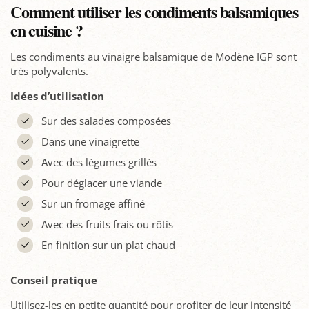
Comment utiliser les condiments balsamiques
en cuisine ?
Les condiments au vinaigre balsamique de Modène IGP sont
très polyvalents.
Idées d’utilisation
Sur des salades composées
Dans une vinaigrette
Avec des légumes grillés
Pour déglacer une viande
Sur un fromage affiné
Avec des fruits frais ou rôtis
En finition sur un plat chaud
Conseil pratique
Utilisez-les en petite quantité pour profiter de leur intensité