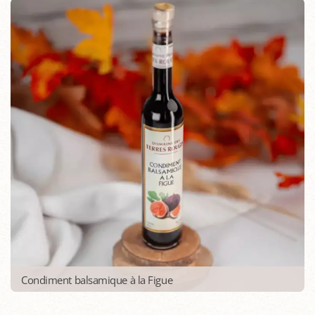
Condiment balsamique à la Figue