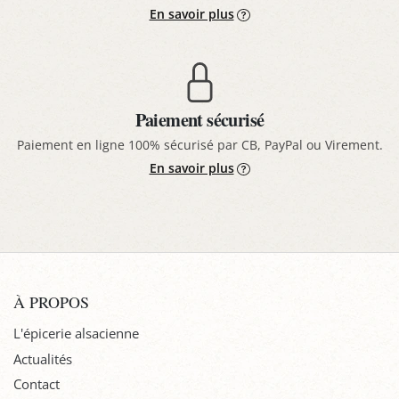
En savoir plus
Paiement sécurisé
Paiement en ligne 100% sécurisé par CB, PayPal ou Virement.
En savoir plus
À PROPOS
L'épicerie alsacienne
Actualités
Contact