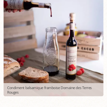
Condiment balsamique framboise Domaine des Terres
Rouges