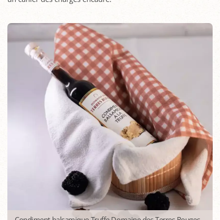
Condiment balsamique Truffe Domaine des Terres Rouges