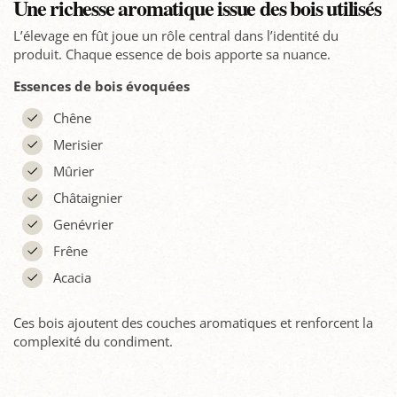
Une richesse aromatique issue des bois utilisés
L’élevage en fût joue un rôle central dans l’identité du
produit. Chaque essence de bois apporte sa nuance.
Essences de bois évoquées
Chêne
Merisier
Mûrier
Châtaignier
Genévrier
Frêne
Acacia
Ces bois ajoutent des couches aromatiques et renforcent la
complexité du condiment.