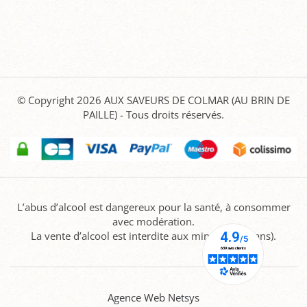
© Copyright 2026
AUX SAVEURS DE COLMAR (AU BRIN DE
PAILLE)
- Tous droits réservés.
L’abus d’alcool est dangereux pour la santé, à consommer
avec modération.
La vente d’alcool est interdite aux mineurs (-18 ans).
Agence Web Netsys