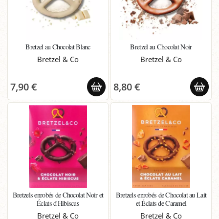
Bretzel au Chocolat Blanc
Bretzel au Chocolat Noir
Bretzel & Co
Bretzel & Co
7,90 €
8,80 €
Bretzels enrobés de Chocolat Noir et
Bretzels enrobés de Chocolat au Lait
Éclats d'Hibiscus
et Éclats de Caramel
Bretzel & Co
Bretzel & Co