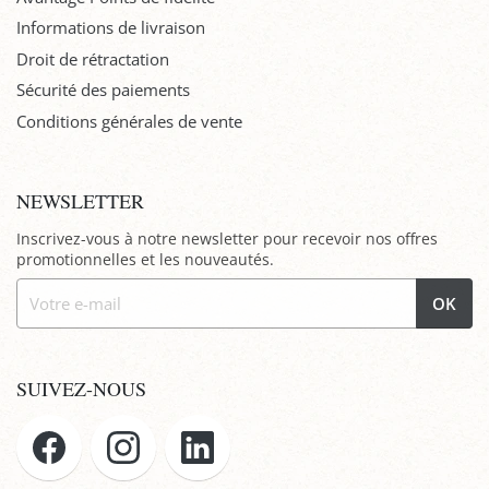
Informations de livraison
Droit de rétractation
Sécurité des paiements
Conditions générales de vente
NEWSLETTER
Inscrivez-vous à notre newsletter pour recevoir nos offres
promotionnelles et les nouveautés.
OK
SUIVEZ-NOUS