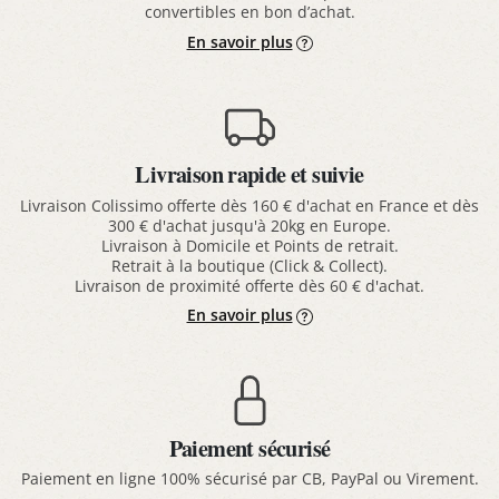
convertibles en bon d’achat.
En savoir plus
Livraison rapide et suivie
Livraison Colissimo offerte dès 160 € d'achat en France et dès
300 € d'achat jusqu'à 20kg en Europe.
Livraison à Domicile et Points de retrait.
Retrait à la boutique (Click & Collect).
Livraison de proximité offerte dès 60 € d'achat.
En savoir plus
Paiement sécurisé
Paiement en ligne 100% sécurisé par CB, PayPal ou Virement.