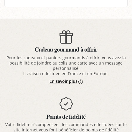
Cadeau gourmand à offrir
Pour les cadeaux et paniers gourmands à offrir, vous avez la
possibilité de joindre au colis une carte avec un message
personnalisé.
Livraison effectuée en France et en Europe.
En savoir plus
Points de fidélité
Votre fidélité récompensée : les commandes effectuées sur le
site internet vous font bénéficier de points de fidélité