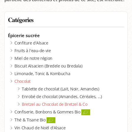
Catégories
Épicerie sucrée
Confiture d'Alsace
Fruits à l'eau-de-vie
Miel de notre région
Biscuit Alsacien (Bredele ou Bredala)
Limonade, Tonic & Kombucha
Chocolat
Tablette de chocolat (Lait, Noir, Amandes)
Enrobé de chocolat (Amandes, Céréales, ...)
Bretzel au Chocolat de Bretzel & Co
Confiserie, Bonbons & Gommes Bio
Thé & Tisane Bio
Vin Chaud de Noël d'Alsace