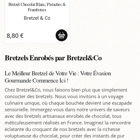
Bretzel Chocolat Blanc, Pistaches &
Framboises
Bretzel & Co
8,80 €
Bretzels Enrobés par Bretzel&Co
Le Meilleur Bretzel de Votre Vie : Votre Évasion
Gourmande Commence Ici !
Chez Bretzel&Co, nous faisons bien plus que simplement
concocter des bretzels. Nous vous invitons à un voyage
culinaire unique, où chaque bouchée devient une escapade
sensorielle. Immergez-vous dans notre univers de saveurs
avec des bretzels artisanaux enrobés de chocolat, tous
méticuleusement réalisés en France. Imaginez la rencontre
éclatante du croquant de nos bretzels avec la richesse
voluptueuse du chocolat, pour créer des instants de pur