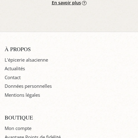
En savoir plus
À PROPOS
L'épicerie alsacienne
Actualités
Contact
Données personnelles
Mentions légales
BOUTIQUE
Mon compte
Avantage Points de fidélité