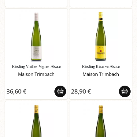
Riesling Vieilles Vignes Alsace
Riesling Réserve Alsace
Maison Trimbach
Maison Trimbach
36,60 €
28,90 €