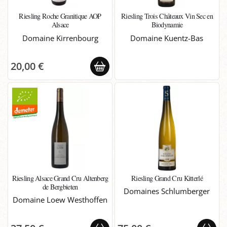
Riesling Roche Granitique AOP
Riesling Trois Châteaux Vin Sec en
Alsace
Biodynamie
Domaine Kirrenbourg
Domaine Kuentz-Bas
20,00 €
Riesling Alsace Grand Cru Altenberg
Riesling Grand Cru Kitterlé
de Bergbieten
Domaines Schlumberger
Domaine Loew Westhoffen