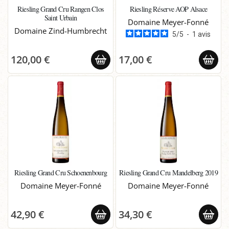
Riesling Grand Cru Rangen Clos
Riesling Réserve AOP Alsace
Saint Urbain
Domaine Meyer-Fonné
Domaine Zind-Humbrecht
5
/
5
-
1
avis
120,00 €
17,00 €
Riesling Grand Cru Schoenenbourg
Riesling Grand Cru Mandelberg 2019
Domaine Meyer-Fonné
Domaine Meyer-Fonné
42,90 €
34,30 €