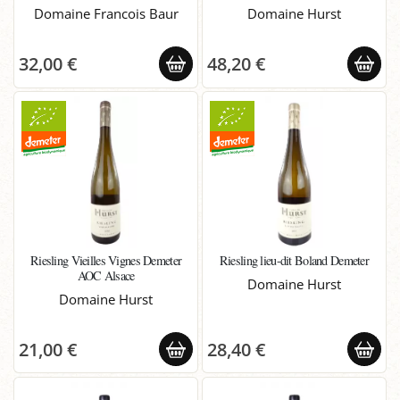
Domaine Francois Baur
Domaine Hurst
32,00 €
48,20 €
Riesling Vieilles Vignes Demeter
Riesling lieu-dit Boland Demeter
AOC Alsace
Domaine Hurst
Domaine Hurst
21,00 €
28,40 €