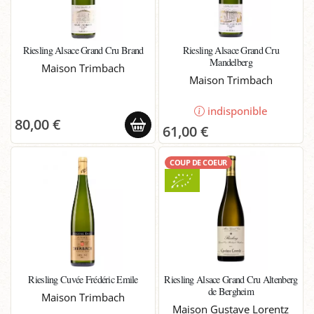
Riesling Alsace Grand Cru Brand
Riesling Alsace Grand Cru
Mandelberg
Maison Trimbach
Maison Trimbach
indisponible
80,00 €
61,00 €
COUP DE COEUR
Riesling Cuvée Frédéric Emile
Riesling Alsace Grand Cru Altenberg
de Bergheim
Maison Trimbach
Maison Gustave Lorentz