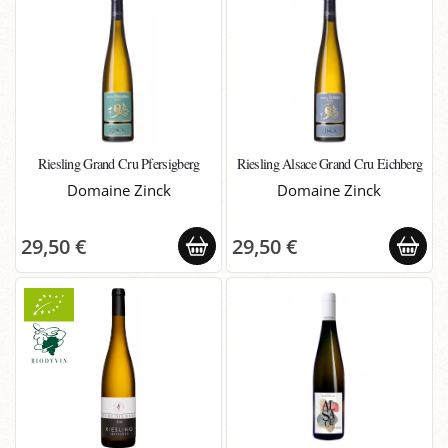
Riesling Grand Cru Pfersigberg
Riesling Alsace Grand Cru Eichberg
Domaine Zinck
Domaine Zinck
29,50 €
29,50 €