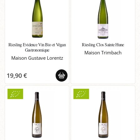
Riesling Evidence Vin Bio et Végan
Riesling Clos Sainte Hune
Gastronomique
Maison Trimbach
Maison Gustave Lorentz
19,90 €