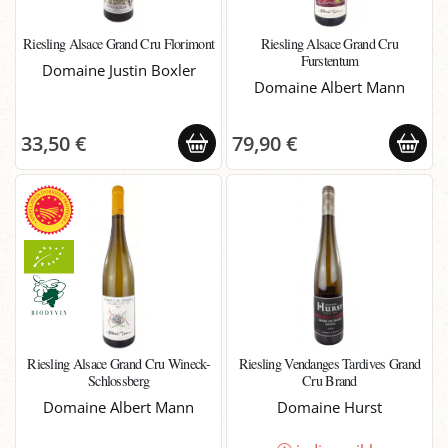
Riesling Alsace Grand Cru Florimont
Riesling Alsace Grand Cru
Furstentum
Domaine Justin Boxler
Domaine Albert Mann
33,50 €
79,90 €
Riesling Alsace Grand Cru Wineck-
Riesling Vendanges Tardives Grand
Schlossberg
Cru Brand
Domaine Albert Mann
Domaine Hurst