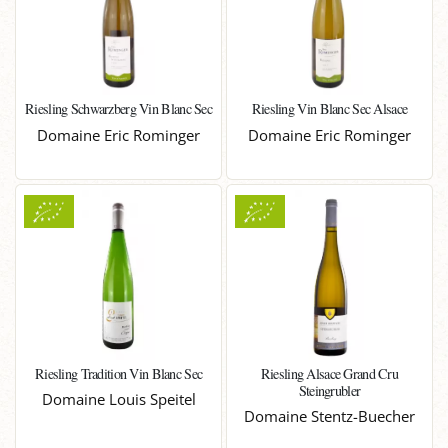
Riesling Schwarzberg Vin Blanc Sec
Riesling Vin Blanc Sec Alsace
Domaine Eric Rominger
Domaine Eric Rominger
Riesling Tradition Vin Blanc Sec
Riesling Alsace Grand Cru
Steingrubler
Domaine Louis Speitel
Domaine Stentz-Buecher