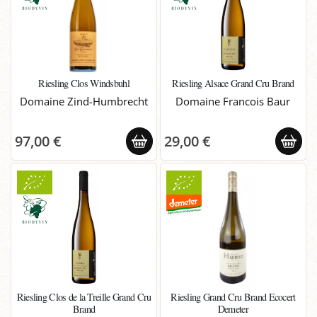
Riesling Clos Windsbuhl
Riesling Alsace Grand Cru Brand
Domaine Zind-Humbrecht
Domaine Francois Baur
97,00 €
29,00 €
Riesling Clos de la Treille Grand Cru
Riesling Grand Cru Brand Ecocert
Brand
Demeter