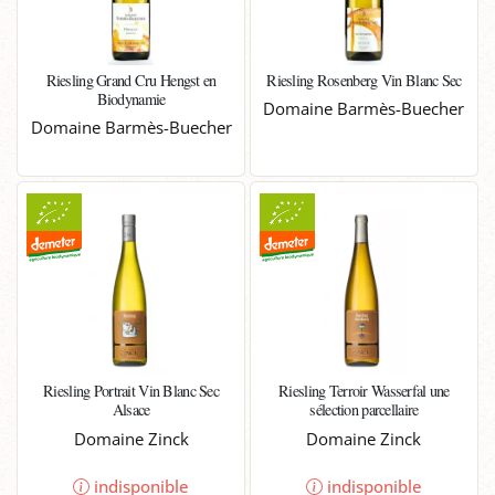
Riesling Grand Cru Hengst en
Riesling Rosenberg Vin Blanc Sec
Biodynamie
Domaine Barmès-Buecher
Domaine Barmès-Buecher
Riesling Portrait Vin Blanc Sec
Riesling Terroir Wasserfal une
Alsace
sélection parcellaire
Domaine Zinck
Domaine Zinck
indisponible
indisponible