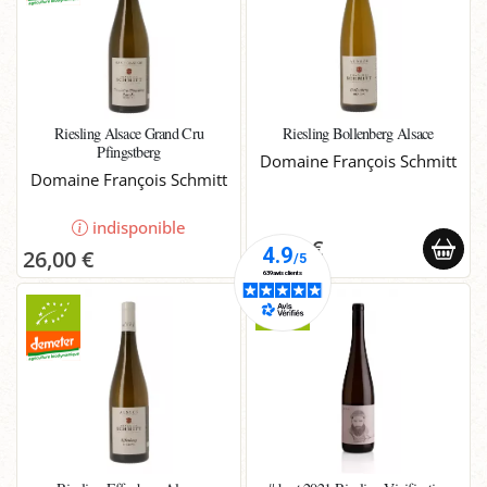
Riesling Alsace Grand Cru
Riesling Bollenberg Alsace
Pfingstberg
Domaine François Schmitt
Domaine François Schmitt
indisponible
15,80 €
26,00 €