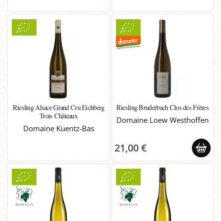
Riesling Alsace Grand Cru Eichberg
Riesling Bruderbach Clos des Frères
Trois Châteaux
Domaine Loew Westhoffen
Domaine Kuentz-Bas
21,00 €