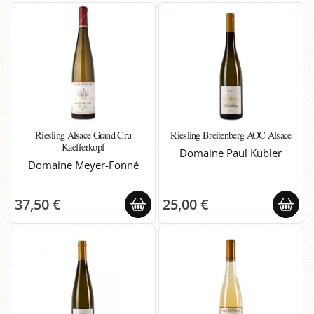
Riesling Alsace Grand Cru
Riesling Breitenberg AOC Alsace
Kaefferkopf
Domaine Paul Kubler
Domaine Meyer-Fonné
37,50 €
25,00 €