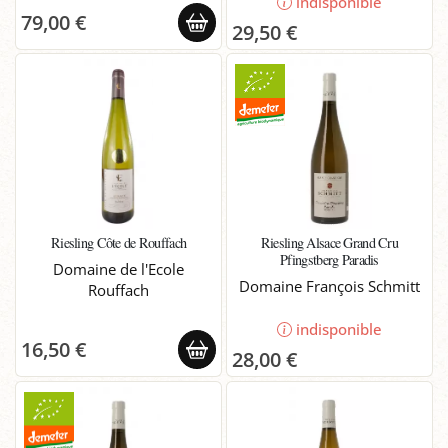
indisponible
79,00 €
29,50 €
Riesling Côte de Rouffach
Riesling Alsace Grand Cru
Pfingstberg Paradis
Domaine de l'Ecole
Domaine François Schmitt
Rouffach
indisponible
16,50 €
28,00 €