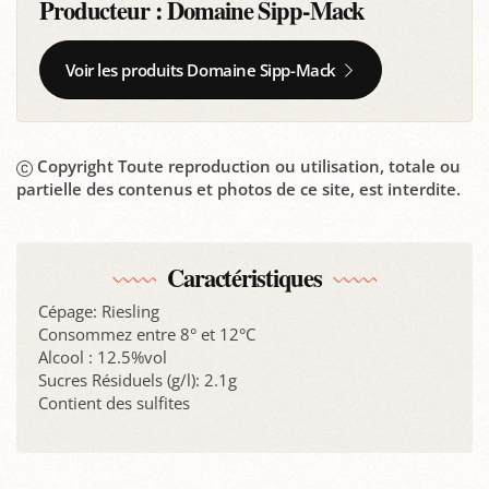
Producteur :
Domaine Sipp-Mack
Voir les produits Domaine Sipp-Mack
Copyright Toute reproduction ou utilisation, totale ou
partielle des contenus et photos de ce site, est interdite.
Caractéristiques
Cépage: Riesling
Consommez entre 8° et 12°C
Alcool : 12.5%vol
Sucres Résiduels (g/l): 2.1g
Contient des sulfites