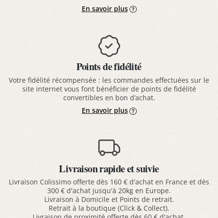
En savoir plus
Points de fidélité
Votre fidélité récompensée : les commandes effectuées sur le
site internet vous font bénéficier de points de fidélité
convertibles en bon d’achat.
En savoir plus
Livraison rapide et suivie
Livraison Colissimo offerte dès 160 € d'achat en France et dès
300 € d'achat jusqu'à 20kg en Europe.
Livraison à Domicile et Points de retrait.
Retrait à la boutique (Click & Collect).
Livraison de proximité offerte dès 60 € d'achat.