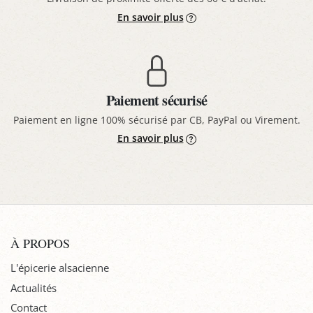
En savoir plus
Paiement sécurisé
Paiement en ligne 100% sécurisé par CB, PayPal ou Virement.
En savoir plus
À PROPOS
L'épicerie alsacienne
Actualités
Contact