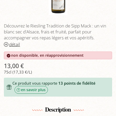
Découvrez le Riesling Tradition de Sipp Mack : un vin
blanc sec d'Alsace, frais et fruité, parfait pour
accompagner vos repas légers et vos apéritifs.
détail
non disponible, en réapprovisionnement
13,00 €
75cl (17,33 €/L)
Ce produit vous rapporte
13
points de fidélité
en savoir plus
Description