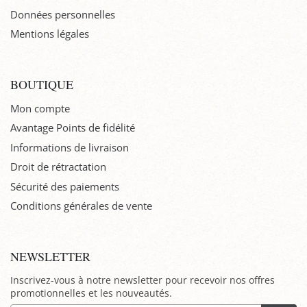
Données personnelles
Mentions légales
BOUTIQUE
Mon compte
Avantage Points de fidélité
Informations de livraison
Droit de rétractation
Sécurité des paiements
Conditions générales de vente
NEWSLETTER
Inscrivez-vous à notre newsletter pour recevoir nos offres
promotionnelles et les nouveautés.