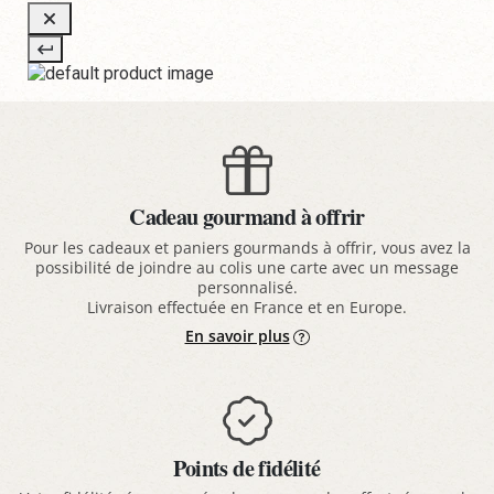
Cadeau gourmand à offrir
Pour les cadeaux et paniers gourmands à offrir, vous avez la
possibilité de joindre au colis une carte avec un message
personnalisé.
Livraison effectuée en France et en Europe.
En savoir plus
Points de fidélité