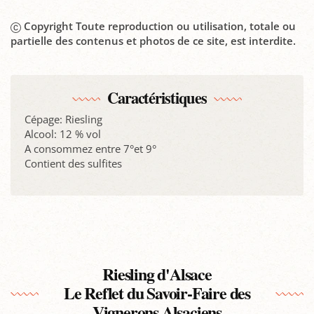
Copyright Toute reproduction ou utilisation, totale ou
partielle des contenus et photos de ce site, est interdite.
Caractéristiques
Cépage: Riesling
Alcool: 12 % vol
A consommez entre 7°et 9°
Contient des sulfites
Riesling d'Alsace
Le Reflet du Savoir-Faire des
Vignerons Alsaciens