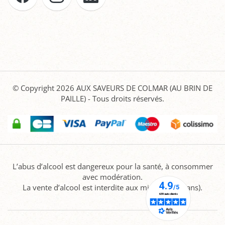
© Copyright 2026
AUX SAVEURS DE COLMAR (AU BRIN DE
PAILLE)
- Tous droits réservés.
L’abus d’alcool est dangereux pour la santé, à consommer
avec modération.
La vente d’alcool est interdite aux mineurs (-18 ans).