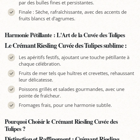
par des bulles fines et persistantes.
Finale : Sèche, rafraîchissante, avec des accents de
fruits blancs et d'agrumes.
Harmonie Pétillante : L'Art de la Cuvée des Tulipes
Le Crémant Riesling Cuvée des Tulipes sublime :
Les apéritifs festifs, ajoutant une touche pétillante à
chaque célébration.
Fruits de mer tels que huîtres et crevettes, rehaussant
leur délicatesse.
Poissons grillés et salades gourmandes, avec une
pointe de fraîcheur.
Fromages frais, pour une harmonie subtile.
Pourquoi Choisir le Crémant Riesling Cuvée des
Tulipes ?
Distinction et Raffinement : Crémant Riesling