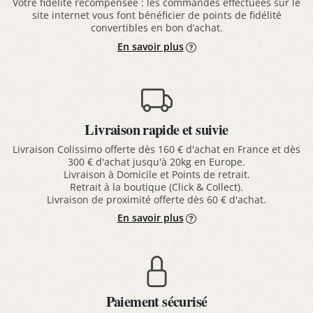
Votre fidélité récompensée : les commandes effectuées sur le
site internet vous font bénéficier de points de fidélité
convertibles en bon d’achat.
En savoir plus
Livraison rapide et suivie
Livraison Colissimo offerte dès 160 € d'achat en France et dès
300 € d'achat jusqu'à 20kg en Europe.
Livraison à Domicile et Points de retrait.
Retrait à la boutique (Click & Collect).
Livraison de proximité offerte dès 60 € d'achat.
En savoir plus
Paiement sécurisé