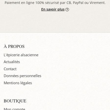
Paiement en ligne 100% sécurisé par CB, PayPal ou Virement.
En savoir plus
À PROPOS
L'épicerie alsacienne
Actualités
Contact
Données personnelles
Mentions légales
BOUTIQUE
Mon compte