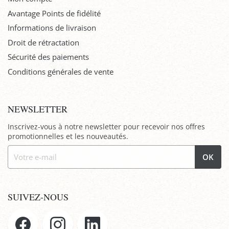
Avantage Points de fidélité
Informations de livraison
Droit de rétractation
Sécurité des paiements
Conditions générales de vente
NEWSLETTER
Inscrivez-vous à notre newsletter pour recevoir nos offres
promotionnelles et les nouveautés.
OK
SUIVEZ-NOUS