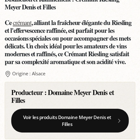
Meyer Denis et Filles
Ce
, alliant la fraîcheur élégante du Riesling
crémant
et l'effervescence raffinée, est parfait pour les
occasions spéciales ou pour accompagner des mets
délicats. Un choix idéal pour les amateurs de vins
modernes et raffinés, ce Crémant Riesling satisfait
par sa complexité aromatique et son acidité vive.
Origine : Alsace
Producteur :
Domaine Meyer Denis et
Filles
Voir les produits Domaine Meyer Denis et
Filles